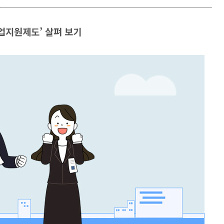
업지원제도’ 살펴 보기