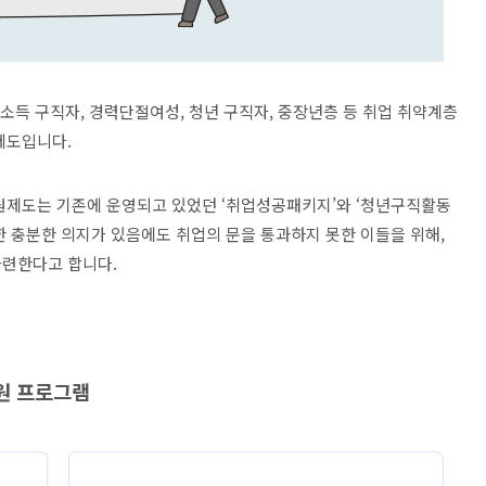
소득 구직자, 경력단절여성, 청년 구직자, 중장년층 등 취업 취약계층
제도입니다.
원제도는 기존에 운영되고 있었던 ‘취업성공패키지’와 ‘청년구직활동
한 충분한 의지가 있음에도 취업의 문을 통과하지 못한 이들을 위해,
마련한다고 합니다.
원 프로그램