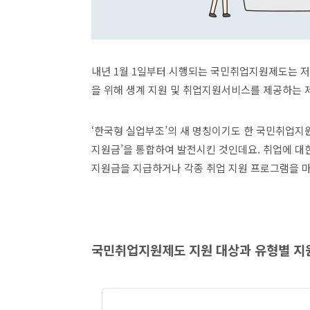
내년 1월 1일부터 시행되는 국민취업지원제도는 저
을 위해 생계 지원 및 취업지원서비스를 제공하는 
‘한국형 실업부조’의 새 명칭이기도 한 국민취업지
지원금’을 통합하여 발전시킨 것인데요. 취업에 대
지원금을 지급하거나 각종 취업 지원 프로그램을 
국민취업지원제도 지원 대상과 유형별 지