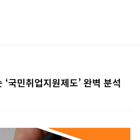
는 ‘국민취업지원제도’ 완벽 분석