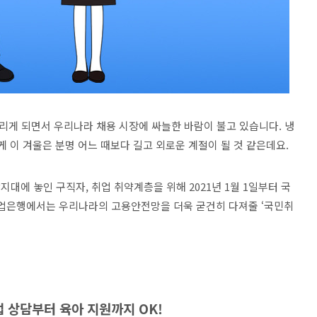
츠리게 되면서 우리나라 채용 시장에 싸늘한 바람이 불고 있습니다. 냉
게 이 겨울은 분명 어느 때보다 길고 외로운 계절이 될 것 같은데요.
지대에 놓인 구직자, 취업 취약계층을 위해 2021년 1월 1일부터 국
기업은행에서는 우리나라의 고용안전망을 더욱 굳건히 다져줄 ‘국민취
업 상담부터 육아 지원까지 OK!