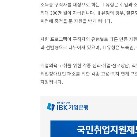
소득층 구직자를 대상으로 하는 Ⅰ유형은 취업과 소
최대 300만 원이 지급됩니다. Ⅱ유형의 경우, 맞춤형
취업에 중점을 둔 지원을 받게 됩니다.
지원 프로그램이 구직자의 유형별로 다른 만큼 지원
과 선발형으로 나누어져 있으며, Ⅱ유형은 노숙인,
취업의욕 고취를 위한 각종 심리·취업·진로상담, 
취업장애요인 해소를 위한 각종 고용-복지 연계 
지원됩니다.