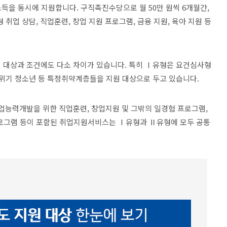
득을 동시에 지원합니다. 구직촉진수당으로 월 50만 원씩 6개월간,
 취업 상담, 직업훈련, 창업 지원 프로그램, 금융 지원, 육아 지원 등
 대상과 조건에도 다소 차이가 있습니다. 특히 Ⅰ유형은 요건심사형
 위기 청소년 등 특정취약계층들을 지원 대상으로 두고 있습니다.
직업능력개발을 위한 직업훈련, 창업지원 및 그밖의 일경험 프로그램,
프로그램 등이 포함된 취업지원서비스는 Ⅰ유형과 Ⅱ유형에 모두 공통