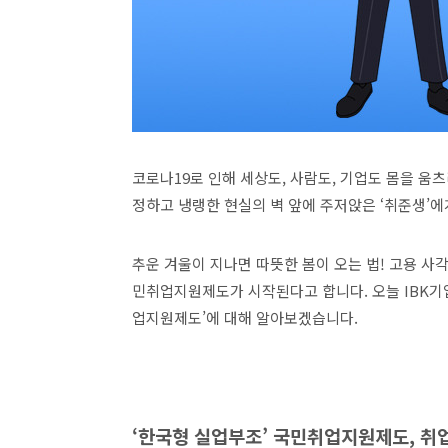
코로나19로 인해 세상도, 사람도, 기업도 몸을 움
정하고 냉랭한 현실의 벽 앞에 주저앉은 ‘취준생’에
추운 겨울이 지나면 따뜻한 봄이 오는 법! 고용 사각
민취업지원제도가 시작된다고 합니다. 오늘 IBK
업지원제도’에 대해 알아보겠습니다.
‘한국형 실업부조’ 국민취업지원제도, 취