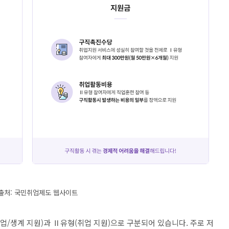
출처: 국민취업제도 웹사이트
/생계 지원)과 Ⅱ유형(취업 지원)으로 구분되어 있습니다. 주로 저