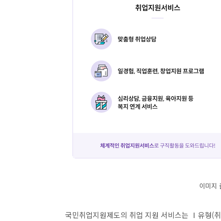
이미지 
국민취업지원제도의 취업 지원 서비스는 Ⅰ유형(취업