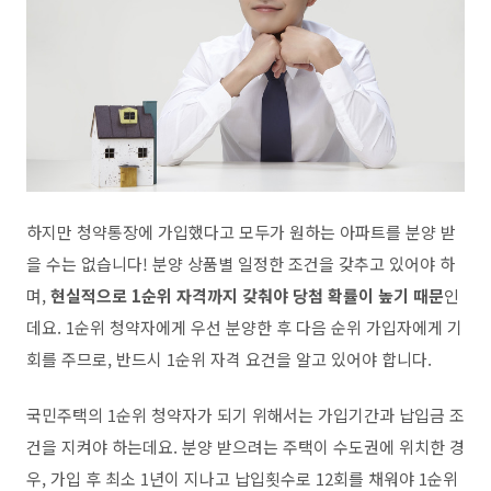
하지만 청약통장에 가입했다고 모두가 원하는 아파트를 분양 받
을 수는 없습니다! 분양 상품별 일정한 조건을 갖추고 있어야 하
며,
현실적으로 1순위 자격까지 갖춰야 당첨 확률이 높기 때문
인
데요. 1순위 청약자에게 우선 분양한 후 다음 순위 가입자에게 기
회를 주므로, 반드시 1순위 자격 요건을 알고 있어야 합니다.
국민주택의 1순위 청약자가 되기 위해서는 가입기간과 납입금 조
건을 지켜야 하는데요. 분양 받으려는 주택이 수도권에 위치한 경
우, 가입 후 최소 1년이 지나고 납입횟수로 12회를 채워야 1순위