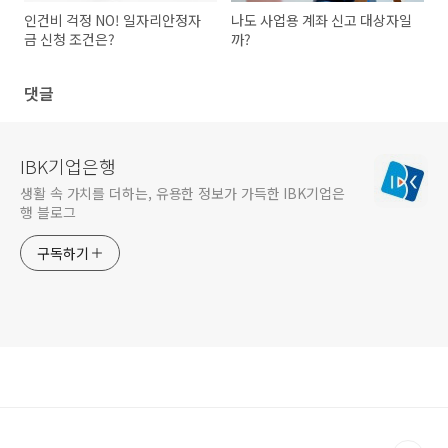
인건비 걱정 NO! 일자리안정자
나도 사업용 계좌 신고 대상자일
금 신청 조건은?
까?
댓글
IBK기업은행
생활 속 가치를 더하는, 유용한 정보가 가득한 IBK기업은
행 블로그
구독하기