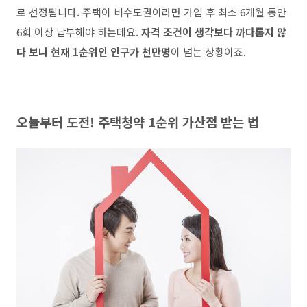
로 선정됩니다. 주택이 비수도권이라면 가입 후 최소 6개월 동안
6회 이상 납부해야 하는데요.
자격 조건이 생각보다 까다롭지 않
다 보니 현재 1순위인 인구가 천만명
이 넘는 상황이죠.
오늘부터 도전! 주택청약 1순위 가산점 받는 법