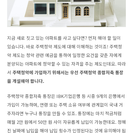
지금 새로 짓고 있는 아파트를 사고 싶다면? 먼저 해야 할 일이
있습니다. 바로 주택청약 제도에 대해 이해하는 것이죠! 주택청
약 제도는 청약 관련 예금을 통하여 일정한 요건을 갖춘 자에게
분양되는 아파트에 청약할 수 있는 자격을 주는 제도인데요. 따라
서
주택청약에 가입하기 위해서는 우선 주택청약 종합저축 통장
을 개설해야 합니다.
주택청약 종합저축 통장은 IBK기업은행 등 시중 9개의 은행에서
가입이 가능하며, 연령 또는 주택 소유 여부에 관계없이 국내 거
주자라면 누구나 통장을 만들 수 있죠. 통장에는 마치 적금처럼
매월 2만 원에서 50만 원 사이 자유롭게 납입이 가능한데요. 정해
진 날짜에 납입을 해야 납입 횟수가 인정된다는 것에 유의해야 됩