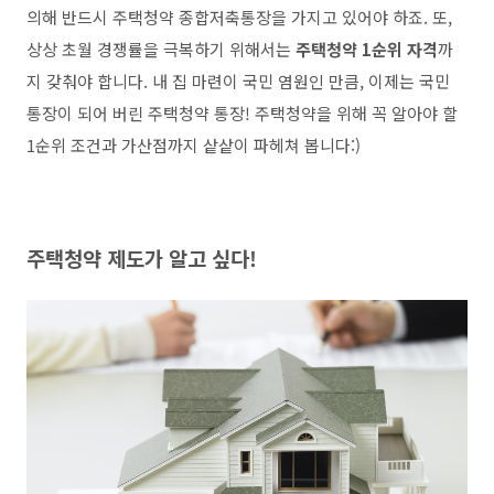
의해 반드시 주택청약 종합저축통장을 가지고 있어야 하죠. 또,
상상 초월 경쟁률을 극복하기 위해서는
주택청약 1순위 자격
까
지 갖춰야 합니다. 내 집 마련이 국민 염원인 만큼, 이제는 국민
통장이 되어 버린 주택청약 통장! 주택청약을 위해 꼭 알아야 할
1순위 조건과 가산점까지 샅샅이 파헤쳐 봅니다:)
주택청약 제도가 알고 싶다!