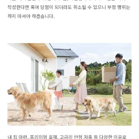
작성한다면 혹여 당첨이 되더라도 취소될 수 있으니 부정 행위는
하지 마셔야 하겠습니다.
내 집 마련, 프리미엄 호재, 고금리 안정 저축 등 다양한 이유로