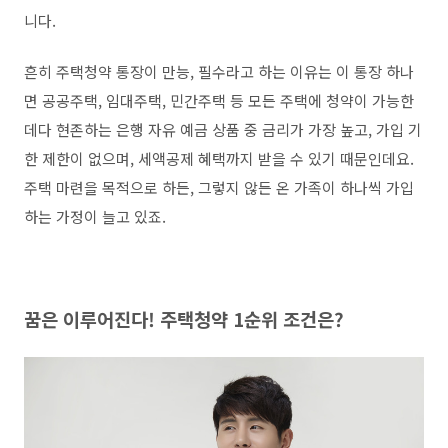
니다.
흔히 주택청약 통장이 만능, 필수라고 하는 이유는 이 통장 하나
면 공공주택, 임대주택, 민간주택 등 모든 주택에 청약이 가능한
데다 현존하는 은행 자유 예금 상품 중 금리가 가장 높고, 가입 기
한 제한이 없으며, 세액공제 혜택까지 받을 수 있기 때문인데요.
주택 마련을 목적으로 하든, 그렇지 않든 온 가족이 하나씩 가입
하는 가정이 늘고 있죠.
꿈은 이루어진다! 주택청약 1순위 조건은?