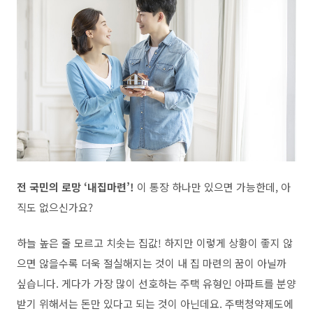
전 국민의 로망 ‘내집마련’!
이 통장 하나만 있으면 가능한데, 아
직도 없으신가요?
하늘 높은 줄 모르고 치솟는 집값! 하지만 이렇게 상황이 좋지 않
으면 않을수록 더욱 절실해지는 것이 내 집 마련의 꿈이 아닐까
싶습니다. 게다가 가장 많이 선호하는 주택 유형인 아파트를 분양
받기 위해서는 돈만 있다고 되는 것이 아닌데요. 주택청약제도에