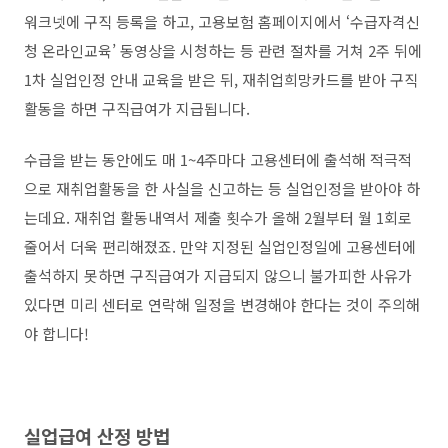
워크넷에 구직 등록을 하고, 고용보험 홈페이지에서 ‘수급자격신
청 온라인교육’ 동영상을 시청하는 등 관련 절차를 거쳐 2주 뒤에
1차 실업인정 안내 교육을 받은 뒤, 재취업희망카드를 받아 구직
활동을 하면 구직급여가 지급됩니다.
수급을 받는 동안에도 매 1~4주마다 고용센터에 출석해 적극적
으로 재취업활동을 한 사실을 신고하는 등 실업인정을 받아야 하
는데요. 재취업 활동내역서 제출 횟수가 올해 2월부터 월 1회로
줄어서 더욱 편리해졌죠. 만약 지정된 실업인정일에 고용센터에
출석하지 못하면 구직급여가 지급되지 않으니 불가피한 사유가
있다면 미리 센터로 연락해 일정을 변경해야 한다는 것이 주의해
야 합니다!
실업급여 산정 방법