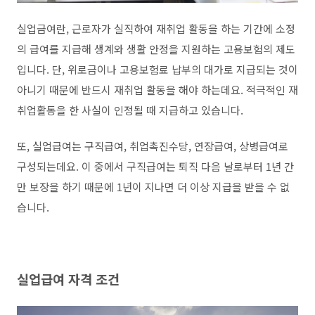
실업금여란, 근로자가 실직하여 재취업 활동을 하는 기간에 소정
의 급여를 지급해 생계와 생활 안정을 지원하는 고용보험의 제도
입니다. 단, 위로금이나 고용보험료 납부의 대가로 지급되는 것이
아니기 때문에 반드시 재취업 활동을 해야 하는데요. 적극적인 재
취업활동을 한 사실이 인정될 때 지급하고 있습니다.
또, 실업급여는 구직급여, 취업촉진수당, 연장급여, 상병급여로
구성되는데요. 이 중에서 구직급여는 퇴직 다음 날로부터 1년 간
만 보장을 하기 때문에 1년이 지나면 더 이상 지급을 받을 수 없
습니다.
실업급여 자격 조건