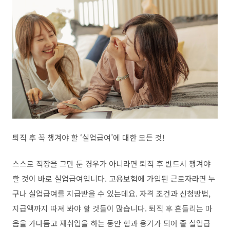
퇴직 후 꼭 챙겨야 할 ‘실업급여’에 대한 모든 것!
스스로 직장을 그만 둔 경우가 아니라면 퇴직 후 반드시 챙겨야
할 것이 바로 실업급여입니다. 고용보험에 가입된 근로자라면 누
구나 실업급여를 지급받을 수 있는데요. 자격 조건과 신청방법,
지급액까지 따져 봐야 할 것들이 많습니다. 퇴직 후 흔들리는 마
음을 가다듬고 재취업을 하는 동안 힘과 용기가 되어 줄 실업급