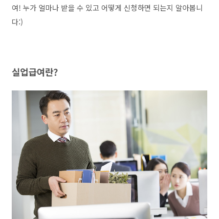
여! 누가 얼마나 받을 수 있고 어떻게 신청하면 되는지 알아봅니
다:)
실업급여란?