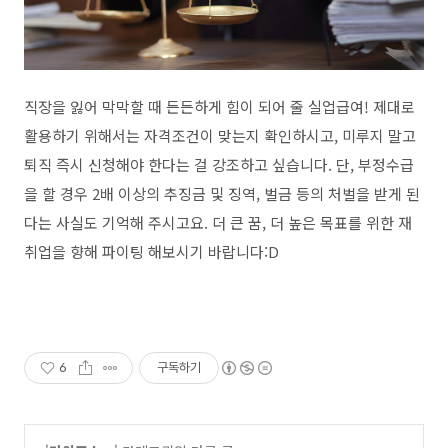
직장을 잃어 막막할 때 든든하게 힘이 되어 줄 실업급여! 제대로
활용하기 위해서는 자격조건이 맞는지 확인하시고, 미루지 말고
퇴직 즉시 신청해야 한다는 걸 강조하고 싶습니다. 단, 부정수급
을 할 경우 2배 이상의 추징금 및 징역, 벌금 등의 처벌을 받게 된
다는 사실도 기억해 주시고요. 더 큰 꿈, 더 높은 목표를 위한 재
취업을 향해 파이팅 해보시기 바랍니다:D
6
구독하기