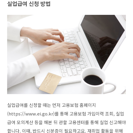
실업급여 신청 방법
실업급여를 신청할 때는 먼저 고용보험 홈페이지
(https://www.ei.go.kr)를 통해 고용보험 가입이력 조회, 실업
급여 모의계산 등을 해본 뒤 관할 고용센터를 통해 실업 신고해야
합니다. 이때, 반드시 신분증이 필요하고요. 재취업 활동을 위해