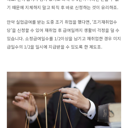
기 때문에 지체하지 말고 퇴직 후 바로 신청하는 것이 유리하죠.
만약 실업급여를 받는 도중 조기 취업을 했다면, ‘조기재취업수
당’을 신청할 수 있어 재취업 후 급여일까지 생활비 걱정을 덜 수
있습니다. 소정급여일수를 1/2이상을 남기고 재취업한 경우 미지
급일수의 1/2을 일시에 지급받을 수 있도록 한 제도죠.