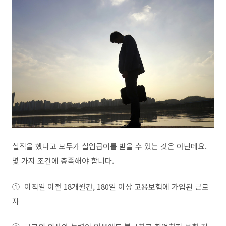
실직을 했다고 모두가 실업급여를 받을 수 있는 것은 아닌데요.
몇 가지 조건에 충족해야 합니다.
①
이직일 이전 18개월간, 180일 이상 고용보험에 가입된 근로
자