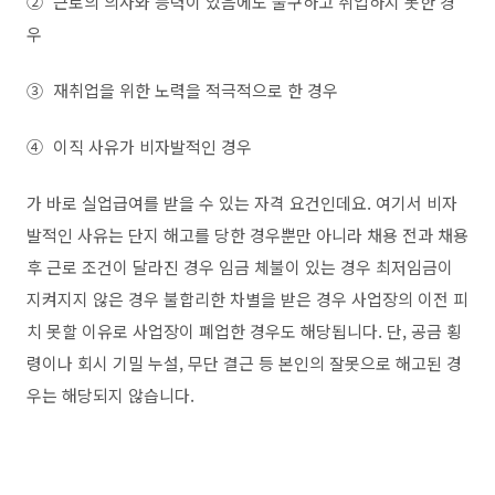
②
근로의 의사와 능력이 있음에도 불구하고 취업하지 못한 경
우
③
재취업을 위한 노력을 적극적으로 한 경우
④
이직 사유가 비자발적인 경우
가 바로 실업급여를 받을 수 있는 자격 요건인데요. 여기서 비자
발적인 사유는 단지 해고를 당한 경우뿐만 아니라 채용 전과 채용
후 근로 조건이 달라진 경우 임금 체불이 있는 경우 최저임금이
지켜지지 않은 경우 불합리한 차별을 받은 경우 사업장의 이전 피
치 못할 이유로 사업장이 폐업한 경우도 해당됩니다. 단, 공금 횡
령이나 회시 기밀 누설, 무단 결근 등 본인의 잘못으로 해고된 경
우는 해당되지 않습니다.