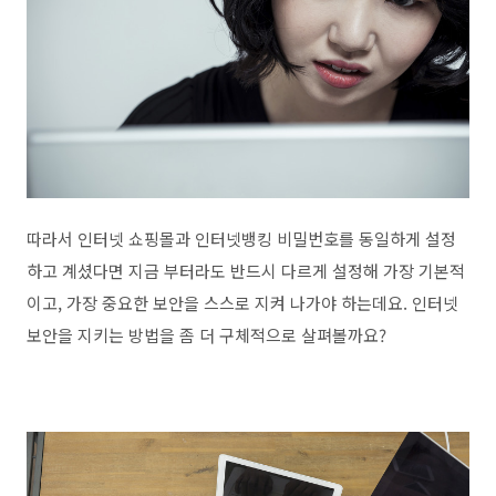
따라서 인터넷 쇼핑몰과 인터넷뱅킹 비밀번호를 동일하게 설정
하고 계셨다면 지금 부터라도 반드시 다르게 설정해 가장 기본적
이고, 가장 중요한 보안을 스스로 지켜 나가야 하는데요. 인터넷
보안을 지키는 방법을 좀 더 구체적으로 살펴볼까요?