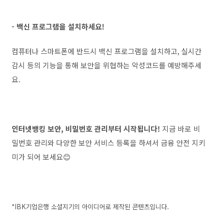
- 백신 프로그램을 설치하세요!
컴퓨터나 스마트폰에 반드시 백신 프로그램을 설치하고, 실시간
감시 등의 기능을 통해 보안을 위협하는 악성코드를 예방해주세
요.
인터넷뱅킹 보안, 비밀번호 관리부터 시작됩니다!
지금 바로 비
밀번호 관리와 다양한 보안 서비스 등록을 하셔서 금융 안전 지키
미가 되어 보세요😊
*IBK기업은행 소셜지기의 아이디어로 제작된 콘텐츠입니다.