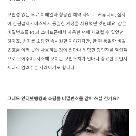
보안성 없는 무료 이메일과 항공권 예약 사이트, 커뮤니티, 심지
어 간편결제서비스까지 동일한 계정을 사용했던 것인데요. 같은
비밀번호를 PC와 스마트폰에서 사용한 덕에 체포될 수 있었던
것이죠. 범죄를 소탕한 속시원한 이야기지만, 한 편 동일한 비밀
번호를 여러 곳에 사용하는 것이 얼마나 위험한 것인지를 역설적
으로 보여주며, 사소해 보이는 보안조치가 얼마나 중요한 것인지
제대로 알려주는 사례이기도 합니다.
그래도 인터넷뱅킹과 쇼핑몰 비밀번호를 같이 쓰실 건가요?