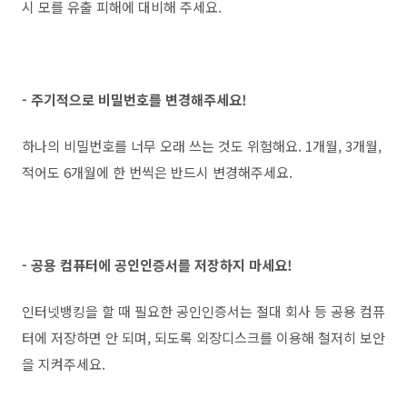
시 모를 유출 피해에 대비해 주세요.
- 주기적으로 비밀번호를 변경해주세요!
하나의 비밀번호를 너무 오래 쓰는 것도 위험해요. 1개월, 3개월,
적어도 6개월에 한 번씩은 반드시 변경해주세요.
- 공용 컴퓨터에 공인인증서를 저장하지 마세요!
인터넷뱅킹을 할 때 필요한 공인인증서는 절대 회사 등 공용 컴퓨
터에 저장하면 안 되며, 되도록 외장디스크를 이용해 철저히 보안
을 지켜주세요.