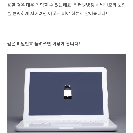
용할 경우 매우 위험할 수 있는데요. 인터넷뱅킹 비밀번호의 보안
을 현명하게 지키려면 어떻게 해야 하는지 알아봅니다!
같은 비밀번호 돌려쓰면 이렇게 됩니다!