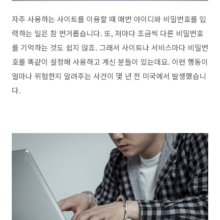
자주 사용하는 사이트를 이용할 때 매번 아이디와 비밀번호를 입
력하는 일은 참 번거롭습니다. 또, 저마다 조금씩 다른 비밀번호
를 기억하는 것도 쉽지 않죠. 그래서 사이트나 서비스마다 비밀번
호를 똑같이 설정해 사용하고 계신 분들이 있는데요. 이런 행동이
얼마나 위험한지 알려주는 사건이 몇 년 전 미국에서 발생했습니
다.