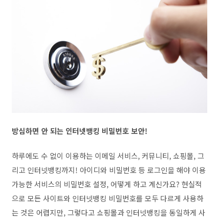
방심하면 안 되는 인터넷뱅킹 비밀번호 보안!
하루에도 수 없이 이용하는 이메일 서비스, 커뮤니티, 쇼핑몰, 그
리고 인터넷뱅킹까지! 아이디와 비밀번호 등 로그인을 해야 이용
가능한 서비스의 비밀번호 설정, 어떻게 하고 계신가요? 현실적
으로 모든 사이트와 인터넷뱅킹 비밀번호를 모두 다르게 사용하
는 것은 어렵지만, 그렇다고 쇼핑몰과 인터넷뱅킹을 동일하게 사