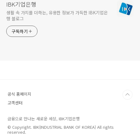
IBK기업은행
생활 속 가치를 더하는, 유용한 정보가 가득한 IBK기업은
행 블로그
구독하기
공식 홈페이지
고객센터
금융으로 만나는 새로운 세상, IBK기업은행
© Copyright. IBK(INDUSTRIAL BANK OF KOREA) All rights
reserved.