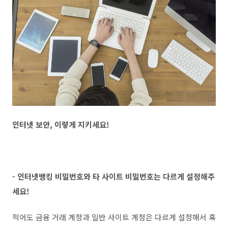
인터넷 보안, 이렇게 지키세요!
- 인터넷뱅킹 비밀번호와 타 사이트 비밀번호는 다르게 설정해주
세요!
적어도 금융 거래 계정과 일반 사이트 계정은 다르게 설정해서 혹