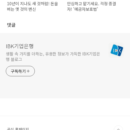
10년이 지나도 새 것처럼! 돈을
안심하고 맡기세요. 걱정 종결
버는 옛 것의 변신
자! '예금자보호법'
댓글
IBK기업은행
생활 속 가치를 더하는, 유용한 정보가 가득한 IBK기업은
행 블로그
구독하기
공식 홈페이지