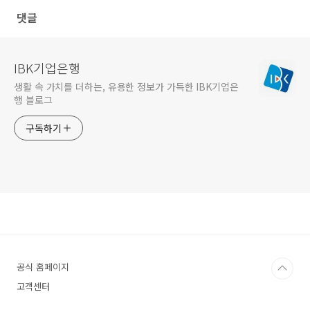
댓글
IBK기업은행
생활 속 가치를 더하는, 유용한 정보가 가득한 IBK기업은
행 블로그
구독하기
공식 홈페이지
고객센터