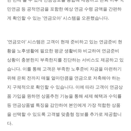
한 번에 볼 수 있게 연금정보를 통합해 제공하고 은퇴 이후 국
민연금 등 공적연금을 포함한 예상 연금 수령 금액을 간편하
게 확인할 수 있는
'
연금모아
'
시스템을 오픈했습니다
.
'
연금모아
'
시스템은 고객이 현재 준비하고 있는 연금준비 현
황을 노후생활에 필요한 평균 생활비와 비교하여 연금준비
상황이 충분한지 부족한지를 진단하는 서비스도 제공하고 있
습니다
.
이를 통해 고객은 부족한 노후준비 자금을 마련하기
위해 은퇴 전까지 매월 얼마만큼을 연금으로 저축해야 하는
지 구체적으로 확인할 수 있습니다
.
이에 따라 고객이 연금상
품 가입을 원하면 상품추천 기능을 통해 세제 혜택과 수익률
등 연금상품별 특징을 감안하여 본인에게 가장 적합한 상품
을 선택할 수 있도록 고객별 맞춤형 정보를 추가로 제공합니
다
.