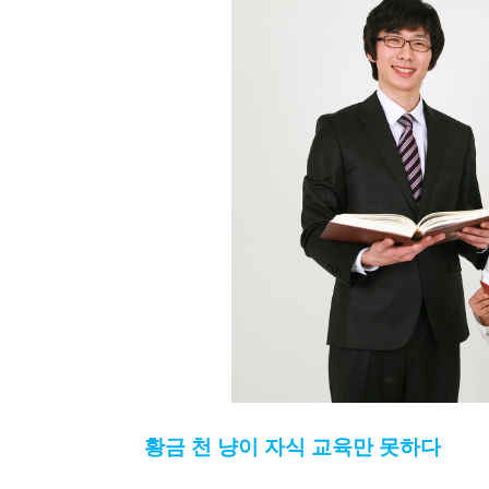
황금 천 냥이 자식 교육만 못하다