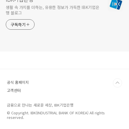
생활 속 가치를 더하는, 유용한 정보가 가득한 IBK기업은
행 블로그
구독하기
공식 홈페이지
고객센터
금융으로 만나는 새로운 세상, IBK기업은행
© Copyright. IBK(INDUSTRIAL BANK OF KOREA) All rights
reserved.