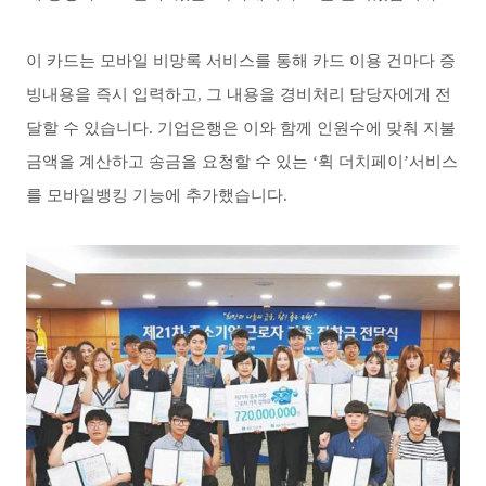
이 카드는 모바일 비망록 서비스를 통해 카드 이용 건마다 증
빙내용을 즉시 입력하고
,
그 내용을 경비처리 담당자에게 전
달할 수 있습니다
.
기업은행은 이와 함께 인원수에 맞춰 지불
금액을 계산하고 송금을 요청할 수 있는 ‘휙 더치페이’서비스
를 모바일뱅킹 기능에 추가했습니다
.