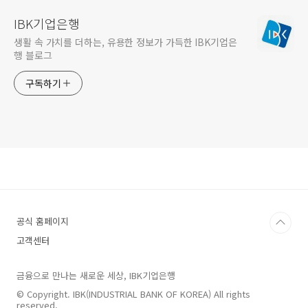
IBK기업은행
생활 속 가치를 더하는, 유용한 정보가 가득한 IBK기업은
행 블로그
구독하기
공식 홈페이지
고객센터
금융으로 만나는 새로운 세상, IBK기업은행
© Copyright. IBK(INDUSTRIAL BANK OF KOREA) All rights
reserved.