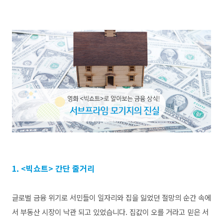
1. <
빅쇼트
>
간단 줄거리
글로벌 금융 위기로 서민들이 일자리와 집을 잃었던 절망의 순간 속에
서 부동산 시장이 낙관 되고 있었습니다
.
집값이 오를 거라고 믿은 서