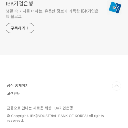
IBK기업은행
생활 속 가치를 더하는, 유용한 정보가 가득한 IBK기업은
행 블로그
구독하기
공식 홈페이지
고객센터
금융으로 만나는 새로운 세상, IBK기업은행
© Copyright. IBK(INDUSTRIAL BANK OF KOREA) All rights
reserved.