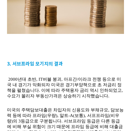
3.
서브프라임 모기지의 결과
 2000년대 초반, IT버블 붕괴, 아프간/이라크 전쟁 등으로 미
국 내 경기가 악화되자 미국은 경기부양책으로 초 저금리 정
책을 펼쳤습니다. 이에 따라 주택융자 금리 역시 인하되었고, 
수요가 몰리자 부동산가격은 상승하기 시작했습니다. 
미국의 주택담보대출은 차입자의 신용도와 부채규모, 담보능
력 등에 따라 프라임(우량), 알트-A(보통), 서프프라임(비우
량)의 3등급으로 구분됩니다. 서브프라임 등급은 다른 등급
에 비해 부실 위험이 크기 때문에 프라임 등급에 비해 대출금