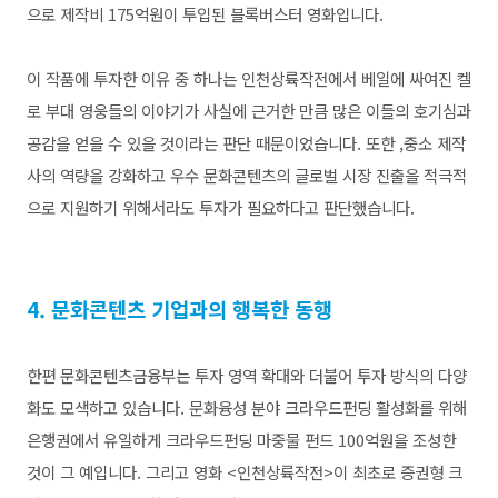
으로 제작비 175억원이 투입된 블록버스터 영화입니다.
이 작품에 투자한 이유 중 하나는 인천상륙작전에서 베일에 싸여진 켈
로 부대 영웅들의 이야기가 사실에 근거한 만큼 많은 이들의 호기심과
공감을 얻을 수 있을 것이라는 판단 때문이었습니다. 또한 ,중소 제작
사의 역량을 강화하고 우수 문화콘텐츠의 글로벌 시장 진출을 적극적
으로 지원하기 위해서라도 투자가 필요하다고 판단했습니다.
4. 문화콘텐츠 기업과의 행복한 동행
한편 문화콘텐츠금융부는 투자 영역 확대와 더불어 투자 방식의 다양
화도 모색하고 있습니다. 문화융성 분야 크라우드펀딩 활성화를 위해
은행권에서 유일하게 크라우드펀딩 마중물 펀드 100억원을 조성한
것이 그 예입니다. 그리고 영화 <인천상륙작전>이 최초로 증권형 크