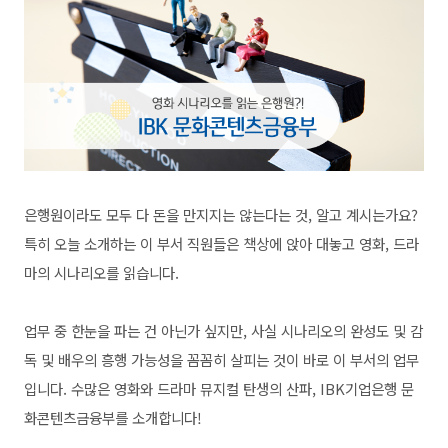
은행원이라도 모두 다 돈을 만지지는 않는다는 것, 알고 계시는가요?
특히 오늘 소개하는 이 부서 직원들은 책상에 앉아 대놓고 영화, 드라
마의 시나리오를 읽습니다.
업무 중 한눈을 파는 건 아닌가 싶지만, 사실 시나리오의 완성도 및 감
독 및 배우의 흥행 가능성을 꼼꼼히 살피는 것이 바로 이 부서의 업무
입니다. 수많은 영화와 드라마 뮤지컬 탄생의 산파, IBK기업은행 문
화콘텐츠금융부를 소개합니다!