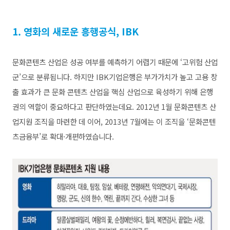
1. 영화의 새로운 흥행공식, IBK
문화콘텐츠 산업은 성공 여부를 예측하기 어렵기 때문에 ‘고위험 산업
군’으로 분류됩니다. 하지만 IBK기업은행은 부가가치가 높고 고용 창
출 효과가 큰 문화 콘텐츠 산업을 핵심 산업으로 육성하기 위해 은행
권의 역할이 중요하다고 판단하였는데요. 2012년 1월 문화콘텐츠 산
업지원 조직을 마련한 데 이어, 2013년 7월에는 이 조직을 ‘문화콘텐
츠금융부’로 확대·개편하였습니다.