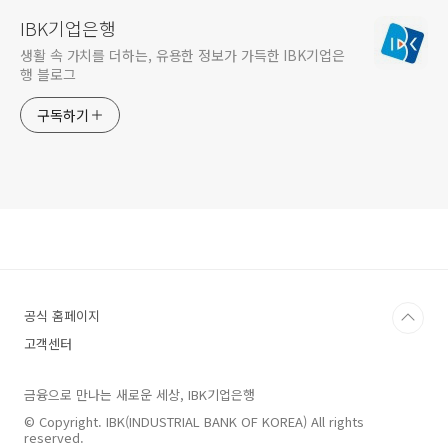
IBK기업은행
생활 속 가치를 더하는, 유용한 정보가 가득한 IBK기업은
행 블로그
구독하기
공식 홈페이지
고객센터
금융으로 만나는 새로운 세상, IBK기업은행
© Copyright. IBK(INDUSTRIAL BANK OF KOREA) All rights
reserved.