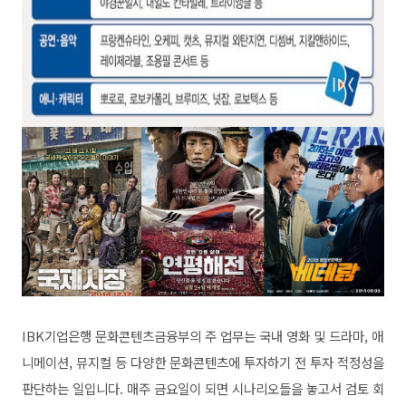
IBK기업은행 문화콘텐츠금융부의 주 업무는 국내 영화 및 드라마, 애
니메이션, 뮤지컬 등 다양한 문화콘텐츠에 투자하기 전 투자 적정성을
판단하는 일입니다. 매주 금요일이 되면 시나리오들을 놓고서 검토 회