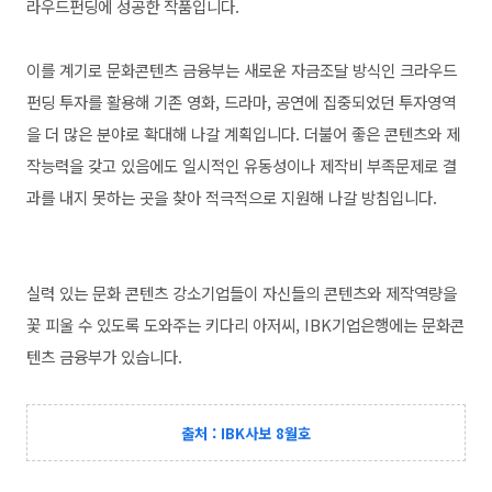
라우드펀딩에 성공한 작품입니다.
이를 계기로 문화콘텐츠 금융부는 새로운 자금조달 방식인 크라우드
펀딩 투자를 활용해 기존 영화, 드라마, 공연에 집중되었던 투자영역
을 더 많은 분야로 확대해 나갈 계획입니다. 더불어 좋은 콘텐츠와 제
작능력을 갖고 있음에도 일시적인 유동성이나 제작비 부족문제로 결
과를 내지 못하는 곳을 찾아 적극적으로 지원해 나갈 방침입니다.
실력 있는 문화 콘텐츠 강소기업들이 자신들의 콘텐츠와 제작역량을
꽃 피울 수 있도록 도와주는 키다리 아저씨, IBK기업은행에는 문화콘
텐츠 금융부가 있습니다.
출처 : IBK사보 8월호