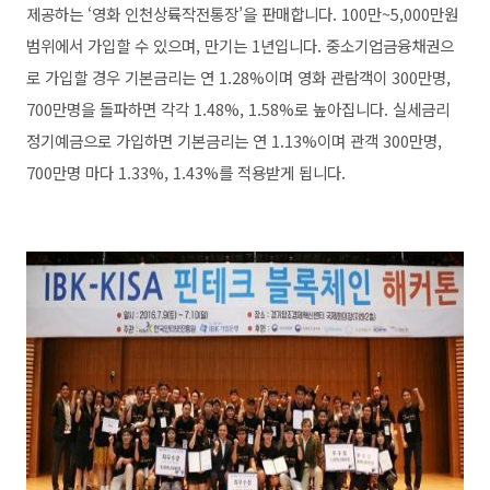
제공하는 ‘영화 인천상륙작전통장’을 판매합니다. 100만~5,000만원
범위에서 가입할 수 있으며, 만기는 1년입니다. 중소기업금융채권으
로 가입할 경우 기본금리는 연 1.28%이며 영화 관람객이 300만명,
700만명을 돌파하면 각각 1.48%, 1.58%로 높아집니다. 실세금리
정기예금으로 가입하면 기본금리는 연 1.13%이며 관객 300만명,
700만명 마다 1.33%, 1.43%를 적용받게 됩니다.