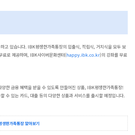
하고 있습니다. IBK평생한가족통장의 입출식, 적립식, 거치식을 모두 보
무료로 제공하며, IBK사이버문화센터(
happy.ibk.co.kr
)의 강좌를 무료
다양한 금융 혜택을 받을 수 있도록 만들어진 상품, IBK평생한가족통장!
할 수 있는 카드, 대출 등의 다양한 상품과 서비스를 출시할 예정입니다.
K평생한가족통장 알아보기