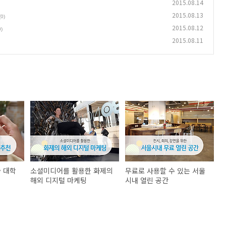
2015.08.14
2015.08.13
(0)
2015.08.12
0)
2015.08.11
줄 대학
소셜미디어를 활용한 화제의
무료로 사용할 수 있는 서울
해외 디지털 마케팅
시내 열린 공간