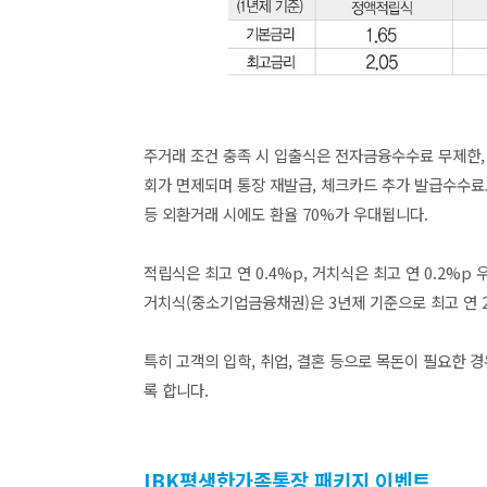
주거래 조건 충족 시 입출식은 전자금융수수료 무제한,
회가 면제되며 통장 재발급, 체크카드 추가 발급수수료도 
등 외환거래 시에도 환율 70%가 우대됩니다.
적립식은 최고 연 0.4%p, 거치식은 최고 연 0.2%p
거치식(중소기업금융채권)은 3년제 기준으로 최고 연 2
특히 고객의 입학, 취업, 결혼 등으로 목돈이 필요한
록 합니다.
IBK평생한가족통장 패키지 이벤트