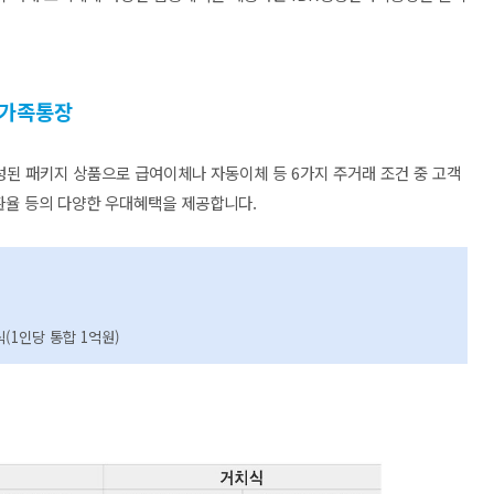
한가족통장
성된 패키지 상품으로 급여이체나 자동이체 등 6가지 주거래 조건 중 고객
 환율 등의 다양한 우대혜택을 제공합니다.
식(1인당 통합 1억원)