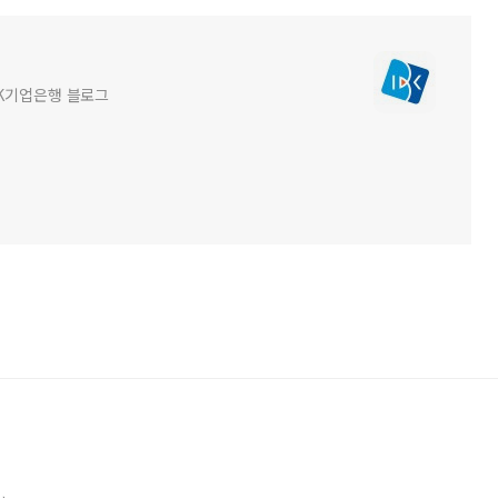
BK기업은행 블로그