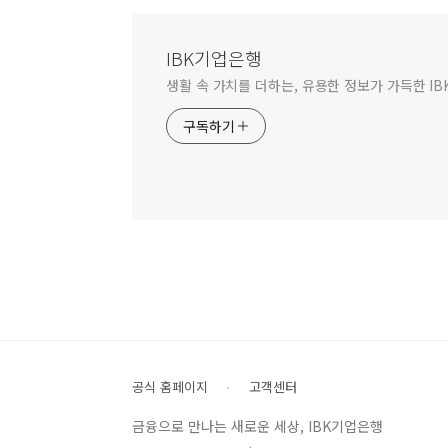
IBK기업은행
생활 속 가치를 더하는, 유용한 정보가 가득한 I
구독하기
공식 홈페이지
고객센터
금융으로 만나는 새로운 세상, IBK기업은행