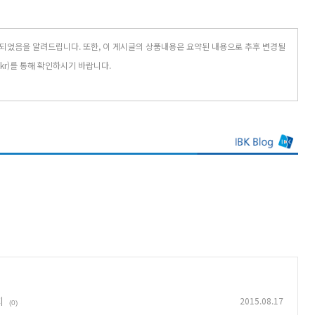
작되었음을 알려드립니다.
또한,
이 게시글의 상품내용은 요약된 내용으로 추후 변경될
.kr)를 통해 확인하시기 바랍니다.
지
2015.08.17
(0)