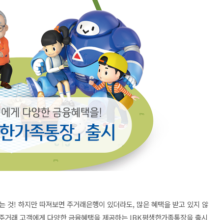
는 것! 하지만 따져보면 주거래은행이 있더라도, 많은 혜택을 받고 있지 않
주거래 고객에게 다양한 금융혜택을 제공하는 IBK평생한가족통장을 출시