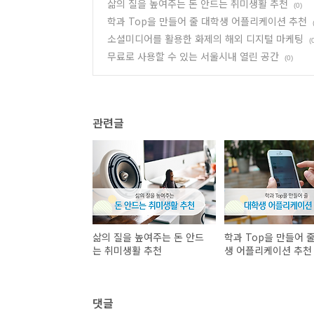
삶의 질을 높여주는 돈 안드는 취미생활 추천
(0)
학과 Top을 만들어 줄 대학생 어플리케이션 추천
소셜미디어를 활용한 화제의 해외 디지털 마케팅
(
무료로 사용할 수 있는 서울시내 열린 공간
(0)
관련글
삶의 질을 높여주는 돈 안드
학과 Top을 만들어 
는 취미생활 추천
생 어플리케이션 추천
댓글