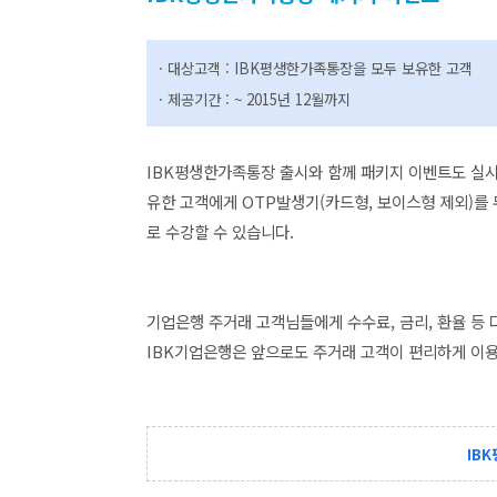
·
대상고객 : IBK평생한가족통장을 모두 보유한 고객
·
제공기간 : ~ 2015년 12월까지
IBK평생한가족통장 출시와 함께 패키지 이벤트도 실시
유한 고객에게 OTP발생기(카드형, 보이스형 제외)를 
로 수강할 수 있습니다.
기업은행 주거래 고객님들에게 수수료, 금리, 환율 등 
IBK기업은행은 앞으로도 주거래 고객이 편리하게 이용
IB