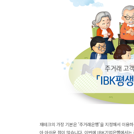
재테크의 가장 기본은 '주거래은행'을 지정해서 이용하
아 아쉬운 점이 많습니다. 이번에
IBK기업은행에서는 