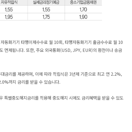
 자동화기기 타행이제수수료 월 10회, 타행자동화기기 출금수수료 월 10
면제됩니다. 또한, 주요 외국통화(USD, JPY, EUR)의 환전이나 송금
 우대금리를 제공하며, 이에 따라 적립식은 3년제 기준으로 최고 연 2.2%,
.0%까지 금리를 받을 수 있습니다.
 경우 특별중도해지금리를 적용해 중도해지 시에도 금리혜택을 받을 수 있도