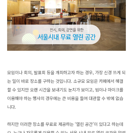
모임이나 회의, 발표회 등을 개최하고자 하는 경우, 가장 신경 쓰게 되
는 일이 바로 장소를 구하는 것입니다. 소규모 모임은 카페에서 해결
할 수 있지만 오랜 시간을 보내기도 눈치가 보이고, 빔이나 마이크를
이용해야 하는 행사의 경우에는 큰 비용을 들여 대관할 수 밖에 없습
니다.
하지만 이러한 장소를 무료로 제공하는 ‘열린 공간’이 있다고 하는데
요. 누구나 자유롭게 이용할 수 있는 서울 시내 무료 열린 공간을 알려