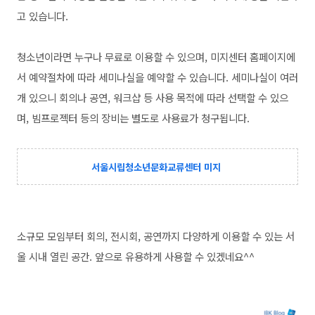
고 있습니다.
청소년이라면 누구나 무료로 이용할 수 있으며, 미지센터 홈페이지에
서 예약절차에 따라 세미나실을 예약할 수 있습니다. 세미나실이 여러
개 있으니 회의나 공연, 워크샵 등 사용 목적에 따라 선택할 수 있으
며, 빔프로젝터 등의 장비는 별도로 사용료가 청구됩니다.
서울시립청소년문화교류센터 미지
소규모 모임부터 회의, 전시회, 공연까지 다양하게 이용할 수 있는 서
울 시내 열린 공간. 앞으로 유용하게 사용할 수 있겠네요^^