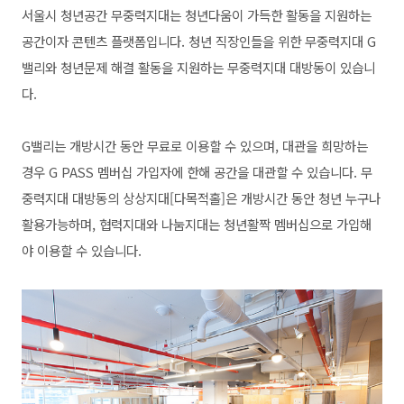
서울시 청년공간 무중력지대는 청년다움이 가득한 활동을 지원하는
공간이자 콘텐츠 플랫폼입니다. 청년 직장인들을 위한 무중력지대 G
밸리와 청년문제 해결 활동을 지원하는 무중력지대 대방동이 있습니
다.
G밸리는 개방시간 동안 무료로 이용할 수 있으며, 대관을 희망하는
경우 G PASS 멤버십 가입자에 한해 공간을 대관할 수 있습니다. 무
중력지대 대방동의 상상지대[다목적홀]은 개방시간 동안 청년 누구나
활용가능하며, 협력지대와 나눔지대는 청년활짝 멤버십으로 가입해
야 이용할 수 있습니다.