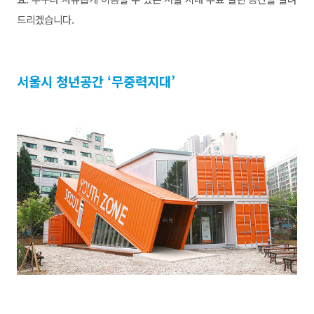
드리겠습니다.
서울시 청년공간 ‘무중력지대’