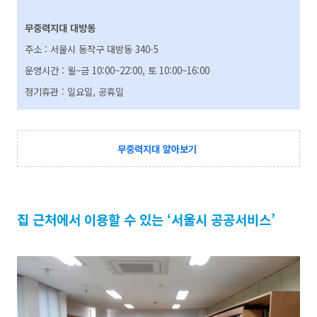
무중력지대 대방동
주소 : 서울시 동작구 대방동 340-5
운영시간 : 월~금 10:00~22:00, 토 10:00~16:00
정기휴관 : 일요일, 공휴일
무중력지대 알아보기
집 근처에서 이용할 수 있는 ‘서울시 공공서비스’