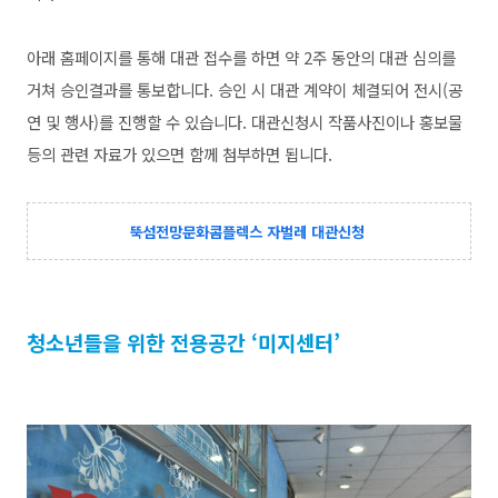
아래 홈페이지를 통해 대관 접수를 하면 약 2주 동안의 대관 심의를
거쳐 승인결과를 통보합니다. 승인 시 대관 계약이 체결되어 전시(공
연 및 행사)를 진행할 수 있습니다. 대관신청시 작품사진이나 홍보물
등의 관련 자료가 있으면 함께 첨부하면 됩니다.
뚝섬전망문화콤플렉스 자벌레 대관신청
청소년들을 위한 전용공간 ‘미지센터’