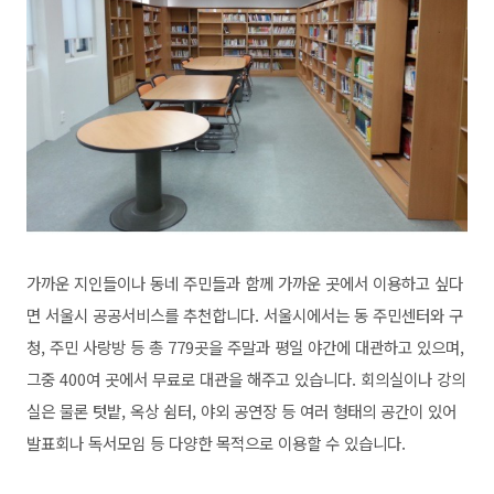
가까운 지인들이나 동네 주민들과 함께 가까운 곳에서 이용하고 싶다
면 서울시 공공서비스를 추천합니다. 서울시에서는 동 주민센터와 구
청, 주민 사랑방 등 총 779곳을 주말과 평일 야간에 대관하고 있으며,
그중 400여 곳에서 무료로 대관을 해주고 있습니다. 회의실이나 강의
실은 물론 텃밭, 옥상 쉼터, 야외 공연장 등 여러 형태의 공간이 있어
발표회나 독서모임 등 다양한 목적으로 이용할 수 있습니다.