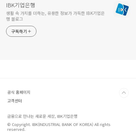
IBK기업은행
생활 속 가치를 더하는, 유용한 정보가 가득한 IBK기업은
행 블로그
구독하기
공식 홈페이지
고객센터
금융으로 만나는 새로운 세상, IBK기업은행
© Copyright. IBK(INDUSTRIAL BANK OF KOREA) All rights
reserved.