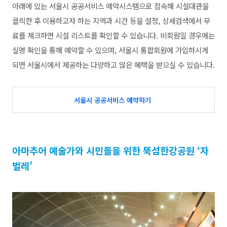
아래에 있는 서울시 공공서비스 예약시스템으로 접속해 시설대관을
클릭한 후 이용하고자 하는 지역과 시간 등을 설정, 상세검색에서 무
료를 체크하면 시설 리스트를 확인할 수 있습니다. 비회원일 경우에는
실명 확인을 통해 예약할 수 있으며, 서울시 통합회원에 가입하시게
되면 서울시에서 제공하는 다양하고 많은 혜택을 받으실 수 있습니다.
서울시 공공서비스 예약하기
아마추어 예술가와 시민들을 위한 뚝섬한강공원 ‘자
벌레’