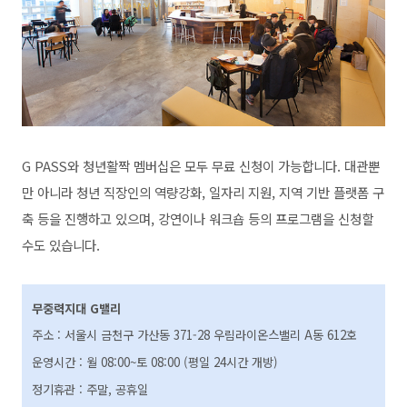
G PASS와 청년활짝 멤버십은 모두 무료 신청이 가능합니다. 대관뿐
만 아니라 청년 직장인의 역량강화, 일자리 지원, 지역 기반 플랫폼 구
축 등을 진행하고 있으며, 강연이나 워크숍 등의 프로그램을 신청할
수도 있습니다.
무중력지대 G밸리
주소 : 서울시 금천구 가산동 371-28 우림라이온스밸리 A동 612호
운영시간 : 월 08:00~토 08:00 (평일 24시간 개방)
정기휴관 : 주말, 공휴일