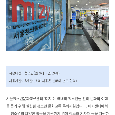
사용대상 : 청소년(만 9세 ~ 만 24세)
사용시간 : 3시간 (초과 사용은 센터와 별도 협의)
서울청소년문화교류센터 ‘미지’는 국내외 청소년들 간의 문화적 이해
를 돕기 위해 설립된 청소년 문화교류 특화시설입니다. 미지센터에서
는 청소년의 다양한 활동을 지원하기 위해 장소와 기자재 등을 지원하