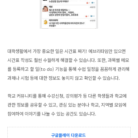
대학생활에서 가장 중요한 일은 시간표 짜기! 에브리타임만 있으면
시간표 작성도 훨씬 수월하게 해결할 수 있습니다. 또한, 과목별 메모
를 등록하고 할 일(to do) 기능을 통해 수업 일정을 꼼꼼하게 관리해
과제나 시험 등에 대한 정보도 놓치지 않고 확인할 수 있습니다.
학교 커뮤니티를 통해 수강신청, 강의평가 등 다른 학생들과 학교에
관한 정보를 공유할 수 있고, 관심 있는 분야나 학교, 지역별 모임에
참여하여 이야기를 나눌 수 있는 공간도 있습니다.
구글플레이 다운로드