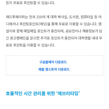
든지 무료로 프린팅할 수 있습니다.
애드투페이퍼는 전국 150여 개 대학 복사실, 도서관, 컴퓨터실 등 어
디에서나 프린팅포인트(애딧)을 통해 무료로 이용할 수 있습니다. 앱
설치와 함께 매일매일 포인트가 충전되며, 공모전이나 채용정보가 담
긴 광고캠페인을 읽으면 추가로 포인트가 충전되어 대학생활 내내 무
료로 프린팅을 이용할 수 있습니다.
구글플레이 다운로드
애플 앱스토어 다운로드
효율적인 시간 관리를 위한 ‘에브리타임’