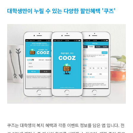
대학생만이 누릴 수 있는 다양한 할인혜택 '쿠즈'
쿠즈는 대학생의 복지 혜택과 각종 이벤트 정보를 담은 앱 입니다. 전