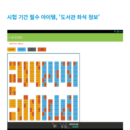
시험 기간 필수 아이템, '도서관 좌석 정보'