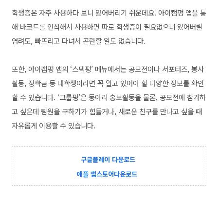
학생증은 자주 사용하다 보니 잃어버리기 쉬운데요. 아이캠펑 앱을 통
해 바코드를 인식해서 사용하면 따로 학생증이 필요없으니 잃어버릴
염려도, 빠뜨리고 다녀서 곤란할 일도 없습니다.
또한, 아이캠펑 앱의 ‘스펙펑’ 메뉴에서는 공모전이나 서포터즈, 봉사
활동, 장학금 등 대학생이라면 꼭 알고 있어야 할 다양한 정보를 확인
할 수 있습니다. ‘그룹펑’은 동아리 홍보활동을 물론, 공모전에 참가하
고 싶은데 팀원을 구하기가 힘들거나, 새로운 친구를 만나고 싶을 때
자유롭게 이용할 수 있습니다.
구글플레이 다운로드
애플 앱스토어다운로드