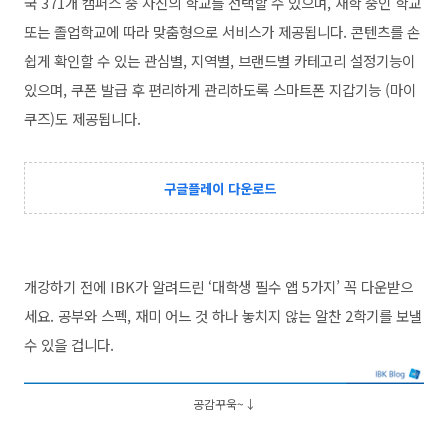
국 371개 캠퍼스 중 자신의 학교를 선택할 수 있으며, 재학 중인 학교
또는 졸업학교에 따라 맞춤형으로 서비스가 제공됩니다. 콘텐츠를 손
쉽게 확인할 수 있는 관심별, 지역별, 브랜드별 카테고리 설정기능이
있으며, 쿠폰 발급 후 편리하게 관리하도록 스마트폰 지갑기능 (마이
쿠즈)도 제공됩니다.
구글플레이 다운로드
개강하기 전에 IBK가 알려드린 ‘대학생 필수 앱 5가지’ 꼭 다운받으
세요. 공부와 스펙, 재미 어느 것 하나 놓치지 않는 알찬 2학기를 보낼
수 있을 겁니다.
공감꾸욱~↓