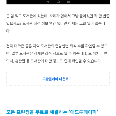
큰 맘 먹고 도서관에 갔는데, 자리가 없어서 그냥 돌아왔던 적 한 번쯤
있으시죠? 도서관 좌석 정보 앱만 있다면 이제는 그럴 일이 없습니
다.
전국 대학은 물론 지역 도서관의 열람실별 좌석 수를 확인할 수 있으
며, 일부 도서관은 상세한 좌석 정보도 알 수 있습니다. 또 위치나 연
락처, 휴관일 등 도서관에 대한 정보도 함께 확인할 수 있습니다.
구글플레이 다운로드
모든 프린팅을 무료로 해결하는 '애드투페이퍼'