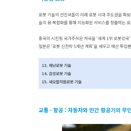
로봇 기술의 선진국들이 미래 로봇 시대 주도권을 확보
술의 융·복합화를 통해 지능화된 서비스를 창출하는 
중국의 시진핑 국가주석은 자국을 ‘세계 1위 로봇강국
일본은 ‘로봇 신전략 5개년 계획’을 세우고 예산 투입
13. 재난로봇 기술
14. 감성로봇 기술
15. 새오할지원로봇 기술
교통 · 항공 : 자동차와 민간 항공기의 무