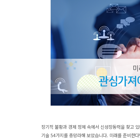
장기적 불황과 경제 정체 속에서 신성장동력을 찾고 있
기술 54가지를 총망라해 보았습니다. 미래를 준비한다