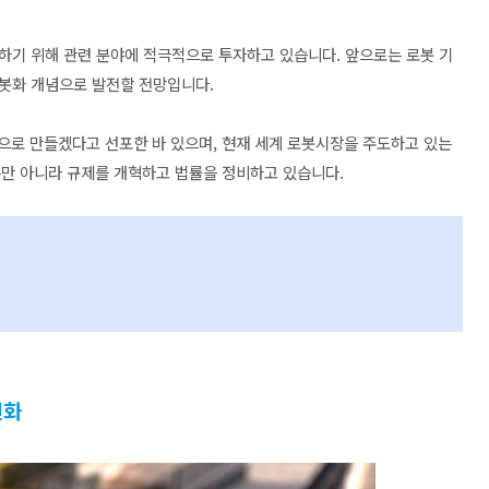
하기 위해 관련 분야에 적극적으로 투자하고 있습니다. 앞으로는 로봇 기
로봇화 개념으로 발전할 전망입니다.
’으로 만들겠다고 선포한 바 있으며, 현재 세계 로봇시장을 주도하고 있는
뿐만 아니라 규제를 개혁하고 법률을 정비하고 있습니다.
인화