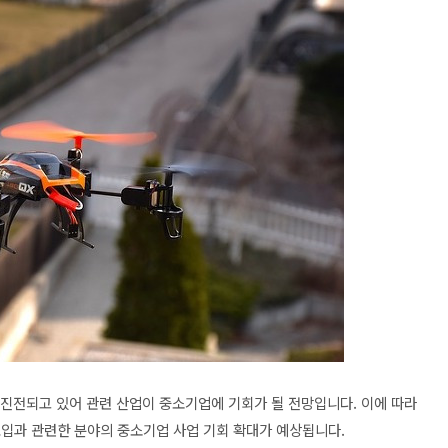
 진전되고 있어 관련 산업이 중소기업에 기회가 될 전망입니다. 이에 따라
도입과 관련한 분야의 중소기업 사업 기회 확대가 예상됩니다.