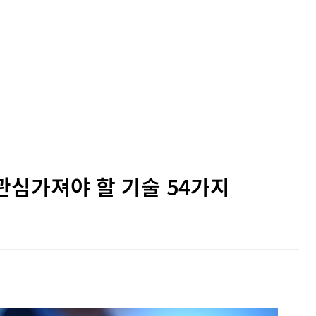
관심가져야 할 기술 54가지