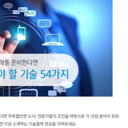
다면 주목할만한 소식! 전문가들의 조언을 바탕으로 각 산업 분야의 유망
면 지금 소개하는 기술들에 관심을 가져보세요.