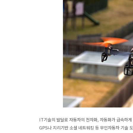
IT기술의 발달로 자동차의 전자화, 자동화가 급속하게
GPS나 지리기반 소셜 네트워킹 등 무인자동차 기술 