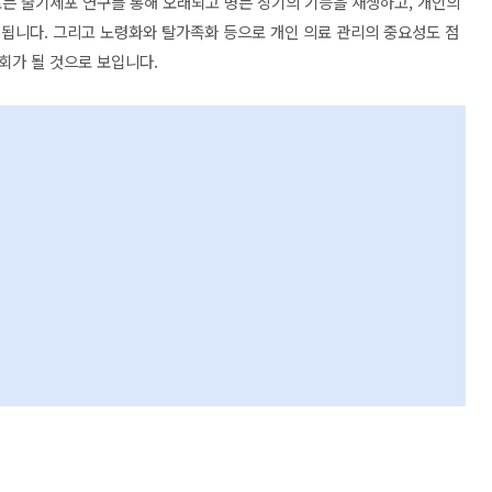
로는 줄기세포 연구를 통해 오래되고 병든 장기의 기능을 재생하고, 개인의
게 됩니다. 그리고 노령화와 탈가족화 등으로 개인 의료 관리의 중요성도 점
회가 될 것으로 보입니다.