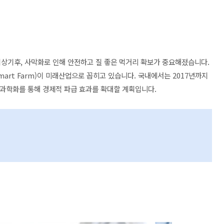
이상기후, 사막화로 인해 안전하고 질 좋은 먹거리 확보가 중요해졌습니다.
art Farm)이 미래산업으로 꼽히고 있습니다. 국내에서는 2017년까지
의 과학화를 통해 경제적 파급 효과를 확대할 계획입니다.