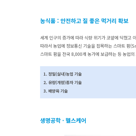
농식품 : 안전하고 질 좋은 먹거리 확보
세계 인구의 증가에 따라 식량 위기가 코앞에 닥쳤고 
따라서 농업에 정보통신 기술을 접목하는 스마트 팜(Sm
스마트 팜을 전국 8,000개 농가에 보급하는 등 농업
1. 정밀(실내)농업 기술
2. 유량(개량)종자 기술
3. 배양육 기술
생명공학 · 헬스케어