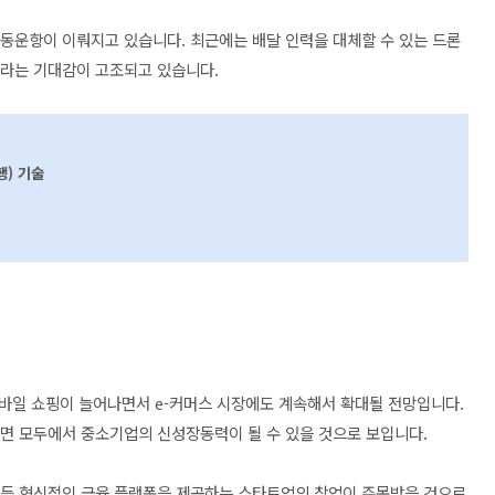
동운항이 이뤄지고 있습니다. 최근에는 배달 인력을 대체할 수 있는 드론
것이라는 기대감이 고조되고 있습니다.
행) 기술
바일 쇼핑이 늘어나면서 e-커머스 시장에도 계속해서 확대될 전망입니다.
측면 모두에서 중소기업의 신성장동력이 될 수 있을 것으로 보입니다.
 등 혁신적인 금융 플랫폼을 제공하는 스타트업의 창업이 주목받을 것으로