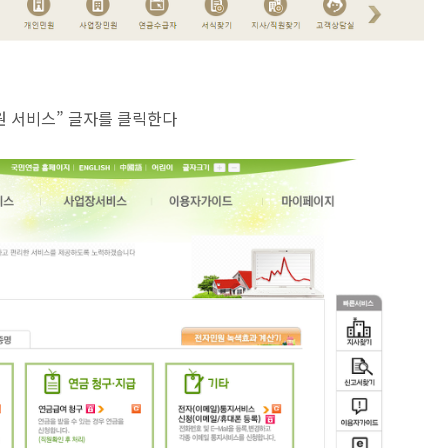
민원 서비스” 글자를 클릭한다