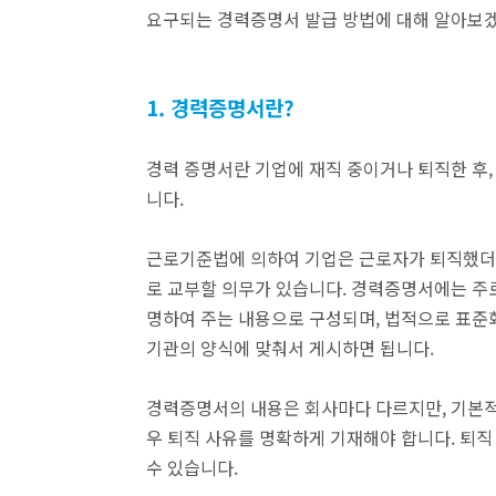
요구되는 경력증명서 발급 방법에 대해 알아보
1.
경력증명서란?
경력 증명서란 기업에 재직 중이거나 퇴직한 후
니다.
근로기준법에 의하여 기업은 근로자가 퇴직했더라도
로 교부할 의무가 있습니다. 경력증명서에는 주로
명하여 주는 내용으로 구성되며, 법적으로 표준
기관의 양식에 맞춰서 게시하면 됩니다.
경력증명서의 내용은 회사마다 다르지만, 기본적으
우 퇴직 사유를 명확하게 기재해야 합니다. 퇴직
수 있습니다.