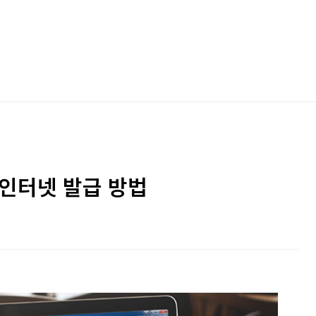
 인터넷 발급 방법