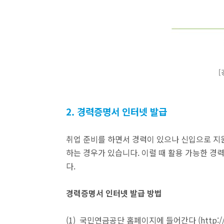
[
2. 경력증명서 인터넷 발급
취업 준비를 하면서 경력이 있으나 신입으로 지
하는 경우가 있습니다. 이럴 때 활용 가능한 경
다.
경력증명서 인터넷 발급 방법
(1) 국민연금공단 홈페이지에 들어간다 (
http:/