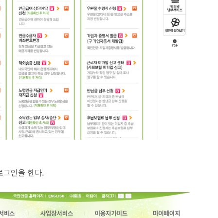
 로그인을 한다.