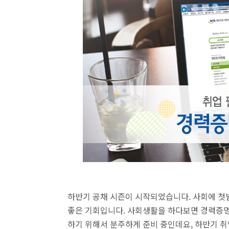
하반기 공채 시즌이 시작되었습니다. 사회에 첫
좋은 기회입니다. 사회생활을 하다보면 경력증명
하기 위해서 분주하게 준비 중인데요,
하반기 취