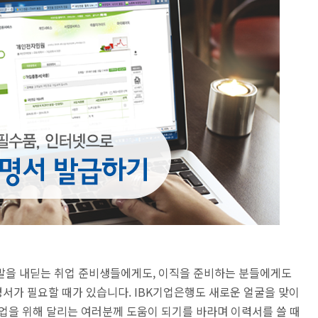
발을 내딛는 취업 준비생들에게도, 이직을 준비하는 분들에게도
서가 필요할 때가 있습니다.
IBK기업은행도 새로운 얼굴을 맞이
업을 위해 달리는 여러분께 도움이 되기를 바라며
이력서를 쓸 때