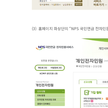
(3) 홈페이지 좌상단의 “NPS 국민연금 전자