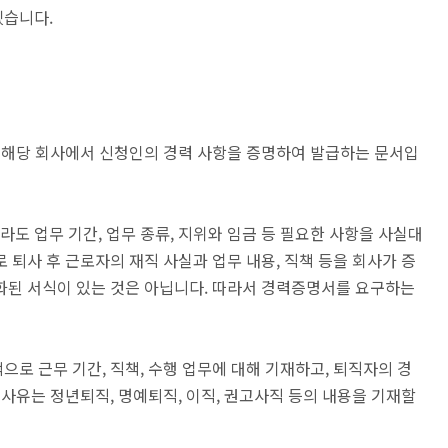
겠습니다.
, 해당 회사에서 신청인의 경력 사항을 증명하여 발급하는 문서입
 업무 기간, 업무 종류, 지위와 임금 등 필요한 사항을 사실대
 퇴사 후 근로자의 재직 사실과 업무 내용, 직책 등을 회사가 증
화된 서식이 있는 것은 아닙니다. 따라서 경력증명서를 요구하는
로 근무 기간, 직책, 수행 업무에 대해 기재하고, 퇴직자의 경
 사유는 정년퇴직, 명예퇴직, 이직, 권고사직 등의 내용을 기재할