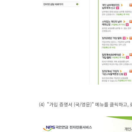
(4) "가입 증명서 (국/영문)" 메뉴를 클릭하고,