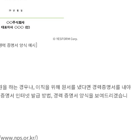
]
경력 증명서 양식 예시
원을 하는 경우나, 이직을 위해 원서를 냈다면 경력증명서를 내야
력증명서 인터넷 발급 방법, 경력 증명서 양식을 보여드리겠습니
/www.nps.or.kr/
)