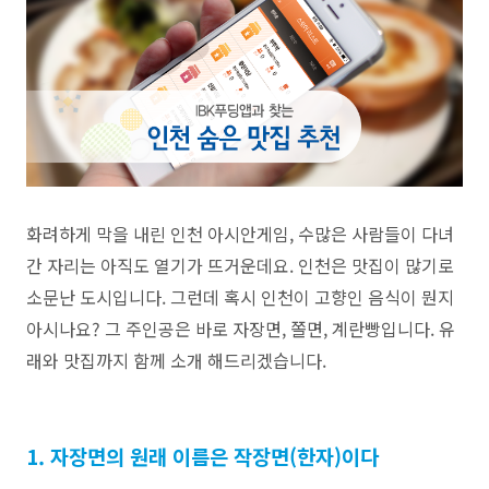
화려하게 막을 내린 인천 아시안게임, 수많은 사람들이 다녀
간 자리는 아직도 열기가 뜨거운데요. 인천은 맛집이 많기로
소문난 도시입니다. 그런데 혹시 인천이 고향인 음식이 뭔지
아시나요?
그 주인공은 바로 자장면, 쫄면, 계란빵입니다. 유
래와 맛집까지 함께 소개 해드리겠습니다.
1. 자장면의 원래 이름은 작장면(한자)이다