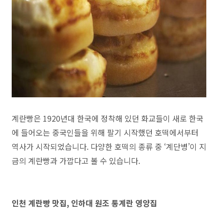
계란빵은 1920년대 한국에 정착해 있던 화교들이 새로 한국
에 들어오는 중국인들을 위해 팔기 시작했던 호떡에서부터
역사가 시작되었습니다. 다양한 호떡의 종류 중 ‘계단병’이 지
금의 계란빵과 가깝다고 볼 수 있습니다.
인천 계란빵 맛집, 인하대 원조 통계란 영양집