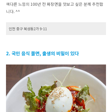
색다른 느낌의 100년 전 짜장면을 맛보고 싶은 분께 추천합
니다. ^^
인천 중구 북성동2가 9-11
2. 국민 음식 쫄면, 출생의 비밀이 있다