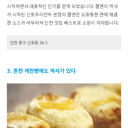
시작하면서 대중적인 인기를 얻게 되었습니다. 쫄면의 역사
가 시작된 신포우리만두 본점의 쫄면은 오동통한 면에 매콤
한 소스가 어우러져 인천 맛집 베스트로 소문이 자자합니다.
인천 중구 신포동 36-1
3. 흔한 계란빵에도 역사가 있다