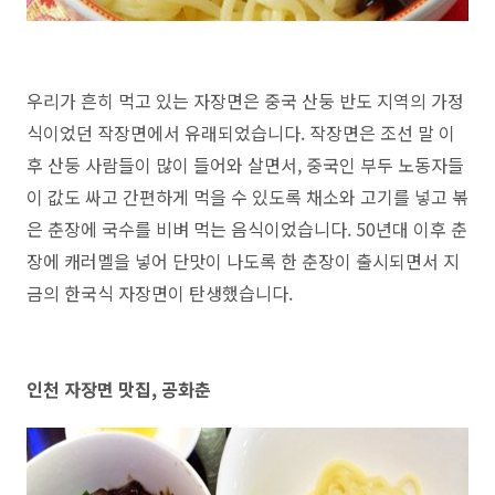
우리가 흔히 먹고 있는 자장면은 중국 산둥 반도 지역의 가정
식이었던 작장면에서 유래되었습니다. 작장면은 조선 말 이
후 산둥 사람들이 많이 들어와 살면서, 중국인 부두 노동자들
이 값도 싸고 간편하게 먹을 수 있도록 채소와 고기를 넣고 볶
은 춘장에 국수를 비벼 먹는 음식이었습니다. 50년대 이후 춘
장에 캐러멜을 넣어 단맛이 나도록 한 춘장이 출시되면서 지
금의 한국식 자장면이 탄생했습니다.
인천 자장면 맛집, 공화춘