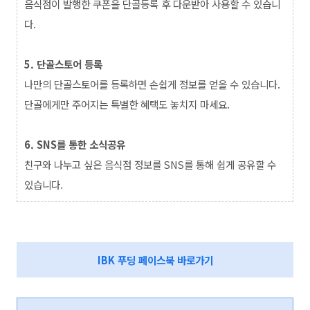
음식점이 발행한 쿠폰을 단골등록 후 다운받아 사용할 수 있습니
다.
5. 단골스토어 등록
나만의 단골스토어를 등록하면 손쉽게 정보를 얻을 수 있습니다.
단골에게만 주어지는 특별한 혜택도 놓치지 마세요.
6. SNS를 통한 소식공유
친구와 나누고 싶은 음식점 정보를 SNS를 통해 쉽게 공유할 수
있습니다.
IBK 푸딩 페이스북 바로가기