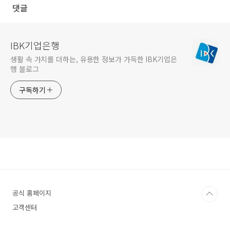
댓글
IBK기업은행
생활 속 가치를 더하는, 유용한 정보가 가득한 IBK기업은
행 블로그
구독하기
공식 홈페이지
고객센터