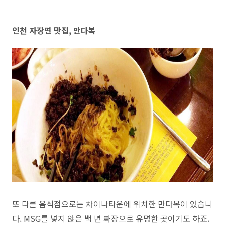
인천 자장면 맛집, 만다복
또 다른 음식점으로는 차이나타운에 위치한 만다복이 있습니
다. MSG를 넣지 않은 백 년 짜장으로 유명한 곳이기도 하죠.