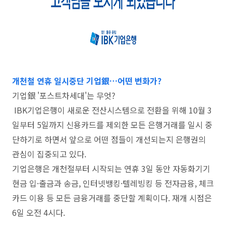
개천철 연휴 일시중단 기업銀…어떤 변화가?
기업銀 '포스트차세대'는 무엇?
IBK기업은행이 새로운 전산시스템으로 전환을 위해 10월 3
일부터 5일까지 신용카드를 제외한 모든 은행거래를 일시 중
단하기로 하면서 앞으로 어떤 점들이 개선되는지 은행권의
관심이 집중되고 있다.
기업은행은 개천절부터 시작되는 연휴 3일 동안 자동화기기
현금 입·출금과 송금, 인터넷뱅킹·텔레빙킹 등 전자금융, 체크
카드 이용 등 모든 금융거래를 중단할 계획이다. 재개 시점은
6일 오전 4시다.