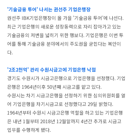
'기술금융 투어' 나서는 권선주 기업은행장
권선주 IBK기업은행장이 올 가을 '기술금융 투어'에 나선다.
최근 기업은행의 새로운 성장동력으로 자리 잡아가고 있는
기술금융의 저변을 넓히기 위한 행보다. 기업은행은 이번 투
어를 통해 기술금융 분야에서의 주도권을 굳힌다는 복안이
다.
'2조2천억' 관리 수원시금고에 기업은행 낙점
경기도 수원시가 시금고은행으로 기업은행을 선정했다. 기업
은행은 1964년이후 50년째 시금고를 맡고 있다.
수원시는 차기 시금고은행을 선정하기 위한 심의위원회를 열
어 기업은행을 차기시금고로 선정했다고 29일 밝혔다.
1964년부터 수원시 시금고은행 역할을 하고 있는 기업은행
은 내년 1월부터 2018년 12월말까지 4년간 추가로 시금고
업무를 수행하게 됐다.