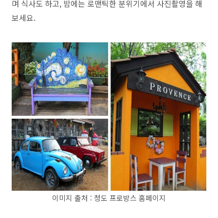
며 식사도 하고, 밤에는 로맨틱한 분위기에서 사진촬영을 해
보세요.
이미지 출처 : 청도 프로방스 홈페이지