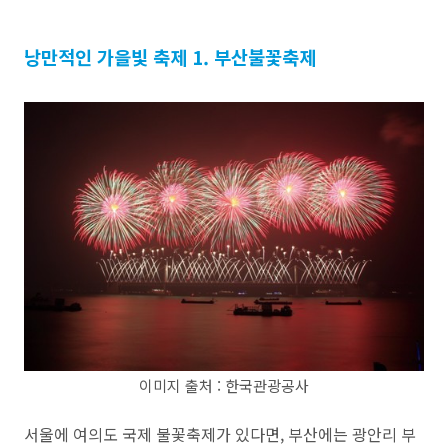
낭만적인 가을빛 축제 1. 부산불꽃축제
이미지 출처 : 한국관광공사
서울에 여의도 국제 불꽃축제가 있다면, 부산에는 광안리 부