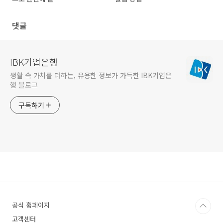
댓글
IBK기업은행
생활 속 가치를 더하는, 유용한 정보가 가득한 IBK기업은
행 블로그
구독하기
공식 홈페이지
고객센터