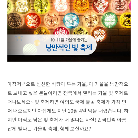
아침저녁으로 선선한 바람이 부는 가을, 이 가을을 낭만적으
로 보내고 싶은 분들이라면 전국에서 열리는 가을 빛 축제로
떠나보세요~
빛 축제하면 여의도 국제 불꽃 축제가 가장 먼
저 떠오르지만 아쉽게도 지난 10월 4일 막을 내렸습니다. 하
지만 아직도 남은 빛 축제가 더 많다는 사실!
반짝반짝 아름
답게 빛나는 가을빛 축제, 함께 보실까요?