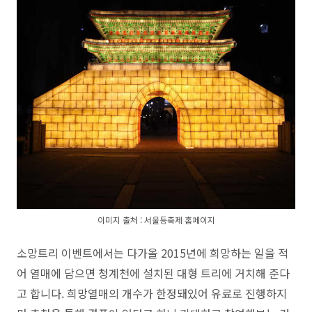
이미지 출처 : 서울등축제 홈페이지
소망트리 이벤트에서는 다가올 2015년에 희망하는 일을 적
어 열매에 담으면 청계천에 설치된 대형 트리에 거치해 준다
고 합니다.
희망열매의 개수가 한정돼있어 유료로 진행하지