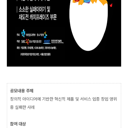
공모내용 주제
창의적 아이디어에 기반한 혁신적 제품 및 서비스 업종 창업 영위
중 실패한 사례
참여 대상