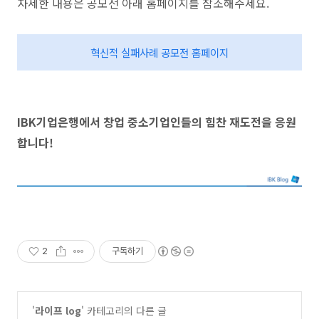
자세한 내용은 공모전 아래 홈페이지를 참조해주세요.
혁신적 실패사례 공모전 홈페이지
IBK기업은행에서 창업 중소기업인들의 힘찬 재도전을 응원
합니다!
2
구독하기
'
라이프 log
' 카테고리의 다른 글