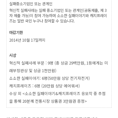
실패중소기업인 또는 관계인
혁신적 실패사례는 실패 중소기업인 또는 관계인(공동제출, 제 3
자 제출 가능)이 참여 가능하며 소소한 실패이야기와 캐치프레이
즈는 일반 국민 누구나 참여할 수 있습니다.
마감기한
2014년 10월 17일까지
시상
혁신적 실패사례 부문 : 9명 (총 상금 29백만원, 1등에게는 미
래부장관상 및 상금 1천만원)
소소한 실패이야기: 6명(50만원 상당 전기자전거)
캐치프레이즈 : 6명 (20만원 상당 에어워셔)
수상 외 <소소한 실패이야기&캐치프레이즈 응모작 중 추첨
을 통해 20분께 전통시장 상품권 3만원권 증정>