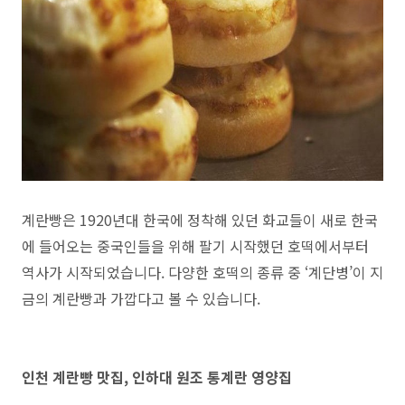
계란빵은 1920년대 한국에 정착해 있던 화교들이 새로 한국
에 들어오는 중국인들을 위해 팔기 시작했던 호떡에서부터
역사가 시작되었습니다. 다양한 호떡의 종류 중 ‘계단병’이 지
금의 계란빵과 가깝다고 볼 수 있습니다.
인천 계란빵 맛집, 인하대 원조 통계란 영양집