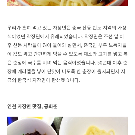
우리가 흔히 먹고 있는 자장면은 중국 산둥 반도 지역의 가정
식이었던 작장면에서 유래되었습니다. 작장면은 조선 말 이
후 산둥 사람들이 많이 들어와 살면서, 중국인 부두 노동자들
이 값도 싸고 간편하게 먹을 수 있도록 채소와 고기를 넣고 볶
은 춘장에 국수를 비벼 먹는 음식이었습니다. 50년대 이후 춘
장에 캐러멜을 넣어 단맛이 나도록 한 춘장이 출시되면서 지
금의 한국식 자장면이 탄생했습니다.
인천 자장면 맛집, 공화춘