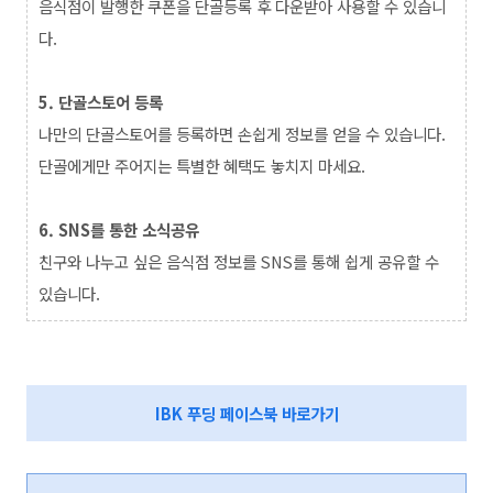
음식점이 발행한 쿠폰을 단골등록 후 다운받아 사용할 수 있습니
다.
5. 단골스토어 등록
나만의 단골스토어를 등록하면 손쉽게 정보를 얻을 수 있습니다.
단골에게만 주어지는 특별한 혜택도 놓치지 마세요.
6. SNS를 통한 소식공유
친구와 나누고 싶은 음식점 정보를 SNS를 통해 쉽게 공유할 수
있습니다.
IBK 푸딩 페이스북 바로가기