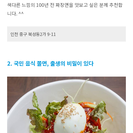
색다른 느낌의 100년 전 짜장면을 맛보고 싶은 분께 추천합
니다. ^^
인천 중구 북성동2가 9-11
2. 국민 음식 쫄면, 출생의 비밀이 있다