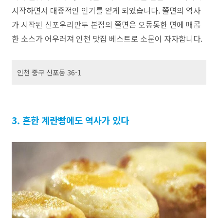
시작하면서 대중적인 인기를 얻게 되었습니다. 쫄면의 역사
가 시작된 신포우리만두 본점의 쫄면은 오동통한 면에 매콤
한 소스가 어우러져 인천 맛집 베스트로 소문이 자자합니다.
인천 중구 신포동 36-1
3. 흔한 계란빵에도 역사가 있다