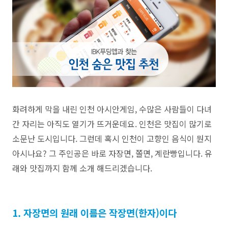
화려하게 막을 내린 인천 아시안게임, 수많은 사람들이 다녀
간 자리는 아직도 열기가 뜨거운데요. 인천은 맛집이 많기로
소문난 도시입니다. 그런데 혹시 인천이 고향인 음식이 뭔지
아시나요?
그 주인공은 바로 자장면, 쫄면, 계란빵입니다. 유
래와 맛집까지 함께 소개 해드리겠습니다.
1. 자장면의 원래 이름은 작장면(한자)이다