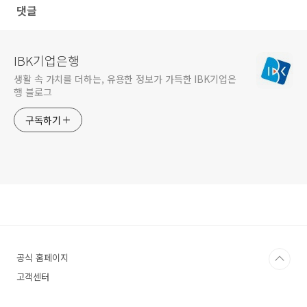
댓글
IBK기업은행
생활 속 가치를 더하는, 유용한 정보가 가득한 IBK기업은
행 블로그
구독하기
공식 홈페이지
고객센터