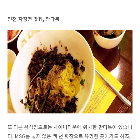
인천 자장면 맛집, 만다복
또 다른 음식점으로는 차이나타운에 위치한 만다복이 있습니
다. MSG를 넣지 않은 백 년 짜장으로 유명한 곳이기도 하죠.