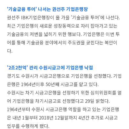
'기술금융 투어' 나서는 권선주 기업은행장
권선주 IBK기업은행장이 올 가을 '기술금융 투어'에 나선다.
최근 기업은행의 새로운 성장동력으로 자리 잡아가고 있는
기술금융의 저변을 넓히기 위한 행보다. 기업은행은 이번 투
어를 통해 기술금융 분야에서의 주도권을 굳힌다는 복안이
다.
'2조2천억' 관리 수원시금고에 기업은행 낙점
경기도 수원시가 시금고은행으로 기업은행을 선정했다. 기업
은행은 1964년이후 50년째 시금고를 맡고 있다.
수원시는 차기 시금고은행을 선정하기 위한 심의위원회를 열
어 기업은행을 차기시금고로 선정했다고 29일 밝혔다.
1964년부터 수원시 시금고은행 역할을 하고 있는 기업은행
은 내년 1월부터 2018년 12월말까지 4년간 추가로 시금고
업무를 수행하게 됐다.