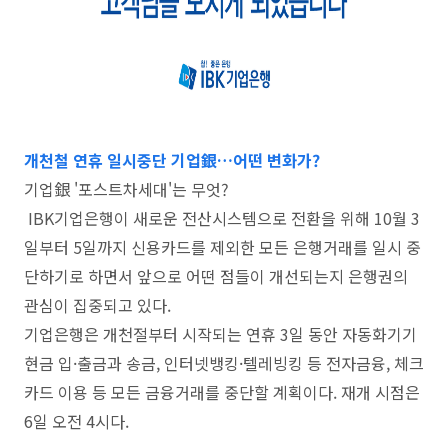
개천철 연휴 일시중단 기업銀…어떤 변화가?
기업銀 '포스트차세대'는 무엇?
IBK기업은행이 새로운 전산시스템으로 전환을 위해 10월 3
일부터 5일까지 신용카드를 제외한 모든 은행거래를 일시 중
단하기로 하면서 앞으로 어떤 점들이 개선되는지 은행권의
관심이 집중되고 있다.
기업은행은 개천절부터 시작되는 연휴 3일 동안 자동화기기
현금 입·출금과 송금, 인터넷뱅킹·텔레빙킹 등 전자금융, 체크
카드 이용 등 모든 금융거래를 중단할 계획이다. 재개 시점은
6일 오전 4시다.