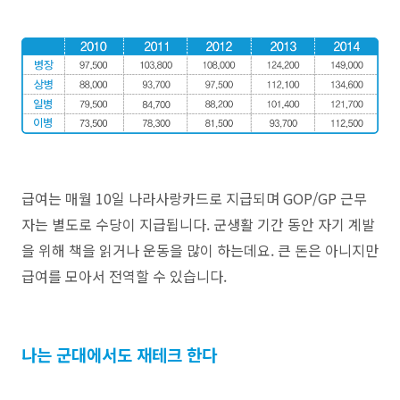
급여는 매월 10일 나라사랑카드로 지급되며 GOP/GP 근무
자는 별도로 수당이 지급됩니다. 군생활 기간 동안 자기 계발
을 위해 책을 읽거나 운동을 많이 하는데요. 큰 돈은 아니지만
급여를 모아서 전역할 수 있습니다.
나는 군대에서도 재테크 한다