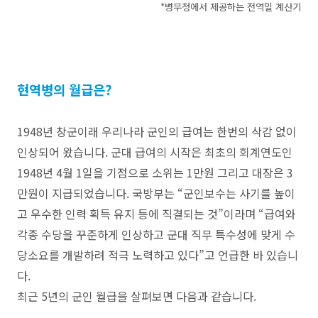
*병무청에서 제공하는 전역일 계산기
현역병의 월급은?
1948년 창군이래 우리나라 군인의 급여는 한번의 삭감 없이
인상되어 왔습니다. 군대 급여의 시작은 최초의 회계연도인
1948년 4월 1일을 기점으로 소위는 1만원 그리고 대장은 3
만원이 지급되었습니다. 국방부는 “군인보수는 사기를 높이
고 우수한 인력 획득 유지 등에 직결되는 것”이라며 “급여와
각종 수당을 꾸준하게 인상하고 군대 직무 특수성에 맞게 수
당소요를 개발하려 적극 노력하고 있다”고 언급한 바 있습니
다.
최근 5년의 군인 월급을 살펴보면 다음과 같습니다.