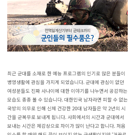
최근 군대를 소재로 한 예능 프로그램의 인기로 많은 분들이
병영생활에 관심을 가지게 되었습니다. 군대에 관심이 없던
여성분들도 진짜 사나이에 대한 이야기를 나누면서 공감하는
모습도 종종 볼 수 있습니다. 대한민국 남자라면 피할 수 없는
국방의 의무로 인해 신체 건강한 20대 남자들은 약 2년의 시
간을 군복무로 보내게 됩니다. 사회에서의 시간과 군대에서
보내는 시간은 체감상으로 차이가 많이 난다고 합니다. 처음
입소를 할 때만 해도 끝이 보이지 않는 군생활이지만 ‘거꾸로