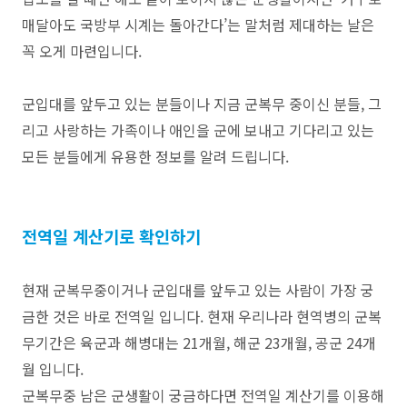
매달아도 국방부 시계는 돌아간다’는 말처럼 제대하는 날은
꼭 오게 마련입니다.
군입대를 앞두고 있는 분들이나 지금 군복무 중이신 분들, 그
리고 사랑하는 가족이나 애인을 군에 보내고 기다리고 있는
모든 분들에게 유용한 정보를 알려 드립니다.
전역일 계산기로 확인하기
현재 군복무중이거나 군입대를 앞두고 있는 사람이 가장 궁
금한 것은 바로 전역일 입니다. 현재 우리나라 현역병의 군복
무기간은 육군과 해병대는 21개월, 해군 23개월, 공군 24개
월 입니다.
군복무중 남은 군생활이 궁금하다면 전역일 계산기를 이용해