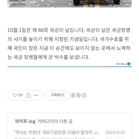
10월 1일은 제 66회 국군의 날입니다. 국군의 날은 국군장병
의 사기를 높이기 위해 지정된 기념일입니다. 국가수호를 위
해 국민이 잠든 지금 이 순간에도 보이지 않는 곳에서 노력하
는 국군 장병들에게 큰 박수를 보냅니다.
10
구독하기
'
라이프 log
' 카테고리의 다른 글
'역사는 흐른다' IBK기업은행 10월의 발자취
2014.10.02
(0)