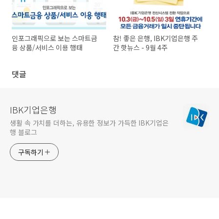
인포그래픽으로 보는 스마트금
참! 좋은 은행, IBK기업은행 주
융 상품/서비스 이용 행태
간 핫뉴스 - 9월 4주
댓글
IBK기업은행
생활 속 가치를 더하는, 유용한 정보가 가득한 IBK기업은
행 블로그
구독하기