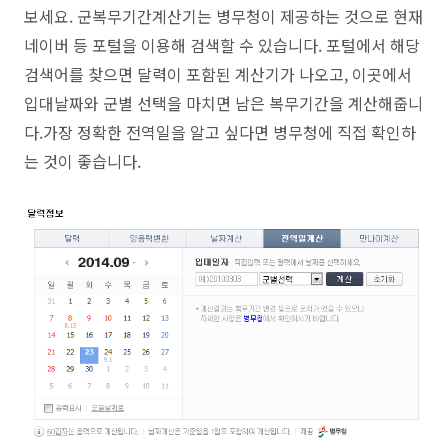
보세요. 군복무기간계산기는 병무청이 제공하는 것으로 현재
네이버 등 포털을 이용해 검색할 수 있습니다. 포털에서 해당
검색어를 찾으면 달력이 포함된 계산기가 나오고, 이곳에서
입대날짜와 군별 선택을 마치면 남은 복무기간을 계산해줍니
다.가장 정확한 전역일을 알고 싶다면 병무청에 직접 확인하
는 것이 좋습니다.