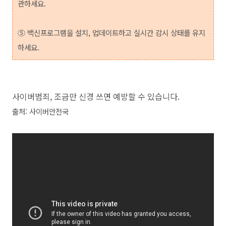
관하세요.
⑤
백신프로그램을 설치, 업데이트하고 실시간 감시 상태를 유지
하세요.
사이버범죄, 조금만 신경 쓰면 예방할 수 있습니다.
출처: 사이버안전국