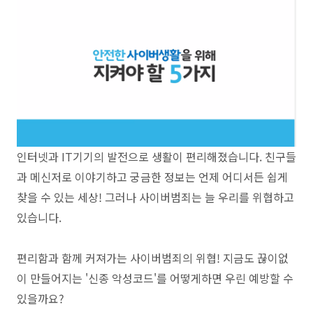
인터넷과 IT기기의 발전으로 생활이 편리해졌습니다. 친구들
과 메신저로 이야기하고 궁금한 정보는 언제 어디서든 쉽게
찾을 수 있는 세상! 그러나 사이버범죄는 늘 우리를 위협하고
있습니다.
편리함과 함께 커져가는 사이버범죄의 위협! 지금도 끊이없
이 만들어지는 '신종 악성코드'를 어떻게하면 우린 예방할 수
있을까요?