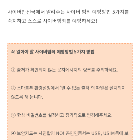
사이버안전국에서 알려주는 사이버 범죄 예방방법 5가지를
숙지하고 스스로 사이버범죄를 예방하세요!
꼭 알아야 할 사이버범죄 예방방법 5가지 방법
① 출처가 확인되지 않는 문자메시지의 링크를 주의하세요.
②
스마트폰 환경설정에서 '알 수 없는 출처'의 파일은 설치되지
않도록 해 둡니다.
③
항상 비밀번호를 설정하고 정기적으로 변경해주세요.
④
보안카드는 사진촬영 NO! 공인인증서는 USB, USIM등에 보