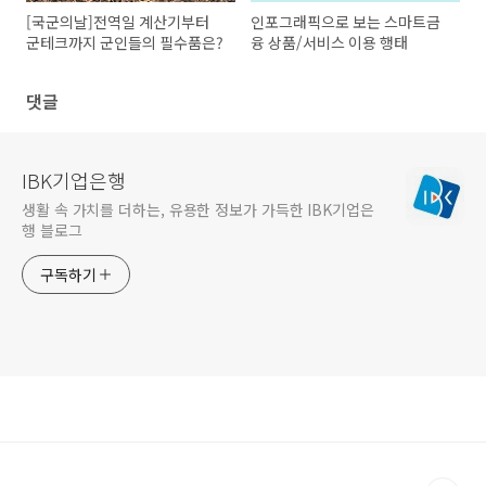
[국군의날]전역일 계산기부터
인포그래픽으로 보는 스마트금
군테크까지 군인들의 필수품은?
융 상품/서비스 이용 행태
댓글
IBK기업은행
생활 속 가치를 더하는, 유용한 정보가 가득한 IBK기업은
행 블로그
구독하기