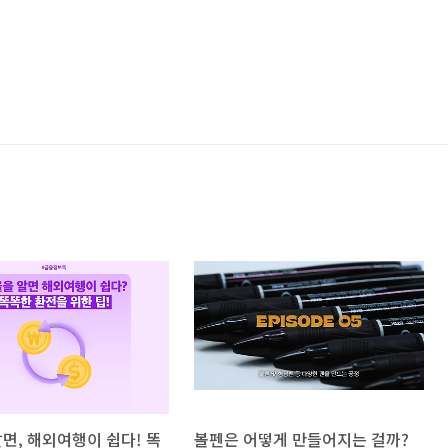
면, 해외여행이 쉽다! 똑
볼펜은 어떻게 만들어지는 걸까?