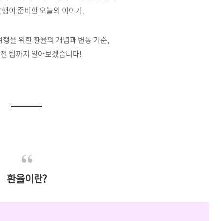
은행이 준비한 오늘의 이야기.
행을 위한 환율의 개념과 변동 기준,
환전 팁까지 알아보겠습니다!
환율이란?