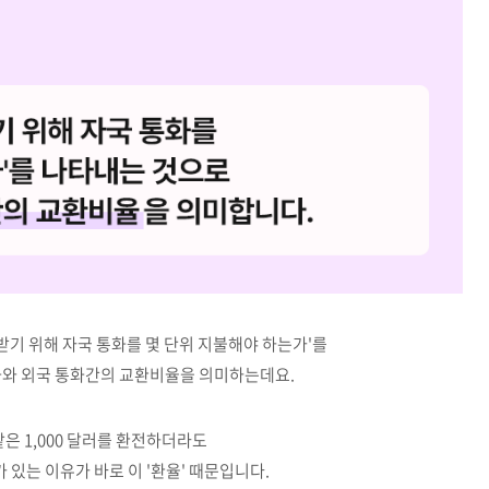
 받기 위해 자국 통화를 몇 단위 지불해야 하는가'를
화와 외국 통화간의 교환비율을 의미하는데요.
같은 1,000 달러를 환전하더라도
 있는 이유가 바로 이 '환율' 때문입니다.