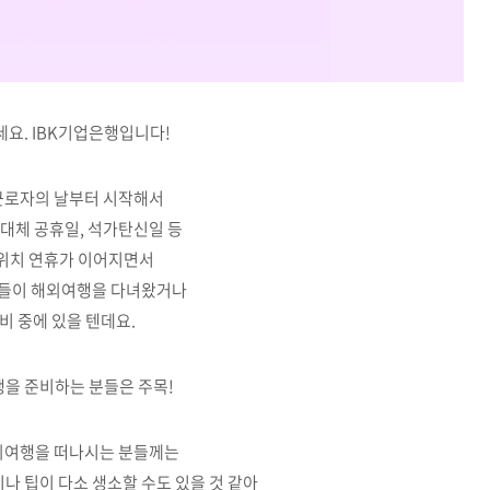
요. IBK기업은행입니다!
근로자의 날부터 시작해서
대체 공휴일, 석가탄신일 등
위치 연휴가 이어지면서
들이 해외여행을 다녀왔거나
비 중에 있을 텐데요.
을 준비하는 분들은 주목!
외여행을 떠나시는 분들께는
나 팁이 다소 생소할 수도 있을 것 같아