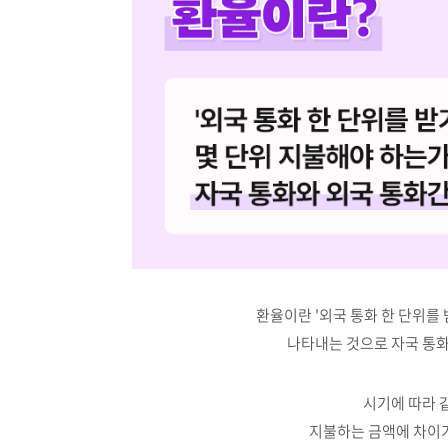
환율이란 '외국 통화 한 단위를
나타내는 것으로 자국 통
시기에 따라 
지불하는 금액에 차이가