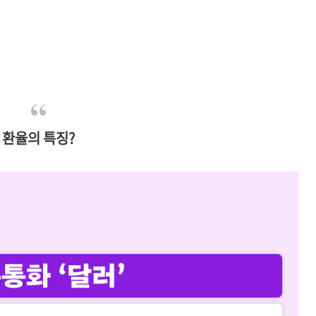
환율의 특징?