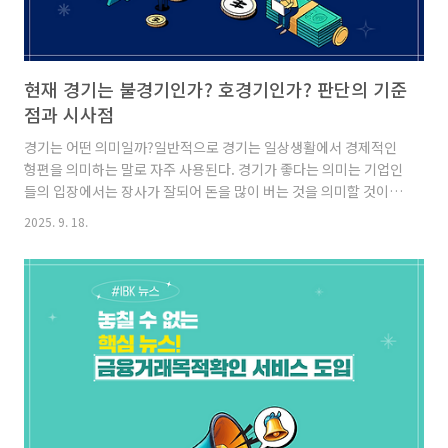
현재 경기는 불경기인가? 호경기인가? 판단의 기준
점과 시사점
경기는 어떤 의미일까?일반적으로 경기는 일상생활에서 경제적인
형편을 의미하는 말로 자주 사용된다. 경기가 좋다는 의미는 기업인
들의 입장에서는 장사가 잘되어 돈을 많이 버는 것을 의미할 것이고
개인들은 임금이 인상되고 주식, 부동산의 가격이 올라 살림 형편이
2025. 9. 18.
좋아지는 것을 의미할 것이다.국가 전체로 보면 생산, 소비, 투자 등
의 경제활동이 과거 평균 이상으로 활발한 경우를 이른바 호경기라
고 할 것이고 반대로 경기가 나쁜 경우는 불경기라고 할 것이다. 경
기는 일정한 수준을 지속적으로 유지해 왔는가?수년동안 경기상황
은 변하지 않고 계속해서 동일한 수준을 유지될까? 결론부터 말하
자면 그렇지 않다. 그동안 경기를 보면 확장 – 후퇴 – 수축 – 회복 국
면을 계속해서 반복하면서 위아래로 움직여 왔다.이처럼 경기가 ..