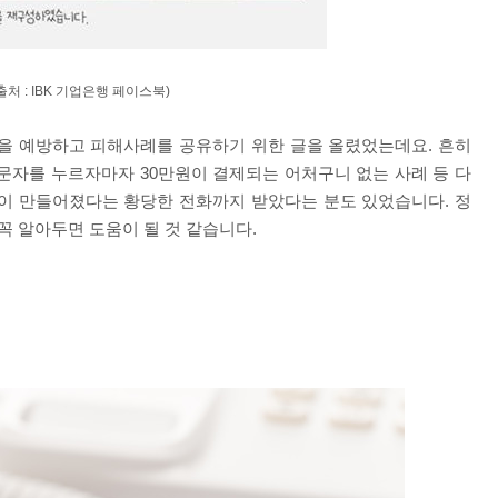
출처 :
IBK 기업은행 페이스북)
을 예방하고 피해사례를 공유하기 위한 글을 올렸었는데요. 흔히
문자를 누르자마자 30만원이 결제되는 어처구니 없는 사례 등 다
이 만들어졌다는 황당한 전화까지 받았다는 분도 있었습니다. 정
꼭 알아두면 도움이 될 것 같습니다.