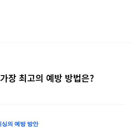
 가장 최고의 예방 방법은?
피싱의 예방 방안