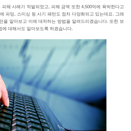
는 피해 사례가 적발되었고
,
피해 금액 또한
4,500
억에 육박한다고
에 파밍
,
스미싱 등 사기 패턴도 점차 다양화되고 있는데요
.
그래
패턴을 알아보고 이에 대처하는 방법을 알려드리겠습니다
.
또한 보
방법에 대해서도 알아보도록 하겠습니다
.