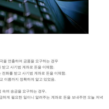
황극을 연출하여 금품을 요구하는 경우
 받고 사기범 계좌로 돈을 이체함
.
 전화를 받고 사기범 계좌로 돈을 이체함
.
교 이름까지 정확하게 알고 있었음
.
 속여 송금을 요구하는 경우
.
급하게 필요한 일이니 알려주는 계좌로 돈을 보내주면 오늘 저녁