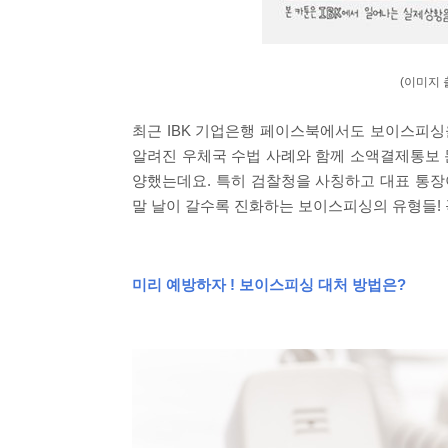
(이미지 
최근 IBK 기업은행 페이스북에서도 보이스피싱
알려진 우체국 수법 사례와 함께 소액결제통보 
양했는데요. 특히 검찰청을 사칭하고 대표 통장
말 날이 갈수록 진화하는 보이스피싱의 유형들! 
미리 예방하자 !
보이스피싱 대처 방법은?