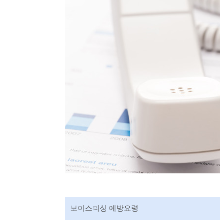
보이스피싱 예방요령