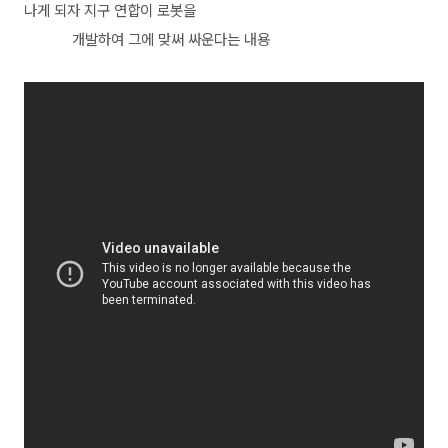
나게 되자 지구 연합이 로봇을
개발하여 그에 맞써 싸운다는 내용