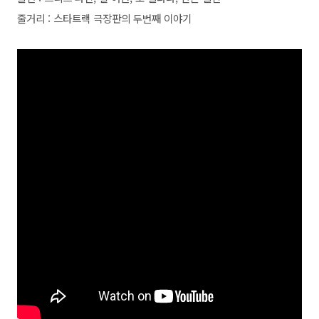
줄거리 : 스타트랙 극장판의 두번째 이야기