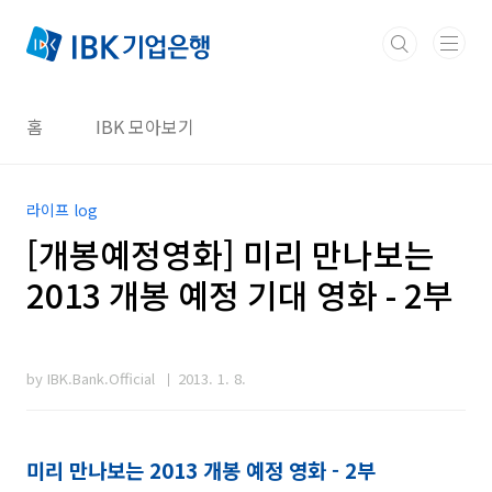
본문 바로가기
홈
IBK 모아보기
라이프 log
[개봉예정영화] 미리 만나보는
2013 개봉 예정 기대 영화 - 2부
by IBK.Bank.Official
2013. 1. 8.
미리 만나보는 2013 개봉 예정 영화 - 2부