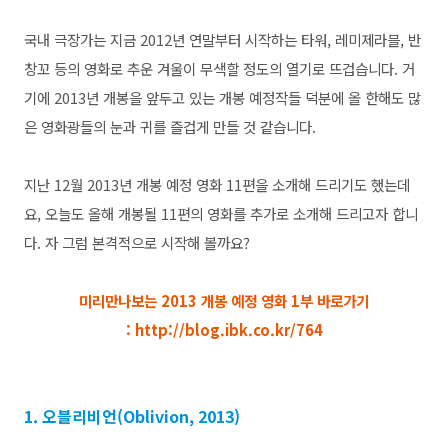
국내 극장가는 지금 2012년 연말부터 시작하는 타워, 레미제라블, 반
창꼬 등의 영화로
추운 겨울이
무색할 정도의 열기로 뜨겁습니다. 거
기에 2013년 개봉을 앞두고 있는 개봉 예정작들 덕분에 올 한해도 많
은 영화광들의 눈과 귀를 즐겁게 만들 것 같습니다.
지난 12월 2013년 개봉 예정 영화 11편을 소개해 드리기도 했는데
요, 오늘도 올해 개봉될 11편의 영화를 추가로 소개해 드리고자 합니
다. 자 그럼 본격적으로 시작해 볼까요?
미리만나보는 2013 개봉 예정 영화 1부 바로가기
: http://blog.ibk.co.kr/764
1. 오블리비언(Oblivion, 2013)