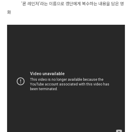
'론 레인저'라는 이름으로 갱단에게 복수하는 내용을 담은 영
화