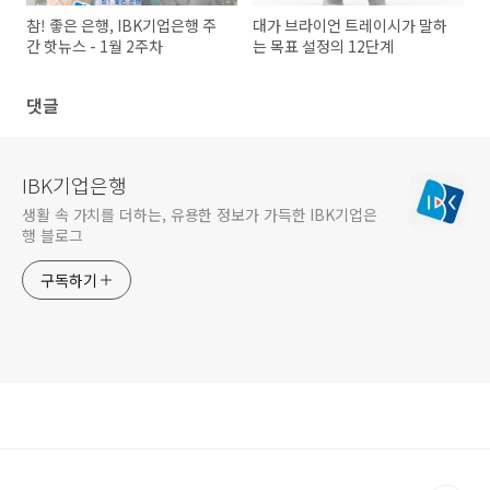
참! 좋은 은행, IBK기업은행 주
대가 브라이언 트레이시가 말하
간 핫뉴스 - 1월 2주차
는 목표 설정의 12단계
댓글
IBK기업은행
생활 속 가치를 더하는, 유용한 정보가 가득한 IBK기업은
행 블로그
구독하기