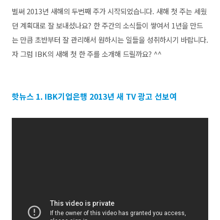
벌써 2013년 새해의 두번째 주가 시작되었습니다. 새해
첫 주는 세웠
던 계획대로 잘 보내셨나요? 한 주간의 소식들이 쌓여서 1년을 만드
는 만큼 초반부터 잘 관리해서 원하시는 일들을 성취하시기 바랍니다.
자 그럼 IBK의 새해 첫 한 주를 소개해 드릴까요? ^^
핫뉴스 1. IBK기업은행 2013년 새 TV 광고 선보여