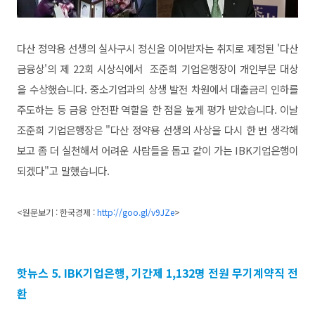
다산 정약용 선생의 실사구시 정신을 이어받자는 취지로 제정된 '다산
금융상'의 제 22회 시상식에서 조준희 기업은행장이 개인부문 대상
을 수상했습니다. 중소기업과의 상생 발전 차원에서 대출금리 인하를
주도하는 등 금융 안전판 역할을 한 점을 높게 평가 받았습니다. 이날
조준희 기업은행장은 "다산 정약용 선생의 사상을 다시 한 번 생각해
보고 좀 더 실천해서 어려운 사람들을 돕고 같이 가는 IBK기업은행이
되겠다"고 말했습니다.
<원문보기 : 한국경제 :
http://goo.gl/v9JZe
>
핫뉴스 5. IBK기업은행, 기간제 1,132명 전원 무기계약직 전
환