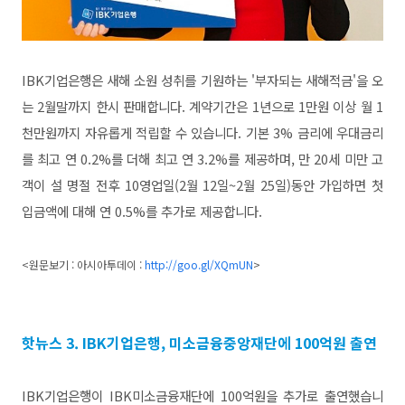
IBK기업은행은 새해 소원 성취를 기원하는 '부자되는 새해적금'을 오
는 2월말까지 한시 판매합니다. 계약기간은 1년으로 1만원 이상 월 1
천만원까지 자유롭게 적립할 수 있습니다. 기본 3% 금리에 우대금리
를 최고 연 0.2%를 더해 최고 연 3.2%를 제공하며, 만 20세 미만 고
객이 설 명절 전후 10영업일(2월 12일~2월 25일)동안 가입하면 첫
입금액에 대해 연 0.5%를 추가로 제공합니다.
<원문보기 : 아시아투데이 :
http://goo.gl/XQmUN
>
핫뉴스 3. IBK기업은행, 미소금융중앙재단에 100억원 출연
IBK기업은행이 IBK미소금융재단에 100억원을 추가로 출연했습니