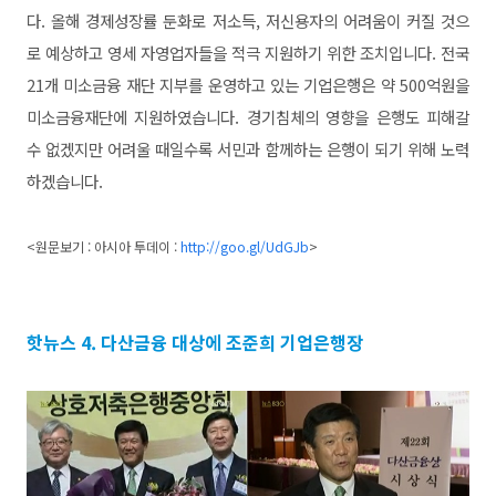
다. 올해 경제성장률 둔화로 저소득, 저신용자의 어려움이 커질 것으
로 예상하고 영세 자영업자들을 적극 지원하기 위한 조치입니다. 전국
21개 미소금융 재단 지부를 운영하고 있는 기업은행은 약 500억원을
미소금융재단에 지원하였습니다. 경기침체의 영향을 은행도 피해갈
수 없겠지만 어려울 때일수록 서민과 함께하는 은행이 되기 위해 노력
하겠습니다.
<원문보기 : 아시아 투데이 :
http://goo.gl/UdGJb
>
핫뉴스 4. 다산금융 대상에 조준희 기업은행장