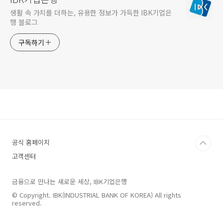
생활 속 가치를 더하는, 유용한 정보가 가득한 IBK기업은
행 블로그
구독하기
공식 홈페이지
고객센터
금융으로 만나는 새로운 세상, IBK기업은행
© Copyright. IBK(INDUSTRIAL BANK OF KOREA) All rights
reserved.