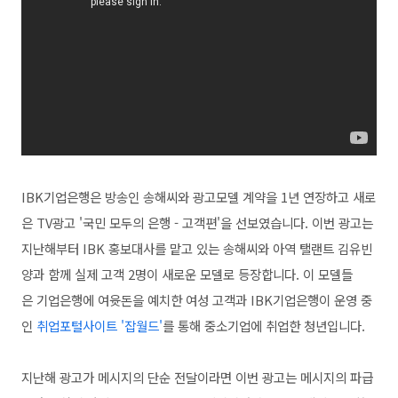
IBK기업은행은 방송인 송해씨와 광고모델 계약을 1년 연장하고 새로
은 TV광고 '국민 모두의 은행 - 고객편'을 선보였습니다. 이번 광고는
지난해부터 IBK 홍보대사를 맡고 있는 송해씨와 아역 탤
랜트 김유빈
양과 함께 실제 고객 2명이 새로운 모델로 등장합니다. 이 모델들
은
기업은행에 여윳돈을 예치한 여성 고객과 IBK기업은행이 운영 중
인
취업포털사이트 '잡월드'
를 통해 중소기업에 취업한 청년입니다.
지난해 광고가 메시지의 단순 전달이라면 이번 광고는 메시지의 파급