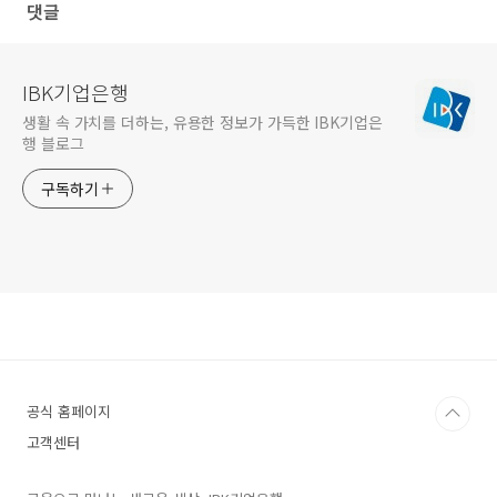
댓글
IBK기업은행
생활 속 가치를 더하는, 유용한 정보가 가득한 IBK기업은
행 블로그
구독하기
공식 홈페이지
고객센터