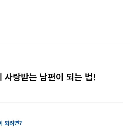
 사랑받는 남편이 되는 법!
이 되려면?