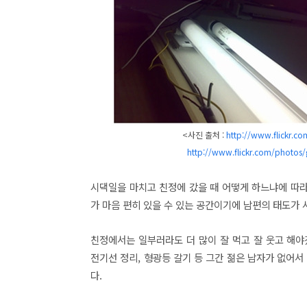
<사진 출처 :
http://www.flickr.c
http://www.flickr.com/photos
시댁일을 마치고 친정에 갔을 때 어떻게 하느냐에 따라 
가 마음 편히 있을 수 있는 공간이기에 남편의 태도가 
친정에서는 일부러라도 더 많이 잘 먹고 잘 웃고 해
전기선 정리, 형광등 갈기 등 그간 젊은 남자가 없어
다.