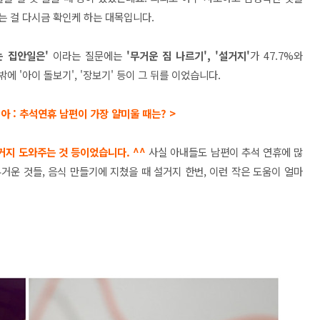
는 걸 다시금 확인케 하는 대목입니다.
는 집안일은'
이라는 질문에는
'무거운 짐 나르기', '설거지'
가 47.7%와
에 '아이 돌보기', '장보기' 등이 그 뒤를 이었습니다.
아 :
추석연휴 남편이 가장 얄미울 때는?
>
설거지 도와주는 것
등이었습니다. ^^
사실 아내들도 남편이 추석 연휴에 많
무거운 것들, 음식 만들기에 지쳤을 때 설거지 한번, 이런 작은 도움이 얼마