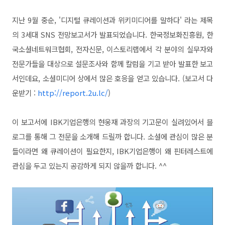
지난 9월 중순, '디지털 큐레이션과 위키미디어를 말하다' 라는 제목
의
3세대 SNS 전망보고서가
발표되었습니다.
한국정보화진흥원, 한
국소셜네트워크협회, 전자신문, 이스토리랩에서 각 분야의 실무자와
전문가들을 대상으로 설문조사와 함께 칼럼을 기고 받아 발표한 보고
서인데요, 소셜미디어 상에서 많은 호응을 얻고 있습니다. (보고서 다
운받기 :
http://report.2u.lc/
)
이 보고서에 IBK기업은행의 현웅재 과장의 기고문이 실려있어서 블
로그를 통해 그 전문을 소개해 드릴까 합니다. 소셜에 관심이 많은 분
들이라면 왜 큐레이션이 필요한지, IBK기업은행이 왜 핀터레스트에
관심을 두고 있는지 공감하게 되지 않을까 합니다. ^^