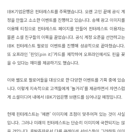
IBK기업은행은 핀터레스트를 주목했습니다. 오랜 고민 끝에 공식 계
정을 만들고 소소한 이벤트를 진행하고 있습니다. 송해 광고 이미지를
이용해 티징으로 핀터레스트 페이지를 만들어 핀터레스트 이용자는
물론 소셜 친구들의 이목을 끌었습니다. 공식 계정 오픈을 선언하고는
IBK 핀터레스트 팔로잉 이벤트를 진행해 성공적으로 끝마쳤습니다.
또 오프라인 '핀잇(pin it)'카드를 제작하여 오프라인에서도 핀을 꽂
을 수 있다는 재미를 제공하기도 했습니다.
이와 별도로 팔로어들을 대상으로 한 다양한 이벤트를 기획 중에 있습
니다. 이렇게 지속적으로 고객들에게 '놀거리'를 제공하면서 자연스럽
게 소셜미디어 내에서 IBK기업은행 브랜드를 심어나갈 예정입니다.
현재 핀터레스트는 ‘예쁜’ 이미지에 초점이 맞추어져 있는 것이 사실
입니다. 그러나 미래의 핀터레스트는 단순히 이미지에 국한되지는 않
을 것입니다. 후발주자로서 다른 큐레이션 서비스들이 그러하듯 이미