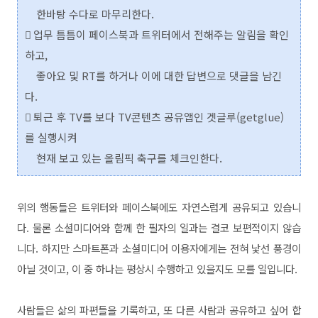
한바탕 수다로 마무리한다.
 업무 틈틈이 페이스북과 트위터에서 전해주는 알림을 확인
하고,
좋아요 및 RT를 하거나 이에 대한 답변으로 댓글을 남긴
다.
 퇴근 후 TV를 보다 TV콘텐츠 공유앱인 겟글루(getglue)
를 실행시켜
현재 보고 있는 올림픽 축구를 체크인한다.
위의 행동들은 트위터와 페이스북에도 자연스럽게 공유되고 있습니
다. 물론 소셜미디어와 함께 한 필자의 일과는 결코 보편적이지 않습
니다. 하지만 스마트폰과 소셜미디어 이용자에게는 전혀 낯선 풍경이
아닐 것이고, 이 중 하나는 평상시 수행하고 있을지도 모를 일입니다.
사람들은 삶의 파편들을 기록하고, 또 다른 사람과 공유하고 싶어 합