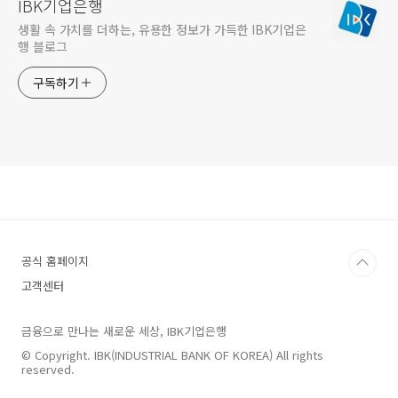
IBK기업은행
생활 속 가치를 더하는, 유용한 정보가 가득한 IBK기업은
행 블로그
구독하기
공식 홈페이지
고객센터
금융으로 만나는 새로운 세상, IBK기업은행
© Copyright. IBK(INDUSTRIAL BANK OF KOREA) All rights
reserved.