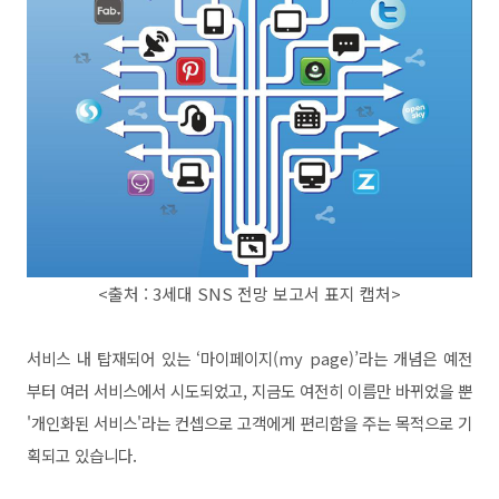
<출처 : 3세대 SNS 전망 보고서 표지 캡처>
서비스 내 탑재되어 있는 ‘마이페이지(my page)’라는 개념은 예전
부터 여러 서비스에서 시도되었고, 지금도 여전히 이름만 바뀌었을 뿐
'개인화된 서비스'라는 컨셉으로 고객에게 편리함을 주는 목적으로 기
획되고 있습니다.