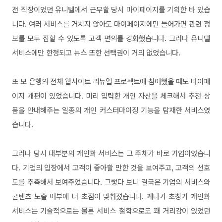
전 직장이었던 유니텔에서 근무할 당시 마이페이지를 기획한 바 있습
니다. 여러 서비스를 거치지 않아도 마이페이지에만 들어가면 관련 정
보를 모두 접할 수 있도록 고객 편의를 강화했습니다. 그러나 유니텔
서비스에만 한정되고 뉴스 또한 선택권이 거의 없었습니다.
또 모 은행의 전체 웹사이트 리뉴얼 프로젝트에 참여했을 때도 마이페
이지 개편이 있었습니다. 미리 입력한 개인 자산을 체크해서 추천 상
품을 안내해주는 일종의 개인 커스터마이징 기능을 탑재한 서비스였
습니다.
그러나 당시 대부분의 개인화 서비스는 그 주체가 바로 기업이었습니
다. 기업의 입장에서 고객이 좋아할 만한 것을 보여주고, 고객의 선호
도를 추측해서 보여주었습니다. 그렇다 보니 결국은 기업의 서비스와
콘텐츠 노출 여부에 더 초점이 맞춰졌습니다. 게다가 초창기 개인화
서비스는 기술적으로는 물론 서비스 철학으로도 꽤 거리감이 있었던