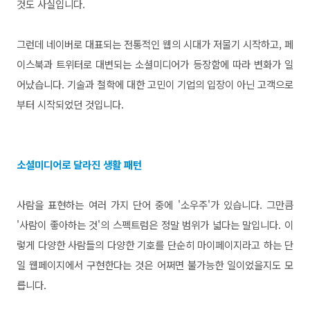
것도 사실입니다.
그런데 네이버로 대표되는 전통적인 웹의 시대가 저물기 시작하고, 페
이스북과 트위터로 대변되는 소셜미디어가 등장함에 따라 변화가 일
어났습니다. 기술과 철학에 대한 고민이 기업의 입장이 아닌 고객으로
부터 시작되었던 것입니다.
소셜미디어로 달라진 생활 패턴
사람을 표현하는 여러 가지 단어 중에 '소우주'가 있습니다. 그만큼
'사람이 좋아하는 것'의 스펙트럼은 정말 범위가 넓다는 말입니다. 이
렇게 다양한 사람들의 다양한 기호를 단순히 마이페이지라고 하는 단
일 웹페이지에서 구현한다는 것은 어쩌면 불가능한 일이었을지도 모
릅니다.