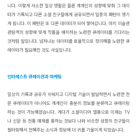
니다. 이렇게 사소한 일상 생활은 물론 개개인의 성향에 맞춰 그 데이
터가 기록되고 다른 소셜 친구들에게 공유되면서 일종의 패턴이 생기
게 됩니다. 이 패턴은 또 다른 데이터가 되어 쌓여갑니다. 마치 미술관
관람객의 성향에 맞게 작품을 배치하는 노련한 큐레이터를 기다리는
것처럼 말입니다. 넘쳐나는 데이터를 효율적으로 정리해줄 노련한 큐
레이터가 필요해진 것도 사실입니다.
인터레스트 큐레이션과 마케팅
일상의 기록과 공유가 쉬워지고 디지털 기술이 발달하면서 노련한 전
문 큐레이터가 아니어도 개개인이 충분히 정보를 분류하고 큐레이팅
하는 것이 가능해졌습니다. 게다가 소셜미디어 열풍으로 이제는 TV
나 신문 등 전통 매체를 통하는 것보다 나와 비슷한 성향의 친구들이
필터링해서 전해주는 소식과 정보에 더 귀를 기울이게 되었습니다.