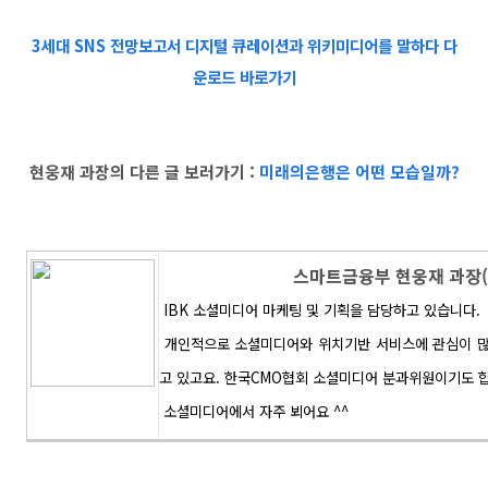
3세대 SNS 전망보고서
디지털 큐레이션과 위키미디어를 말하다 다
운로드 바로가기
현웅재 과장의 다른 글 보러가기 :
미래의은행은 어떤 모습일까?
스마트금융부 현웅재 과장(@
IBK 소셜미디어 마케팅 및 기획을 담당하고 있습니다.
개인적으로 소셜미디어와 위치기반 서비스에 관심이 많아 K
고 있고요.
한국CMO협회 소셜미디어 분과위원이기도 합
소셜미디어에서 자주 뵈어요 ^^