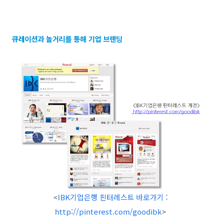
큐레이션과 놀거리를 통해 기업 브랜딩
<
IBK기업은행 핀터레스트 바로가기 :
http://pinterest.com/goodibk
>