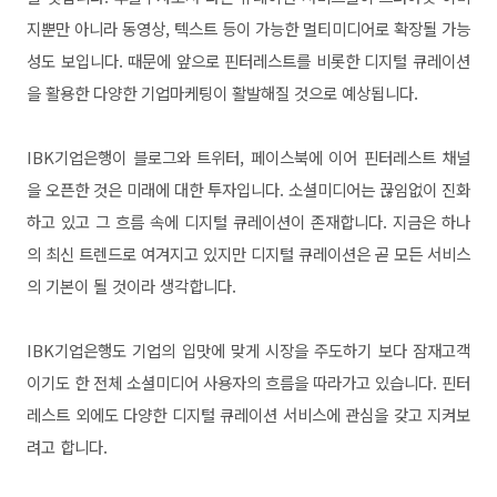
지뿐만 아니라 동영상, 텍스트 등이 가능한 멀티미디어로 확장될 가능
성도 보입니다. 때문에 앞으로 핀터레스트를 비롯한 디지털 큐레이션
을 활용한 다양한 기업마케팅이 활발해질 것으로 예상됩니다.
IBK기업은행이 블로그와 트위터, 페이스북에 이어 핀터레스트 채널
을 오픈한 것은 미래에 대한 투자입니다. 소셜미디어는 끊임없이 진화
하고 있고 그 흐름 속에 디지털 큐레이션이 존재합니다. 지금은 하나
의 최신 트렌드로 여겨지고 있지만 디지털 큐레이션은 곧 모든 서비스
의 기본이 될 것이라 생각합니다.
IBK기업은행도 기업의 입맛에 맞게 시장을 주도하기 보다 잠재고객
이기도 한 전체 소셜미디어 사용자의 흐름을 따라가고 있습니다. 핀터
레스트 외에도 다양한 디지털 큐레이션 서비스에 관심을 갖고 지켜보
려고 합니다.