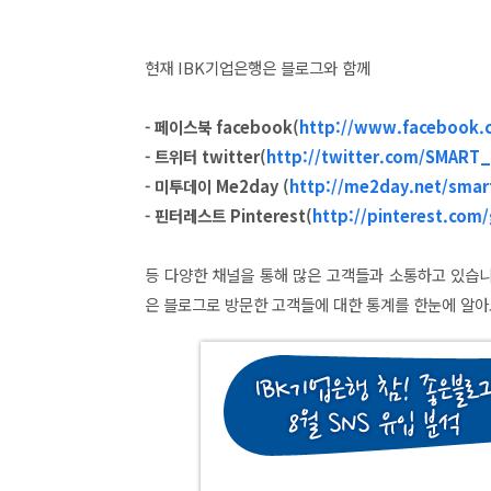
현재 IBK기업은행은 블로그와 함께
- 페이스북 facebook(
http://www.facebook.
- 트위터
twitter(
http://twitter.com/SMART
- 미투데이
Me2day (
http://me2day.net/smar
- 핀터레스트
Pinterest
(
http://pinterest
.com/
등 다양한 채널을
통해 많은 고객들과 소통하고 있습
은 블로그로 방문한 고객들에 대한 통계를 한눈에 알