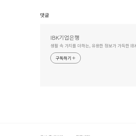
댓글
IBK기업은행
생활 속 가치를 더하는, 유용한 정보가 가득한 I
구독하기