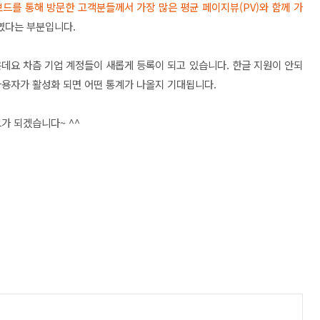
드를 통해 방문한 고객분들께서 가장 많은 평균 페이지뷰(PV)와 함께 가
였다는 부분입니다.
않은데요 차츰 기업 계정들이 새롭게 등록이 되고 있습니다. 한글 지원이 안되
사용자가 활성화 되면 어떤 통계가 나올지 기대됩니다.
가 되겠습니다~ ^^