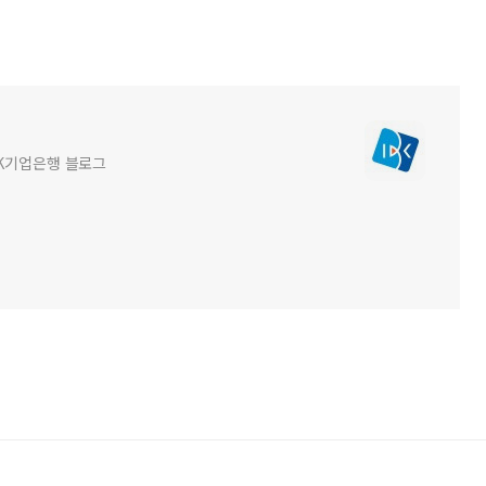
BK기업은행 블로그