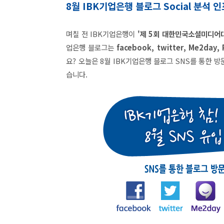
8월 IBK기업은행 블로그 Social 분석 인포
며칠 전 IBK기업은행이
'제 5회 대한민국소셜미디어대
업은행 블로그는
facebook, twitter, Me2day, 
요? 오늘은 8월 IBK기업은행 블로그 SNS를 통한 
습니다.