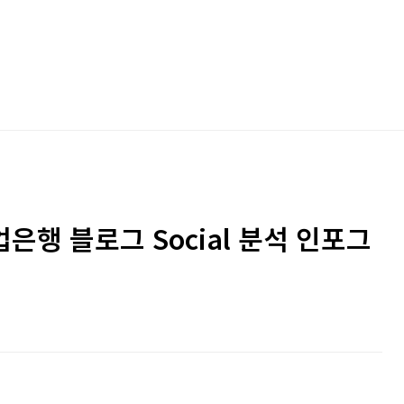
업은행 블로그 Social 분석 인포그