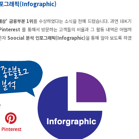
그래픽(Infographic)
상' 금융부분 1위
를 수상하였다는 소식을 전해 드렸습니다. 과연 IBK기
Pinterest
를 통해서 방문하는 고객들의 비율과 그 활동 내역은 어떨까
방문자
Soocial 분석 인포그래픽(Infographic)
을 통해 알아 보도록 하겠