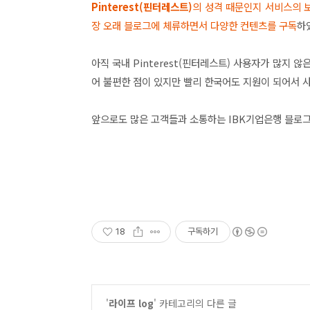
Pinterest(핀터레스트)
의 성격 때문인지 서비스의 보
장 오래 블로그에 체류하면서 다양한 컨텐츠를 구독
하
아직 국내 Pinterest(핀터레스트) 사용자가 많지 
어 불편한 점이 있지만 빨리 한국어도 지원이 되어서 
앞으로도 많은 고객들과 소통하는
IBK기업은행 블로그
18
구독하기
'
라이프 log
' 카테고리의 다른 글