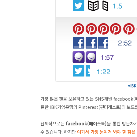
가장 많은 팬을 보유하고 있는 SNS채널
facebook
픈한 IBK기업은행의 Pinterest(핀터레스트)의 보
전체적으로는
facebook(페이스북)
을 통한 방문자가
수 있습니다. 하지만
여기서 가장 눈여겨 봐야 할 점은 