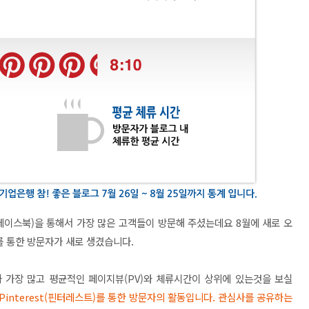
(페이스북)
을 통해서 가장 많은 고객들이 방문해 주셨는데요 8월에 새로 오
드를 통한 방문자가 새로 생겼습니다.
 가장 많고 평균적인 페이지뷰(PV)와 체류시간이 상위에 있는것을 보실
Pinterest(핀터레스트)를 통한 방문자의 활동입니다. 관심사를 공유하는