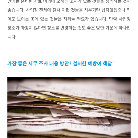
안에는 준비된 자료 이외에 오해의 소지가 있는 것들을 정리하
는 것이
좋습니다. 사업장 전체에 걸쳐 이런 것들을 치우기란 쉽지
않겠으나 적
어도 보이는 곳에 있는 것들은 치워둘 필요가 있습니다.
만약 사업장
장소가 마땅치 않다면 장소를 변경하는 것도 좋은
방안 가운데 하나입
니다.
가장 좋은 세무 조사 대응 방안? 철저한 예방이 해답!