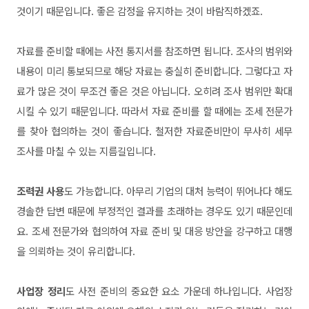
것이기
때문입니다.
좋은 감정을 유지하는 것이 바람직하겠죠.
자료를 준비할 때에는 사전 통지서를 참조하면 됩니다. 조사의 범
위와
내용이 미리 통보되므로 해당 자료는 충실히 준비합니다. 그
렇다고 자
료가 많은 것이 무조건 좋은 것은 아닙니다. 오히려 조
사 범위만 확대
시킬 수 있기 때문입니다. 따라서 자료 준비를 할
때에는 조세 전문가
를 찾아 협의하는 것이 좋습니다. 철저한 자료
준비만이 무사히 세무
조사를 마칠 수 있는 지름길입니다.
조력권
사용
도 가능합니다. 아무리 기업의 대처 능력이 뛰어나다 해도
경
솔한 답변 때문에 부정적인 결과를 초래하는 경우도 있기 때문인데
요
. 조세 전문가와 협의하여 자료 준비 및 대응 방안을 강구
하고 대행
을 의뢰하는 것이 유리합니다.
사업장 정리
도 사전 준비의 중요한 요소 가운데 하나입니다. 사업장