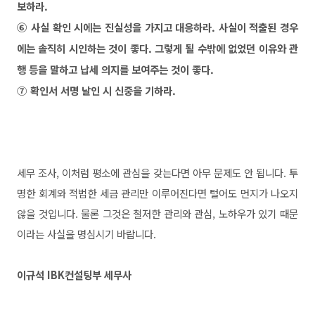
보하라.
⑥ 사실 확인 시에는 진실성을 가지고 대응하라.
사실이 적출된 경우
에는 솔직히 시인하는 것이 좋다.
그렇게 될 수밖에 없었던 이유와 관
행 등을 말하고
납세 의지를 보여주는 것이 좋다.
⑦ 확인서 서명 날인 시 신중을 기하라.
세무 조사, 이처럼 평소에 관심을 갖는다면 아무 문제도 안 됩니
다. 투
명한 회계와 적법한 세금 관리만 이루어진다면 털어도 먼
지가 나오지
않을 것입니다. 물론 그것은 철저한 관리와 관심, 노
하우가 있기 때문
이라는 사실을 명심시기 바랍니다.
이규석 IBK컨설팅부 세무사