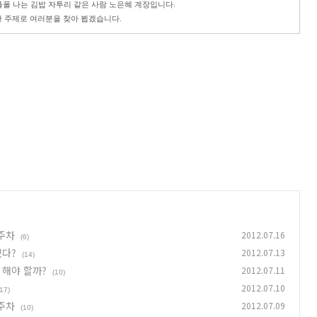
폴 나는 김밥 자투리 같은 사람 노은혜 계장입니다.
 주제로 여러분을 찾아 뵙겠습니다.
3주차
2012.07.16
(6)
있다?
2012.07.13
(14)
 해야 할까?
2012.07.11
(10)
2012.07.10
(17)
2주차
2012.07.09
(10)