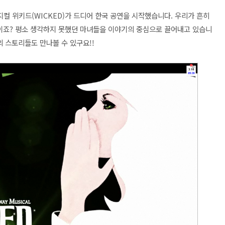
지컬 위키드
(WICKED)가 드디어 한국 공연을 시작했습니다. 우리가 흔히
품이죠? 평소 생각하지 못했던 마녀들을 이야기의 중심으로 끌어내고 있습니
의 스토리들도 만나볼 수 있구요!!