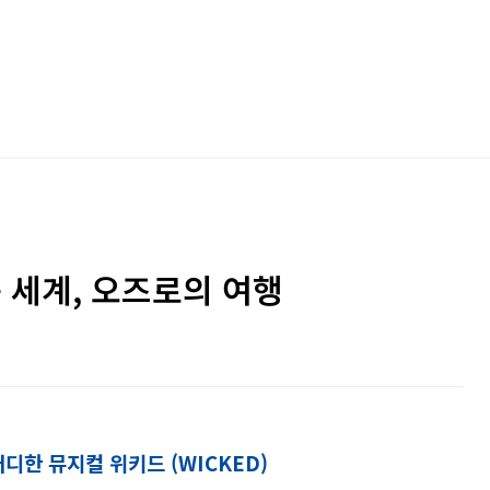
 세계, 오즈로의 여행
디한 뮤지컬 위키드 (WICKED)