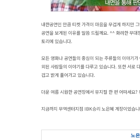
내한공연인 만큼 티켓 가격이 마음을 무겁게 하지만 그
공연을 보게된 이유를 말씀 드릴께요. ^^ 화려한 무
토리에 있습니다.
모든 영화나 공연들의 중심이 되는 주류들의 이야기가 
외된 사람들의 이야기를 다루고 있습니다. 또한 서로 
겁고 밝게 풀어가고 있습니다.
더운 여름 시원한 공연장에서 뮤지컬 한 편 어떠세요? 
지금까지 무역센터지점 IBK승리 노은혜 계장이었습니다
노은