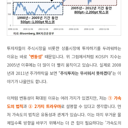
투자자들이 주식시장을 비롯한 상품시장에 투자하기를 두려워하는
이유는 바로
'변동성'
때문입니다. 위 그림에서처럼 KOSPI 지수는
2005년 이후에는 더 많이 더 빨리 움직이고 있습니다. 실제로 2008
년과 2011년 주가하락을 보면
'주식투자는 무서워서 못하겠다'
는 이
야기가 나올만도 합니다.
이처럼 변동성이 확대된 이유는 여러 가지가 있겠지만, 저는
① 가속
도의 법칙
과
②
2가지 트라우마
로 설명할 수 있다고 생각합니다. 먼
저 가속도의 법칙은 유동성과 관계가 있습니다. 이는 마치 무거운 물
체일수록 방향을 바꾸기 위해서는 더 큰 힘이 필요하다는 '가속도의