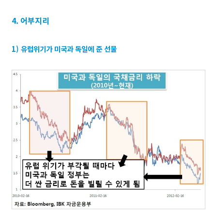
4. 어부지리
1) 유럽위기가 미국과 독일에 준 선물