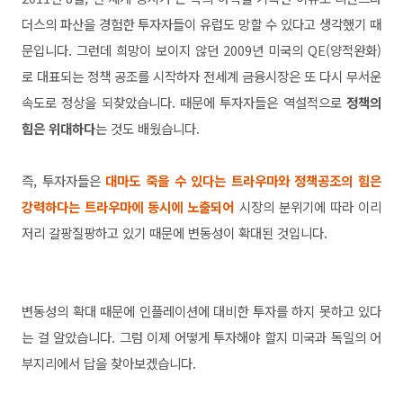
더스의 파산을 경험한 투자자들이 유럽도 망할 수 있다고 생각했기 때
문입니다. 그런데 희망이 보이지 않던 2009년 미국의 QE(양적완화)
로 대표되는 정책 공조를 시작하자 전세계 금융시장은 또 다시 무서운
속도로 정상을 되찾았습니다. 때문에 투자자들은 역설적으로
정책의
힘은 위대하다
는 것도 배웠습니다.
즉, 투자자들은
대마도 죽을 수 있다는 트라우마와 정책공조의 힘은
강력하다는 트라우마에
동시에 노출되어
시장의 분위기에 따라 이리
저리 갈팡질팡하고 있기 때문에 변동성이 확대된 것입니다.
변동성의 확대 때문에 인플레이션에 대비한 투자를 하지 못하고 있다
는 걸 알았습니다. 그럼 이제 어떻게 투자해야 할지 미국과 독일의 어
부지리에서 답을 찾아보겠습니다.