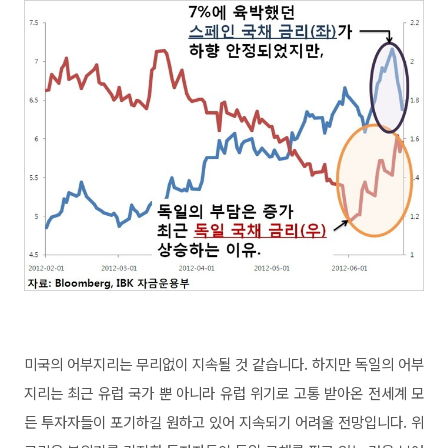
미국의 어부지리는 무리없이 지속될 것 같습니다. 하지만 독일의 어부
지리는 최근 유럽 국가 뿐 아니라 유럽 위기로 고통 받아온 전세계 모
든 투자자들이 포기하길 원하고 있어 지속되기 어려울 전망입니다. 위