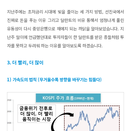
지난주에는 초저금리 시대에 빚을 줄이는 세 가지 방법, 선진국에서
진짜로 돈을 푸는 이유 그리고 달란트의 비유 통해서 엄청나게 풀린
유동성이 다시 중앙은행으로 재예치 되는 까닭을 알아보았습니다. 지
난주 말미에 언급했던대로 투자자들이 한 달란트를 받은 종들처럼 투
자를 못하고 두려워 하는 이유를 알아보도록 하겠습니다.
3. 더 빨리, 더 많이
1) 가속도의 법칙 (무거울수록 방향을 바꾸기는 힘들다)