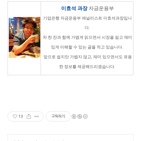
이효석 과장
자금운용부
기업은행 자금운용부 애널리스트 이효석과장입니
다.
차 한 잔과 함께
가볍게 읽으면서 시장을 쉽고 재미
있게 이해할 수 있는 글을 적고 있습니다.
앞으로 쉽지만 가볍지 않고, 재미 있
으면서도 유용
한 정보를 제공해드리겠습니다.
13
구독하기