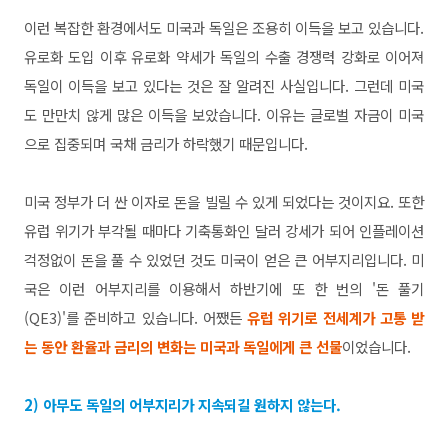
이런 복잡한 환경에서도 미국과 독일은 조용히 이득을 보고 있습니다.
유로화 도입 이후 유로화 약세가 독일의 수출 경쟁력 강화로 이어져
독일이 이득을 보고 있다는 것은 잘 알려진 사실입니다. 그런데 미국
도 만만치 않게 많은 이득을
보았습니다. 이유는 글로벌 자금이 미국
으로 집중되며 국채 금리가 하락했기 때문입니다.
미국 정부가 더 싼 이자로 돈을 빌릴 수 있게 되었다는 것이지요. 또한
유럽 위기가 부각될 때마다 기축통화인 달러 강세가 되어 인플레이션
걱정없이 돈을 풀 수 있었던 것도 미국이 얻은 큰 어부지리입니다. 미
국은 이런 어부지리를 이용해서 하반기에 또 한 번의 '돈 풀기
(QE3)'를 준비하고 있습니다. 어쨌든
유럽 위기로 전세계가 고통 받
는 동안 환율과 금리의 변화는 미국과 독일에게 큰 선물
이었습니다.
2) 아무도 독일의 어부지리가 지속되길 원하지 않는다.