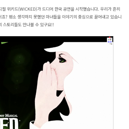
지컬 위키드
(WICKED)가 드디어 한국 공연을 시작했습니다. 우리가 흔히
품이죠? 평소 생각하지 못했던 마녀들을 이야기의 중심으로 끌어내고 있습니
의 스토리들도 만나볼 수 있구요!!