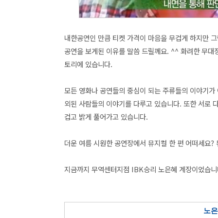
내한공연인 만큼 티켓 가격이 마음을 무겁게 하지만 그
공연을 보게된 이유를 말씀 드릴께요. ^^ 화려한 무
토리에 있습니다.
모든 영화나 공연들의 중심이 되는 주류들의 이야기가 
외된 사람들의 이야기를 다루고 있습니다. 또한 서로 
겁고 밝게 풀어가고 있습니다.
더운 여름 시원한 공연장에서 뮤지컬 한 편 어떠세요? 
지금까지 무역센터지점 IBK승리 노은혜 계장이었습니다
노은