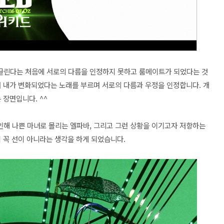
글린다는 처음에 서로의 다름을 인정하지 못하고 룸메이트가 되었다는 것
어 내가 변화되었다는 노래를 부르며 서로의 다름과 우정을 인정합니다. 개
 장면입니다. ^^
해 나쁜 마녀로 몰리는 엘파바, 그리고 그런 상황을 이기고자 저항하는
 꼭 선이 아니라는 생각을 하게 되었습니다.