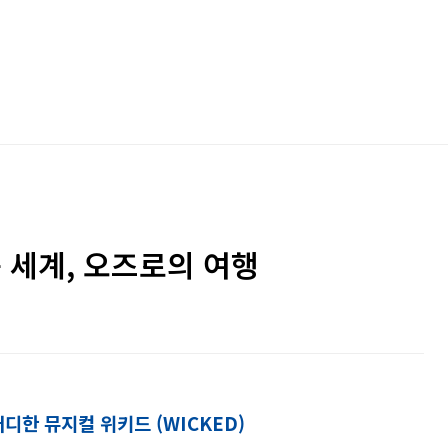
 세계, 오즈로의 여행
디한 뮤지컬 위키드 (WICKED)