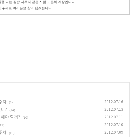
폴 나는 김밥 자투리 같은 사람 노은혜 계장입니다.
 주제로 여러분을 찾아 뵙겠습니다.
3주차
2012.07.16
(6)
있다?
2012.07.13
(14)
 해야 할까?
2012.07.11
(10)
2012.07.10
(17)
2주차
2012.07.09
(10)