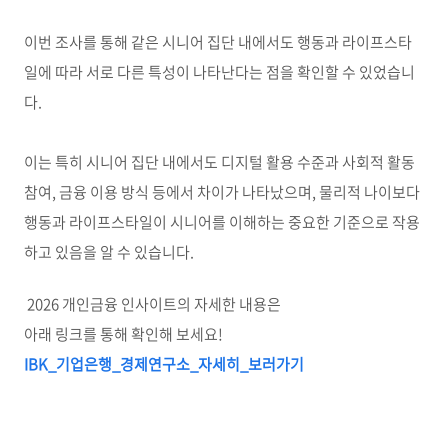
이번 조사를 통해 같은 시니어 집단 내에서도 행동과 라이프스타
일에 따라 서로 다른 특성이 나타난다는 점을 확인할 수 있었습니
다.
이는 특히 시니어 집단 내에서도 디지털 활용 수준과 사회적 활동
참여, 금융 이용 방식 등에서 차이가 나타났으며, 물리적 나이보다
행동과 라이프스타일이 시니어를 이해하는 중요한 기준으로 작용
하고 있음을 알 수 있습니다.
2026 개인금융 인사이트의 자세한 내용은
아래 링크를 통해 확인해 보세요!
IBK_
기업은행_
경제연구소_
자세히_
보러가기