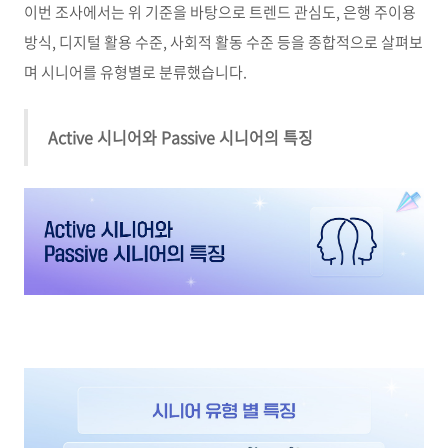
이번 조사에서는 위 기준을 바탕으로 트렌드 관심도
,
은행 주이용
방식
,
디지털 활용 수준
,
사회적 활동 수준 등을 종합적으로 살펴보
며 시니어를 유형별로 분류했습니다
.
Active 시니어와 Passive 시니어의 특징