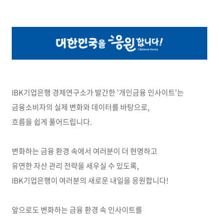
IBK기업은행 경제연구소가 발간한 '개인금융 인사이트'는
금융소비자의 실제 변화와 데이터를 바탕으로,
흐름을 쉽게 풀어드립니다.
변화하는 금융 환경 속에서 여러분이 더 현명하고
유연한 자산 관리 전략을 세우실 수 있도록,
IBK기업은행이 여러분의 새로운 내일을 응원합니다!
앞으로도 변화하는 금융 환경 속 인사이트를