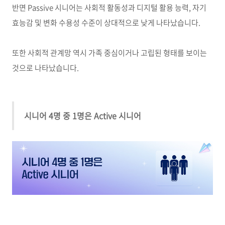
반면
Passive
시니어는 사회적 활동성과 디지털 활용 능력
,
자기
효능감 및 변화 수용성 수준이 상대적으로 낮게 나타났습니다
.
또한 사회적 관계망 역시 가족 중심이거나 고립된 형태를 보이는
것으로 나타났습니다
.
시니어 4명 중 1명은 Active 시니어