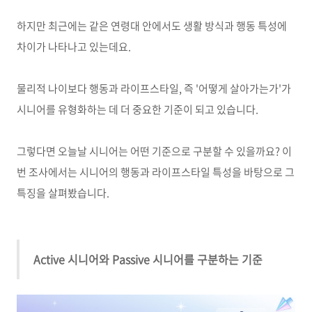
하지만 최근에는 같은 연령대 안에서도 생활 방식과 행동 특성에
차이가 나타나고 있는데요
.
물리적 나이보다 행동과 라이프스타일
,
즉
'
어떻게 살아가는가
'
가
시니어를 유형화하는 데 더 중요한 기준이 되고 있습니다
.
그렇다면 오늘날 시니어는 어떤 기준으로 구분할 수 있을까요
?
이
번 조사에서는 시니어의 행동과 라이프스타일 특성을 바탕으로 그
특징을 살펴봤습니다
.
Active 시니어와 Passive 시니어를 구분하는 기준