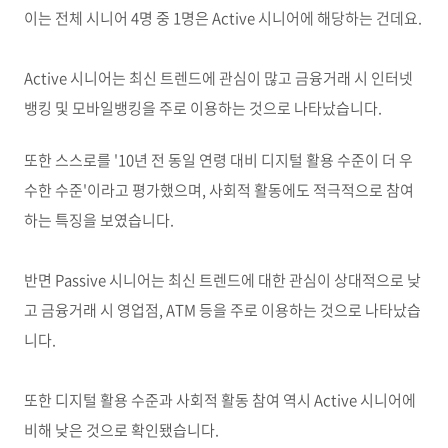
이는 전체 시니어 4명 중 1명은 Active 시니어에 해당하는 건데요.
Active 시니어는 최신 트렌드에 관심이 많고 금융거래 시 인터넷
뱅킹 및 모바일뱅킹을 주로 이용하는 것으로 나타났습니다.
또한 스스로를 '10년 전 동일 연령 대비 디지털 활용 수준이 더 우
수한 수준'이라고 평가했으며, 사회적 활동에도 적극적으로 참여
하는 특징을 보였습니다.
반면 Passive 시니어는 최신 트렌드에 대한 관심이 상대적으로 낮
고 금융거래 시 영업점, ATM 등을 주로 이용하는 것으로 나타났습
니다.
또한 디지털 활용 수준과 사회적 활동 참여 역시 Active 시니어에
비해 낮은 것으로 확인됐습니다.