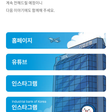
계속 전해드릴 예정이니
다음 이야기에도 함께해 주세요.