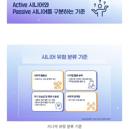
시니어 유형 분류 기준