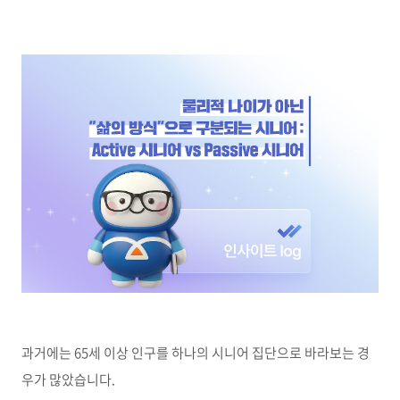
과거에는
65
세 이상 인구를 하나의 시니어 집단으로 바라보는 경
우가 많았습니다
.