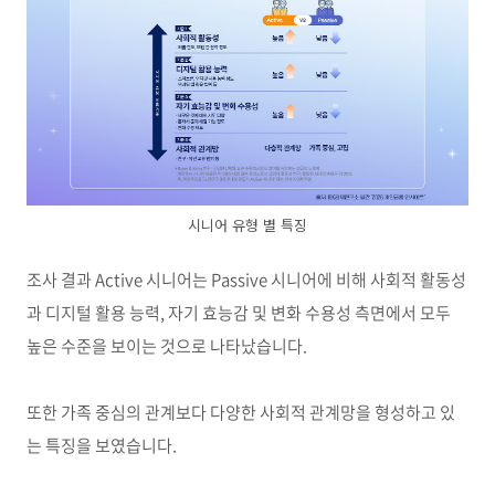
시니어 유형 별 특징
조사 결과
Active
시니어는
Passive
시니어에 비해 사회적 활동성
과 디지털 활용 능력
,
자기 효능감 및 변화 수용성 측면에서 모두
높은 수준을 보이는 것으로 나타났습니다
.
또한 가족 중심의 관계보다 다양한 사회적 관계망을 형성하고 있
는 특징을 보였습니다
.