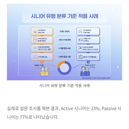
시니어 유형 분류 기준 적용 사례
실제로 설문 조사를 해본 결과, Active 시니어는 23%, Passive 시
니어는 77%로 나타났습니다.