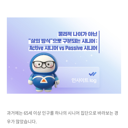
과거에는
65
세 이상 인구를 하나의 시니어 집단으로 바라보는 경
우가 많았습니다
.