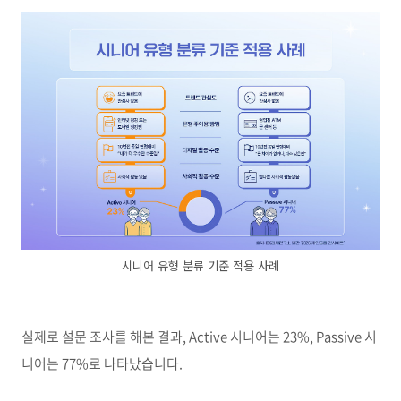
시니어 유형 분류 기준 적용 사례
실제로 설문 조사를 해본 결과, Active 시니어는 23%, Passive 시
니어는 77%로 나타났습니다.