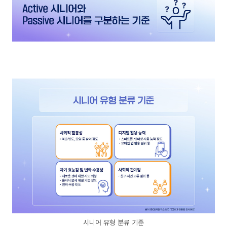
시니어 유형 분류 기준