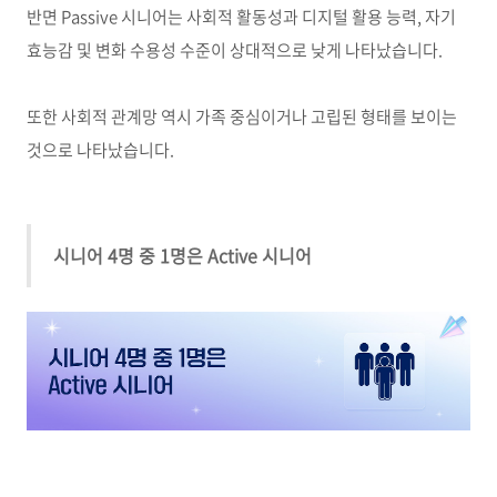
반면
Passive
시니어는 사회적 활동성과 디지털 활용 능력
,
자기
효능감 및 변화 수용성 수준이 상대적으로 낮게 나타났습니다
.
또한 사회적 관계망 역시 가족 중심이거나 고립된 형태를 보이는
것으로 나타났습니다
.
시니어 4명 중 1명은 Active 시니어