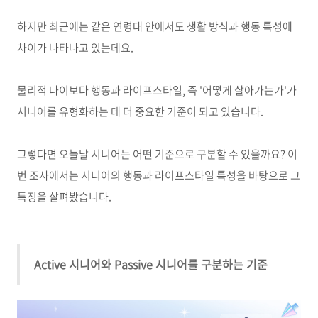
하지만 최근에는 같은 연령대 안에서도 생활 방식과 행동 특성에
차이가 나타나고 있는데요
.
물리적 나이보다 행동과 라이프스타일
,
즉
'
어떻게 살아가는가
'
가
시니어를 유형화하는 데 더 중요한 기준이 되고 있습니다
.
그렇다면 오늘날 시니어는 어떤 기준으로 구분할 수 있을까요
?
이
번 조사에서는 시니어의 행동과 라이프스타일 특성을 바탕으로 그
특징을 살펴봤습니다
.
Active 시니어와 Passive 시니어를 구분하는 기준