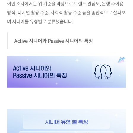
이번 조사에서는 위 기준을 바탕으로 트렌드 관심도
,
은행 주이용
방식
,
디지털 활용 수준
,
사회적 활동 수준 등을 종합적으로 살펴보
며 시니어를 유형별로 분류했습니다
.
Active 시니어와 Passive 시니어의 특징