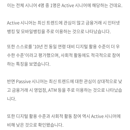
이는 전체 시니어 4명 중 1명은 Active 시니어에 해당하는 건데요.
Active 시니어는 최신 트렌드에 관심이 많고 금융거래 시 인터넷
뱅킹 및 모바일뱅킹을 주로 이용하는 것으로 나타났습니다.
또한 스스로를 '10년 전 동일 연령 대비 디지털 활용 수준이 더 우
수한 수준'이라고 평가했으며, 사회적 활동에도 적극적으로 참여
하는 특징을 보였습니다.
반면 Passive 시니어는 최신 트렌드에 대한 관심이 상대적으로 낮
고 금융거래 시 영업점, ATM 등을 주로 이용하는 것으로 나타났습
니다.
또한 디지털 활용 수준과 사회적 활동 참여 역시 Active 시니어에
비해 낮은 것으로 확인됐습니다.