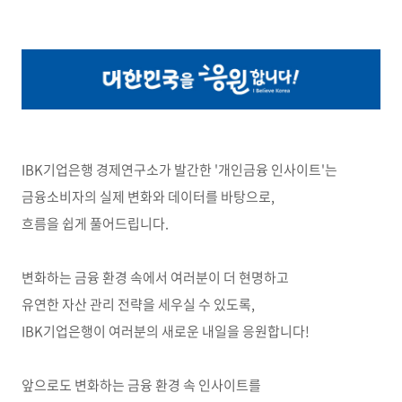
IBK기업은행 경제연구소가 발간한 '개인금융 인사이트'는
금융소비자의 실제 변화와 데이터를 바탕으로,
흐름을 쉽게 풀어드립니다.
변화하는 금융 환경 속에서 여러분이 더 현명하고
유연한 자산 관리 전략을 세우실 수 있도록,
IBK기업은행이 여러분의 새로운 내일을 응원합니다!
앞으로도 변화하는 금융 환경 속 인사이트를