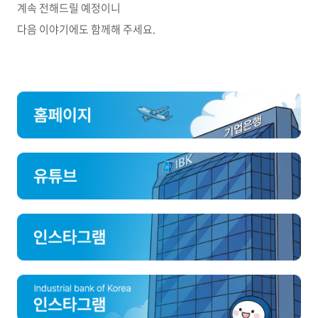
계속 전해드릴 예정이니
다음 이야기에도 함께해 주세요.