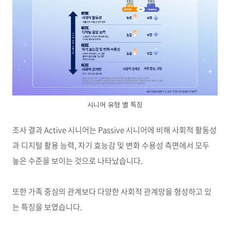
시니어 유형 별 특징
조사 결과
Active
시니어는
Passive
시니어에 비해 사회적 활동성
과 디지털 활용 능력
,
자기 효능감 및 변화 수용성 측면에서 모두
높은 수준을 보이는 것으로 나타났습니다
.
또한 가족 중심의 관계보다 다양한 사회적 관계망을 형성하고 있
는 특징을 보였습니다
.