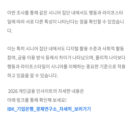
이번 조사를 통해 같은 시니어 집단 내에서도 행동과 라이프스타
일에 따라 서로 다른 특성이 나타난다는 점을 확인할 수 있었습니
다.
이는 특히 시니어 집단 내에서도 디지털 활용 수준과 사회적 활동
참여, 금융 이용 방식 등에서 차이가 나타났으며, 물리적 나이보다
행동과 라이프스타일이 시니어를 이해하는 중요한 기준으로 작용
하고 있음을 알 수 있습니다.
2026 개인금융 인사이트의 자세한 내용은
아래 링크를 통해 확인해 보세요!
IBK_
기업은행_
경제연구소_
자세히_
보러가기