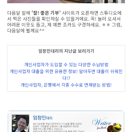
다음달 말에
'참! 좋은 기부'
사이트가 오픈하면 스튜디오에
서 찍은 사진들을 확인하실 수 있을거에요. 꼭! 놀러 오셔서
어려운 이웃도 돕고, 제 예쁜 조카도 구경하세요. ㅎㅎ 그럼,
다음달에 뵐께요^^
임창민대리의 지난글 보러가기
개인사업자가 도입할 수 있는 다양한 수납방법
개인사업자 대출을 위한 유용한 정보! 알아두면 대출이 쉬워진
다!?
개인사업자, 은행에서 각종 수수료 면제받는 방법!