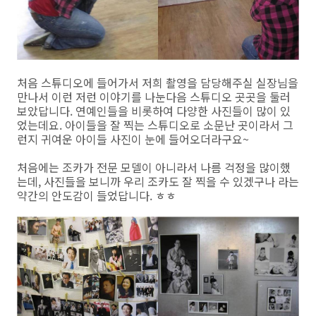
처음 스튜디오에 들어가서 저희 촬영을 담당해주실 실장님을
만나서 이런 저런 이야기를 나눈다음 스튜디오 곳곳을 둘러
보았답니다. 연예인들을 비롯하여 다양한 사진들이 많이 있
었는데요. 아이들을 잘 찍는 스튜디오로 소문난 곳이라서 그
런지 귀여운 아이들 사진이 눈에 들어오더라구요~
처음에는 조카가 전문 모델이 아니라서 나름 걱정을 많이했
는데, 사진들을 보니까 우리 조카도 잘 찍을 수 있겠구나 라는
약간의 안도감이 들었답니다. ㅎㅎ