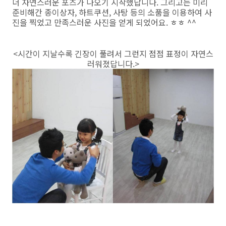
더 자연스러운 포즈가 나오기 시작했답니다. 그리고는 미리
준비해간 종이상자, 하트쿠션, 사탕 등의 소품을 이용하여 사
진을 찍었고 만족스러운 사진을 얻게 되었어요. ㅎㅎ ^^
<시간이 지날수록 긴장이 풀려서 그런지 점점 표정이 자연스
러워졌답니다.>