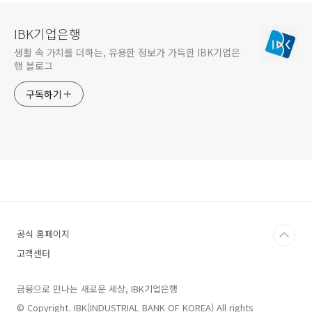
IBK기업은행
생활 속 가치를 더하는, 유용한 정보가 가득한 IBK기업은
행 블로그
구독하기
공식 홈페이지
고객센터
금융으로 만나는 새로운 세상, IBK기업은행
© Copyright. IBK(INDUSTRIAL BANK OF KOREA) All rights