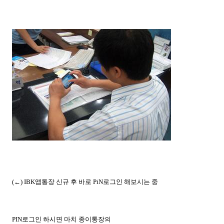
(←) IBK앱통장 신규 후 바로 PiN로그인
해보시는 중
PIN로그인 하시면 마치 종이통장의