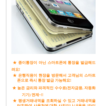
★ 종이통장이 아닌 스마트폰에 통장을 발급해드
려요!
★ 은행직원이 현장을 방문해서 고객님의 스마트
폰으로 즉시 통장 발급 가능해요!
★ 높은 금리와 파격적인 수수료(전자금융, 자동화
기기) 면제~!!
★
평생거래내역을 조회하실 수 있고
거래내역
을
터치하여 사용처에 대한 사
진이나 내용을 ‘라이