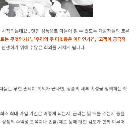
 시작되는데요.. 멋진 상품으로 다듬어 질 수 있도록 개발자들의 토론
트는 무엇인가?', '우리의 주 타겟층은 어디인가?', '고객이 궁극적
 탄생하기 위해 수많은 회의를 거치게 됩니다.
듬는 무한 릴레이 회의가 끝나면, 상품의 세부 속성을 정의하는 작
 최소 최대 가입 기간은 어떻게 되는지, 금리는 몇 %를 주는지 등을
 상품의 수익성 분석이나 법률/제도 등에 대한 검토가 함께 이루어