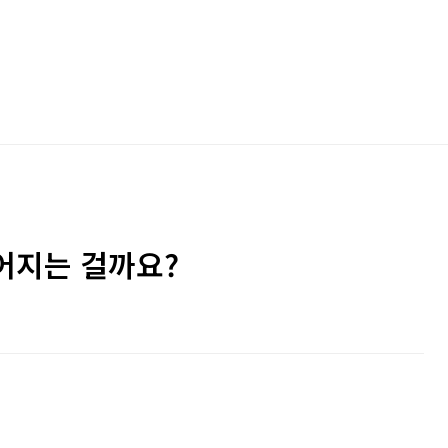
어지는 걸까요?