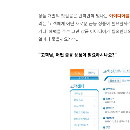
상품 개발의 첫걸음은 반짝반짝 빛나는
아이디어를 
리는 '고객에게 어떤 새로운 금융 상품이 필요할까?
거나, 혜택을 주는 그런 상품 아이디어가 필요한데
얼마나 좋을까요? ^^;;
"고객님, 어떤 금융 상품이 필요하시나요?"