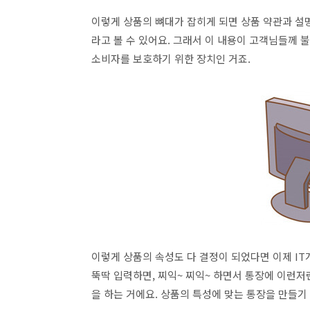
이렇게 상품의 뼈대가 잡히게 되면 상품 약관과 설
라고 볼 수 있어요. 그래서 이 내용이 고객님들께
소비자를 보호하기 위한 장치인 거죠.
이렇게 상품의 속성도 다 결정이 되었다면 이제 IT
뚝딱 입력하면, 찌익~ 찌익~ 하면서 통장에 이런저
을 하는 거에요. 상품의 특성에 맞는 통장을 만들기