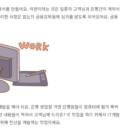
명서를 만들어요. 약관이라는 것은 일종의 고객님과 은행간의 계약서
 불리한 사항은 없는지 금융감독원에 심의를 받도록 되어있어요. 금융
개발을 해야 되요. 은행 영업점 가면 은행원들이 컴퓨터에 뭔가 뚝딱
런 내용들이 찍혀서 고객님께 드리죠? 이 작업을 하기 위해서 IT개발
 위해 전산을 개발하는 작업이에요.