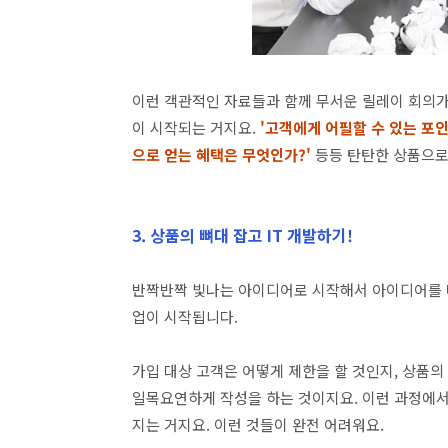
이런 객관적인 자료들과 함께 무서운 릴레이 회의가
이 시작되는 거지요.
'고객에게 어필할 수 있는 포인
으로 얻는 혜택은 무엇인가?'
등등 탄탄한 상품으로
3. 상품의 뼈대 잡고 IT 개발하기!
반짝반짝 빛나는 아이디어로 시작해서 아이디어를 다
업이 시작됩니다.
가입 대상 고객은 어떻게 제한을 할 것인지, 상품의
일목요연하게 작성을 하는 것이지요. 이런 과정에서
지는 거지요. 이런 것들이 완전 어려워요.