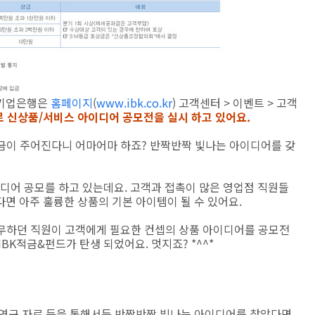
 기업은행은
홈페이지
(
www.ibk.co.kr
) 고객센터 > 이벤트 > 고객
 신상품/서비스 아이디어 공모전을 실시 하고 있어요.
상금이 주어진다니 어마어마 하죠? 반짝반짝 빛나는 아이디어를 갖
어 공모를 하고 있는데요. 고객과 접촉이 많은 영업점 직원들
면 아주 훌륭한 상품의 기본 아이템이 될 수 있어요.
무하던 직원이 고객에게 필요한 컨셉의 상품 아이디어를 공모전
BK적금&펀드가 탄생 되었어요. 멋지죠? *^^*
 연구 자료 등을 통해서든 반짝반짝 빛나는 아이디어를 찾았다면,