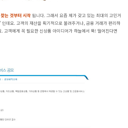
찾는 것부터 시작
됩니다. 그래서 요즘 제가 갖고 있는 최대의 고민거
' 인데요. 고객의 재산을 획기적으로 불려주거나, 금융 거래가 편리하
요. 고객에게 꼭 필요한 신상품 아이디어가 하늘에서 뚝! 떨어진다면