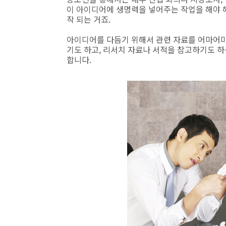
이 아이디어에 생명력을 넣어주는 작업을 해야 해
작 되는 거죠.
아이디어를 다듬기 위해서 관련 자료를 어마어마
기도 하고, 리서치 자료나 서적을 참고하기도 하
합니다.