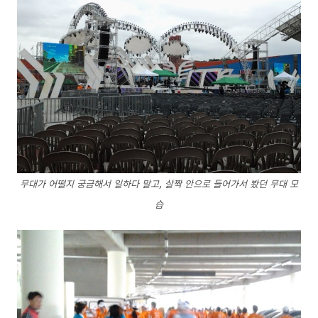
무대가 어떨지 궁금해서 일하다 말고, 살짝 안으로 들어가서 봤던 무대 모
습