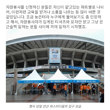
자원봉사를 신청하신 분들은 자신이 맡고있는 파트별로 나뉘
어, 이런저런 교육을 받거나 소품을 나르는 등 많이 바쁜 것
같았답니다. 조금 늦은터라 누구에게 물어보기도 좀 민망하
고 해서, 자원봉사자가 입게된 티셔츠와 모자만 받고 그냥 은
근슬쩍 일하는 분들 사이에 끼여 일하기 시작했죠.
행사 당일 안산 와스터디움의 입구 모습