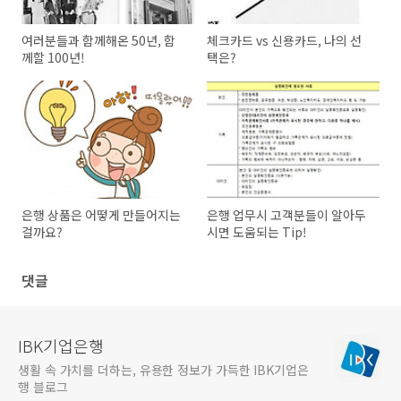
여러분들과 함께해온 50년, 함
체크카드 vs 신용카드, 나의 선
께할 100년!
택은?
은행 상품은 어떻게 만들어지는
은행 업무시 고객분들이 알아두
걸까요?
시면 도움되는 Tip!
댓글
IBK기업은행
생활 속 가치를 더하는, 유용한 정보가 가득한 IBK기업은
행 블로그