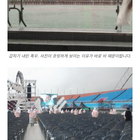
갑자기 내린 폭우. 사진이 흐릿하게 보이는 이유가 바로 비 때문이랍니다.