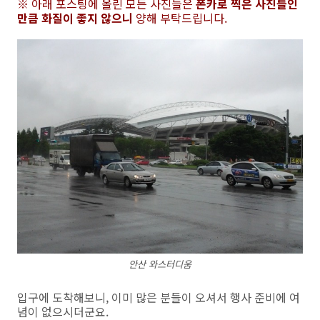
※ 아래 포스팅에 올린 모든 사진들은
폰카로 찍은 사진들인
만큼 화질이 좋지 않으니
양해 부탁드립니다.
안산 와스터디움
입구에 도착해보니, 이미 많은 분들이 오셔서 행사 준비에 여
념이 없으시더군요.