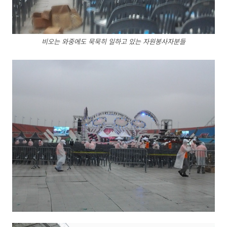
비오는 와중에도 묵묵히 일하고 있는 자원봉사자분들