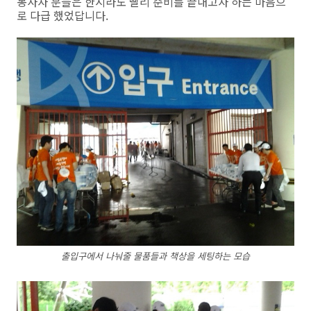
봉사자 분들은 한시라도 빨리 준비를 끝내고자 하는 마음으
로 다급 했었답니다.
출입구에서 나눠줄 물품들과 책상을 세팅하는 모습