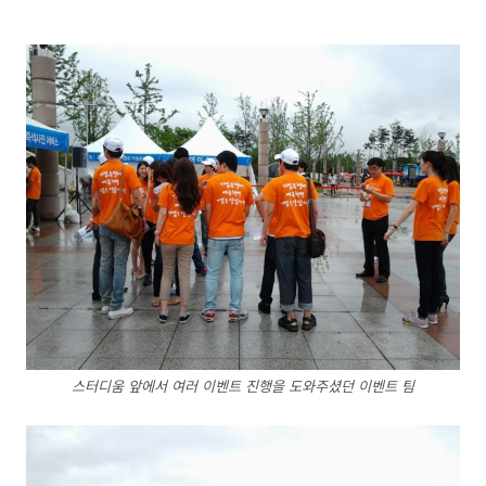
스터디움 앞에서 여러 이벤트 진행을 도와주셨던 이벤트 팀