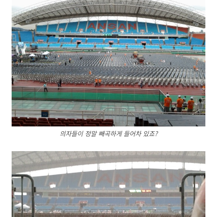
의자들이 정말 빼곡하게 들어차 있죠?