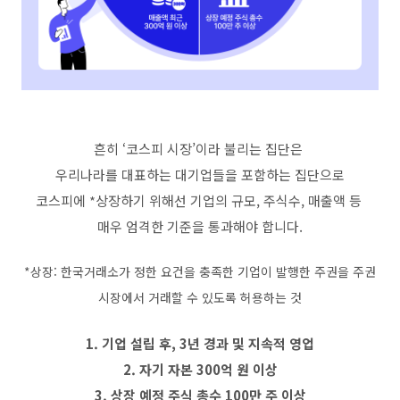
흔히 ‘코스피 시장’이라 불리는 집단은
우리나라를 대표하는 대기업들을 포함하는 집단으로
코스피에 *상장하기 위해선 기업의 규모, 주식수, 매출액 등
매우 엄격한 기준을 통과해야 합니다.
*상장: 한국거래소가 정한 요건을 충족한 기업이 발행한 주권을 주권
시장에서 거래할 수 있도록 허용하는 것
1. 기업 설립 후, 3년 경과 및 지속적 영업
2. 자기 자본 300억 원 이상
3. 상장 예정 주식 총수 100만 주 이상