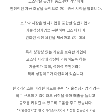
코스닥은 유망한 중소∙벤처기업에게
안정적인 자금 조달을 목적으로 하는 증권 시장을 말합니다.
코스닥 시장은 벤처기업을 포함한 일반기업과
기술성장기업을 구분하여 코스피 대비
완화된 상장 요건을 제공하고 있는데요.
특히 성장성 있는 기술을 보유한 기업이
코스닥 시장에 상장이 가능하도록 하는
기술평가 특례, 성장성 추천이라는
특례 상장제도가 마련되어 있습니다.
한국거래소는 이러한 제도를 통해 *기술성장기업의 경우
작은 규모의 기업이라도 상장을 통해 매출을 늘리고
규모를 키워갈 수 있도록 도움을 주고 있습니다.
*기술성장기업: 한국 거래소(KRX)가 지정한 전문평가 기관