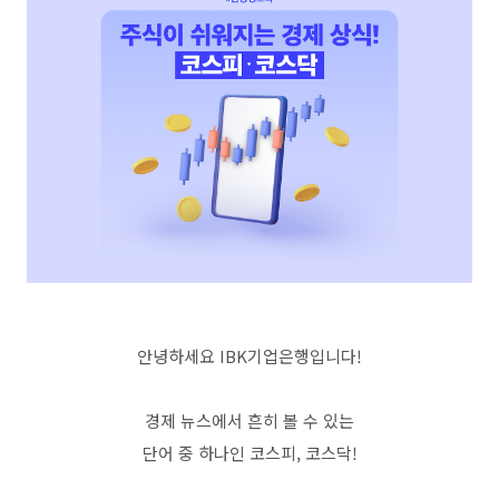
안녕하세요 IBK기업은행입니다!
경제 뉴스에서 흔히 볼 수 있는
단어 중 하나인 코스피, 코스닥!