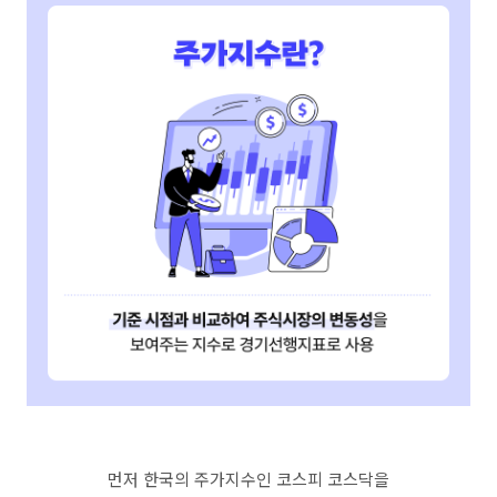
먼저 한국의 주가지수인 코스피 코스닥을