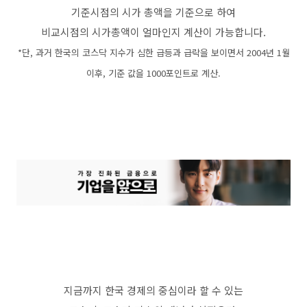
기준시점의 시가 총액을 기준으로 하여
비교시점의 시가총액이 얼마인지 계산이 가능합니다.
*단, 과거 한국의 코스닥 지수가 심한 급등과 급락을 보이면서 2004년 1월
이후, 기준 값을 1000포인트로 계산.
지금까지 한국 경제의 중심이라 할 수 있는