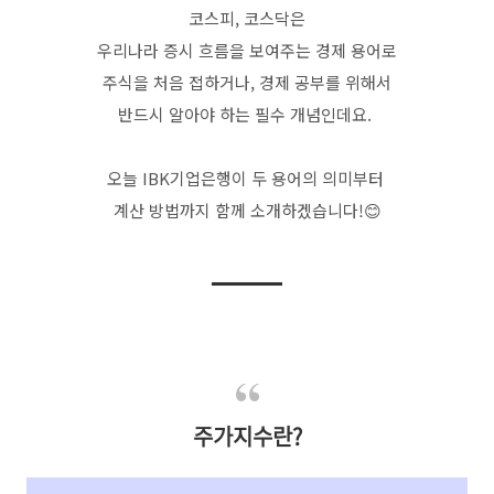
코스피, 코스닥은
우리나라 증시 흐름을 보여주는 경제 용어로
주식을 처음 접하거나, 경제 공부를 위해서
반드시 알아야 하는 필수 개념인데요.
오늘 IBK기업은행이 두 용어의 의미부터
계산 방법까지 함께 소개하겠습니다!😊
주가지수란?