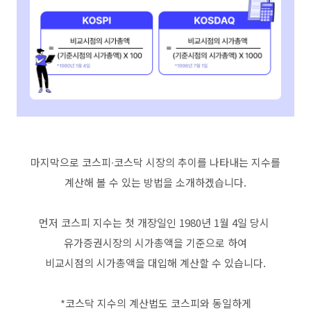
마지막으로 코스피∙코스닥 시장의 추이를 나타내는 지수를
계산해 볼 수 있는 방법을 소개하겠습니다.
먼저 코스피 지수는 첫 개장일인 1980년 1월 4일 당시
유가증권시장의 시가총액을 기준으로 하여
비교시점의 시가총액을 대입해 계산할 수 있습니다.
*코스닥 지수의 계산법도 코스피와 동일하게