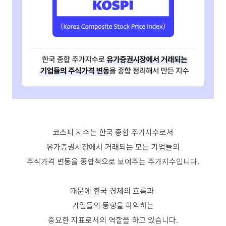
코스피 지수는 한국 종합 주가지수로서
유가증권시장에서 거래되는 모든 기업들의
주식가격 변동을 종합적으로 보여주는 주가지수입니다.
때문에 한국 경제의 흐름과
기업들의 동향을 파악하는
중요한 지표로서의 역할을 하고 있습니다.