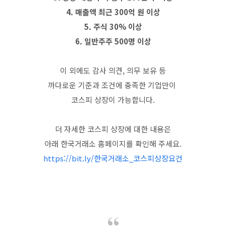
4. 매출액 최근 300억 원 이상
5. 주식 30% 이상
6. 일반주주 500명 이상
이 외에도 감사 의견, 의무 보유 등
까다로운 기준과 조건에 충족한 기업만이
코스피 상장이 가능합니다.
더 자세한 코스피 상장에 대한 내용은
아래 한국거래소 홈페이지를 확인해 주세요.
https://bit.ly/한국거래소_코스피상장요건