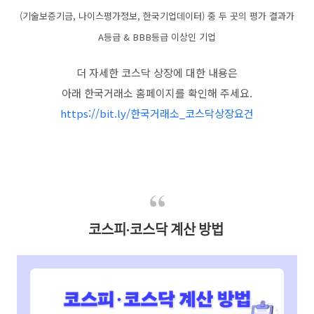
(기술보증기금, 나이스평가정보, 한국기업데이터) 중 두 곳의 평가 결과가
A등급 & BBB등급 이상인 기업
더 자세한 코스닥 상장에 대한 내용은
아래 한국거래소 홈페이지를 확인해 주세요.
https://bit.ly/한국거래소_코스닥상장요건
코스피∙코스닥 계산 방법