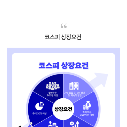
코스피 상장요건