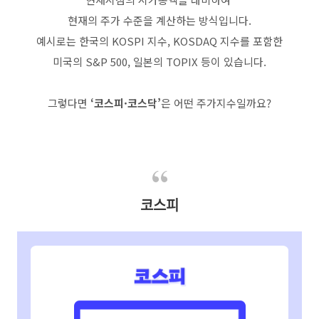
현재의 주가 수준을 계산하는 방식입니다.
예시로는 한국의 KOSPI 지수, KOSDAQ 지수를 포함한
미국의 S&P 500, 일본의 TOPIX 등이 있습니다.
그렇다면
‘코스피·코스닥’
은 어떤 주가지수일까요?
코스피