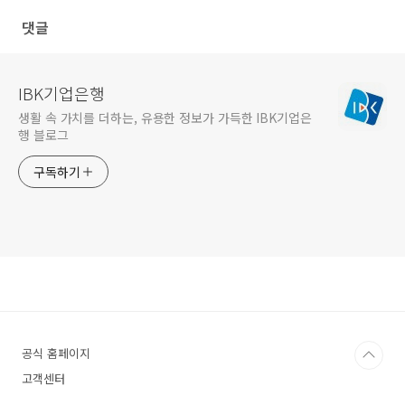
댓글
IBK기업은행
생활 속 가치를 더하는, 유용한 정보가 가득한 IBK기업은
행 블로그
구독하기
공식 홈페이지
고객센터