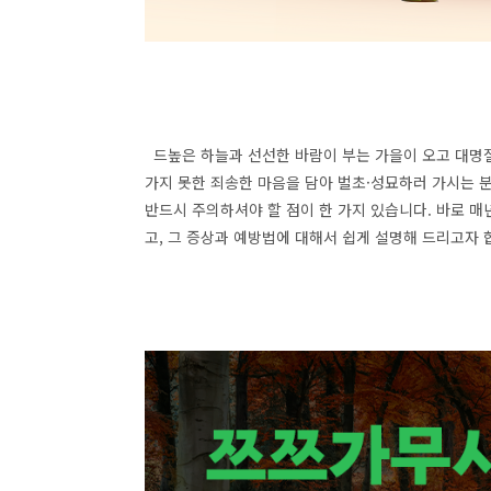
드높은 하늘과 선선한 바람이 부는 가을이 오고 대명
가지 못한 죄송한 마음을 담아 벌초·성묘하러 가시는 
반드시 주의하셔야 할 점이 한 가지 있습니다
.
바로 매
고
,
그 증상과 예방법에 대해서 쉽게 설명해 드리고자 