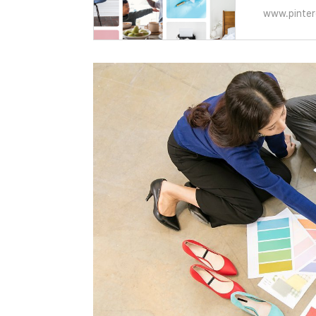
www.pinter