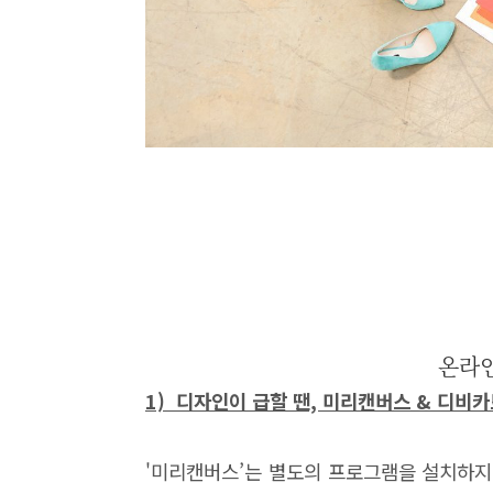
온라인
1) 디자인이 급할 땐, 미리캔버스 & 디비
'미리캔버스’는 별도의 프로그램을 설치하지