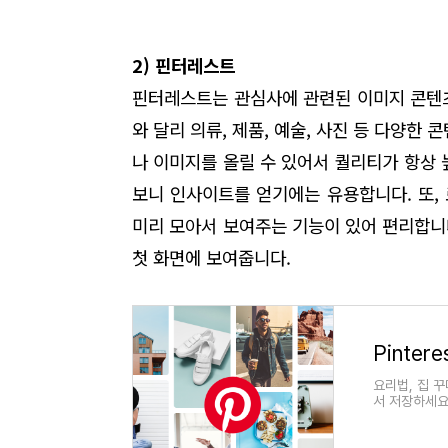
2) 핀터레스트
핀터레스트는 관심사에 관련된 이미지 콘텐츠
와 달리 의류, 제품, 예술, 사진 등 다양한
나 이미지를
올릴 수 있어서 퀄리티가 항상 
보니 인사이트를 얻기에는 유용합니다. 또,
미리 모아서 보여주는 기능이 있어 편리합니
첫 화면에 보여줍니다.
Pintere
요리법, 집 
서 저장하세요