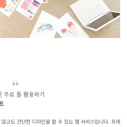
 무료 툴 활용하기
카트
 않고도 간단한 디자인을 할 수 있는 웹 서비스입니다. 프레