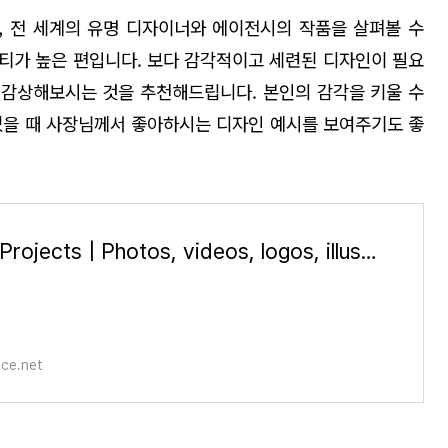
 전 세계의 유명 디자이너와 에이전시의 작품을 살펴볼 수
티가 높은 편입니다. 보다 감각적이고 세련된 디자인이 필요
감상해보시는 것을 추천해드립니다. 본인의 감각을 키울 수
었을 때 사장님께서 좋아하시는 디자인 예시를 보여주기도 좋
Search Projects | Photos, videos, logos, illustrations and branding on Behance
ce.net