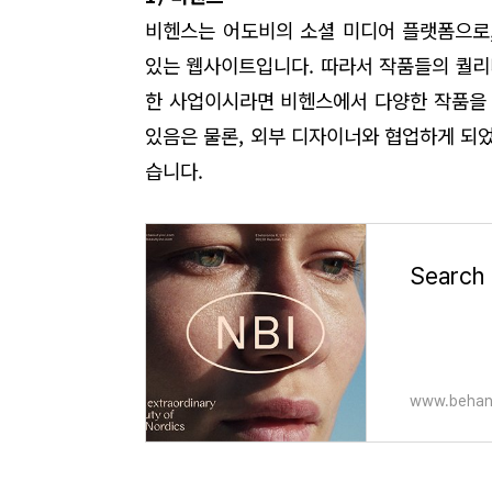
비헨스는 어도비의 소셜 미디어 플랫폼으로,
있는 웹사이트입니다. 따라서 작품들의 퀄리
한 사업이시라면 비헨스에서 다양한 작품을 
있음은 물론, 외부 디자이너와 협업하게 되
습니다.
www.behan