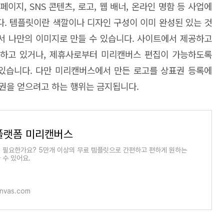
이지, SNS 콘텐츠, 로고, 웹 배너, 온라인 명함 등 사업에
. 템플릿이란 색깔이나 디자인 구성이 이미 완성된 있는 것
꿔서 나만의 이미지로 만들 수 있습니다. 사이트에서 제공하고
하고 있거나, 제휴사로부터 미리캔버스 편집이 가능하도록
있습니다. 다만 미리캔버스에서 만든 로고를 상표권 등록에
권을 얻으려고 하는 행위는 금지됩니다.
플랫폼 미리캔버스
 필요한가요? 5만개 이상의 무료 템플릿으로 간편하고 편하게 원하는
 수 있어요.
anvas.com