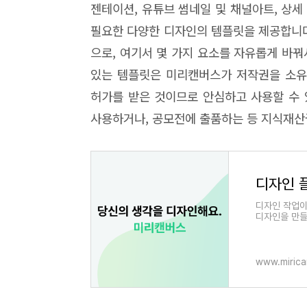
젠테이션, 유튜브 썸네일 및 채널아트, 상세 페
필요한 다양한 디자인의 템플릿을 제공합니다
으로, 여기서 몇 가지 요소를 자유롭게 바
있는 템플릿은 미리캔버스가 저작권을 소유
허가를 받은 것이므로 안심하고 사용할 수 
사용하거나, 공모전에 출품하는 등 지식재산
디자인 
디자인 작업이
디자인을 만들
www.miric