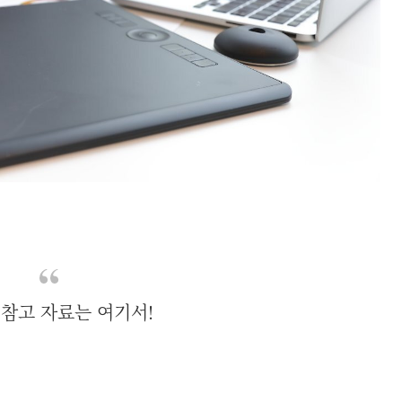
참고 자료는 여기서!