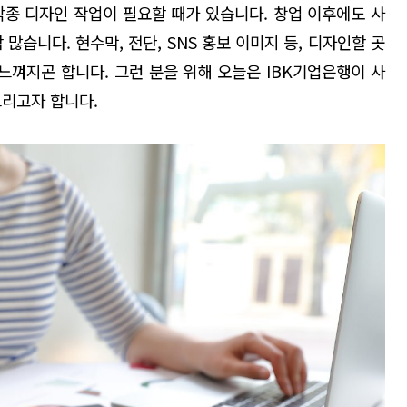
각종 디자인 작업이 필요할 때가 있습니다. 창업 이후에도 사
많습니다. 현수막, 전단, SNS 홍보 이미지 등, 디자인할 곳
느껴지곤 합니다. 그런 분을 위해 오늘은 IBK기업은행이 사
드리고자 합니다.