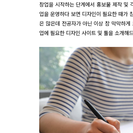
창업을 시작하는 단계에서 홍보물 제작 및 
업을 운영하다 보면 디자인이 필요한 때가 참 
은 많은데 전공자가 아닌 이상 참 막막하게 
업에 필요한 디자인 사이
트 및 툴을 소개해