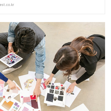
est.co.kr