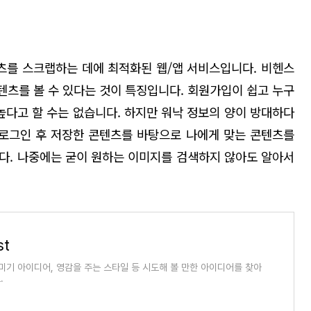
를 스크랩하는 데에 최적화된 웹/앱 서비스입니다. 비헨스
 콘텐츠를 볼 수 있다는 것이 특징입니다. 회원가입이 쉽고 누구
높다고 할 수는 없습니다. 하지만 워낙 정보의 양이 방대하다
 로그인 후 저장한 콘텐츠를 바탕으로 나에게 맞는 콘텐츠를
다. 나중에는 굳이 원하는 이미지를 검색하지 않아도 알아서
st
꾸미기 아이디어, 영감을 주는 스타일 등 시도해 볼 만한 아이디어를 찾아
.