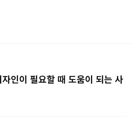
디자인이 필요할 때 도움이 되는 사