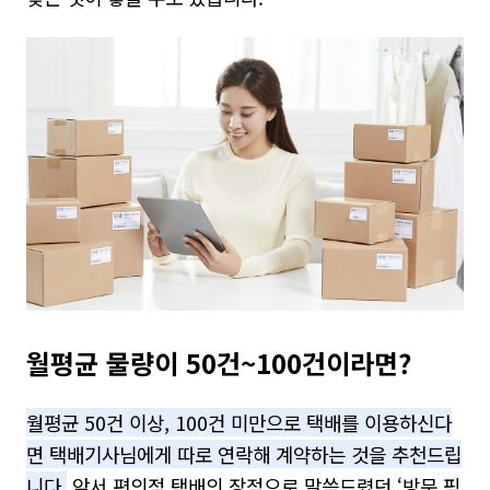
월평균 물량이 50건~100건이라면?
월평균 50건 이상, 100건 미만으로 택배를 이용하신다
면 택배기사님에게 따로 연락해 계약하는 것을 추천드립
니다.
앞서 편의점 택배의 장점으로 말씀드렸던 ‘방문 픽