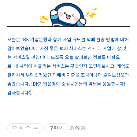
오늘은 IBK 기업은행과 함께 사업 규모별 택배 발송 방법에 대해
알아보았습니다. 가장 좋은 택배 서비스는 역시 내 사업에 잘 맞
는 서비스일 것입니다. 모쪼록 오늘 살펴보신 정보를 바탕으
로 내 사업에 어울리는 서비스는 무엇인지 고민해보시고, 계약도
잘하셔서 부담스러웠던 택배비 지출을 조금이나마 줄여보셨으면
좋겠습니다. IBK기업은행이 소상공인들의 앞날을 응원합니다!
감사합니다:)
10
구독하기