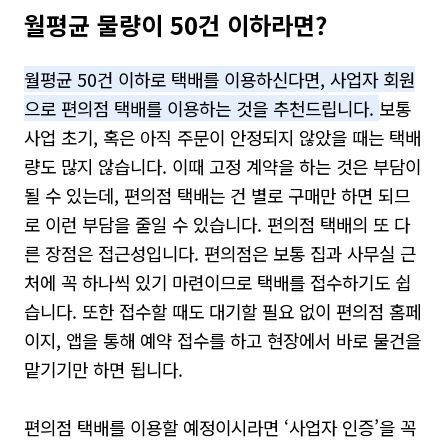
월평균 물량이
50
건 이하라면?
월평균 50건 이하로 택배를 이용하신다면, 사업자 회원
으로 편의점 택배를 이용하는 것을 추천드립니다.
보통
사업 초기, 혹은 아직 주문이 안정되지 않았을 때는 택배
량도 많지 않습니다. 이때 고정 계약을 하는 것은 부담이
될 수 있는데, 편의점 택배는 건 별로 구매만 하면 되므
로 이런 부담을 줄일 수 있습니다. 편의점 택배의 또 다
른 장점은 접근성입니다. 편의점은 보통 집과 사무실 근
처에 꼭 하나씩 있기 마련이므로 택배를 접수하기도 쉽
습니다. 또한 접수할 때도 대기할 필요 없이 편의점 홈페
이지, 앱을 통해 예약 접수를 하고 현장에서 바로 물건을
맡기기만 하면 됩니다.
편의점 택배를 이용할 예정이시라면 ‘사업자 인증’을 꼭