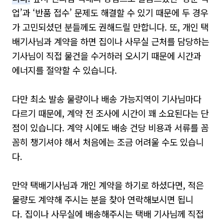
업’과 ‘반품 접수’ 문제도 해결할 수 있기 때문에 두 경우
가 고민되셨던 분들께도 권해드릴 만합니다. 또, 개인 택
배기사님과 계약을 하면 집이나 사무실 근처를 담당하는
기사님이 직접 물건을 수거하러 오시기 때문에 시간과
에너지를 절약할 수 있습니다.
다만 최소 발송 물량이나 배송 가능지역이 기사님마다
다르기 때문에, 계약 전 조사에 시간이 꽤 소요된다는 단
점이 있습니다. 계약 시에도 배송 건당 비용과 서류를 꼼
꼼히 챙기셔야 해서 처음에는 조금 어려울 수도 있습니
다.
만약 택배기사님과 개인 계약을 하기로 하셨다면, 적은
물량도 계약해 주시는 분을 찾아 연락해보시면 됩니
다. 집이나 사무실에 배송해주시는 택배 기사님께 직접