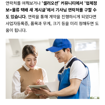
연락처를 여쭤보거나
‘
셀러오션
’
커뮤니티에서
‘
업체정
보
>
물류 택배 새 게시글
’
에서 기사님 연락처를 구할 수
도 있습니다
. 연락을 통해 계약을 진행하시게 되었다면
사업자등록증, 품목과 무게, 크기 등을 미리 정해두면 도
움이 됩니다.