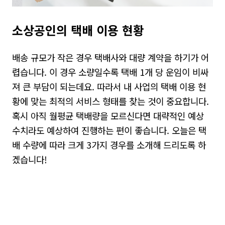
소상공인의 택배 이용 현황
배송 규모가 작은 경우 택배사와 대량 계약을 하기가 어
렵습니다. 이 경우 소량일수록 택배 1개 당 운임이 비싸
져 큰 부담이 되는데요. 따라서 내 사업의 택배 이용 현
황에 맞는 최적의 서비스 형태를 찾는 것이 중요합니다.
혹시 아직 월평균 택배량을 모르신다면 대략적인 예상
수치라도 예상하여 진행하는 편이 좋습니다. 오늘은 택
배 수량에 따라 크게 3가지 경우를 소개해 드리도록 하
겠습니다!