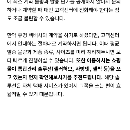
에 최소 계약 물량과 발송 단가를 공개하지 않아서 문의
하거나 계약할 때 매번 고객센터에 전화해야 한다는 점
도 조금 불편할 수 있습니다.
만약 유명 택배사와 계약을 하기로 하셨다면, 고객센터
에서 안내하는 절차대로 계약하시면 됩니다. 이때 평균
발송 물량과 제품 종류, 사이즈를 미리 정리해두시면 보
다 빠르게 진행하실 수 있습니다.
또한 이용하시는 쇼핑
몰이 통합관리 솔루션
(
셀러허브
,
사방넷
,
셀픽 등
)
을 쓰
고 있는지 먼저 확인해보시기를 추천드립니다
.
해당 솔
루션은 자체 택배 서비스가 있어서 그쪽을 쓰는 편이 효
율적일 수 있기 때문입니다.