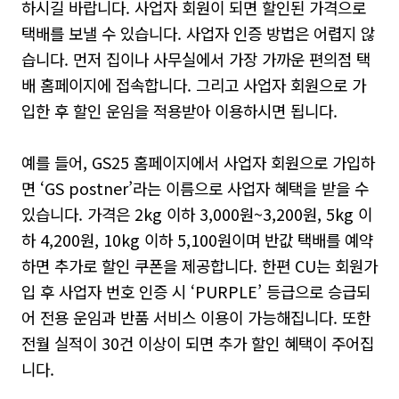
하시길 바랍니다. 사업자 회원이 되면 할인된 가격으로
택배를 보낼 수 있습니다. 사업자 인증 방법은 어렵지 않
습니다. 먼저 집이나 사무실에서 가장 가까운 편의점 택
배 홈페이지에 접속합니다. 그리고 사업자 회원으로 가
입한 후 할인 운임을 적용받아 이용하시면 됩니다.
예를 들어, GS25 홈페이지에서 사업자 회원으로 가입하
면 ‘GS postner’라는 이름으로 사업자 혜택을 받을 수
있습니다. 가격은 2kg 이하 3,000원~3,200원, 5kg 이
하 4,200원, 10kg 이하 5,100원이며 반값 택배를 예약
하면 추가로 할인 쿠폰을 제공합니다. 한편 CU는 회원가
입 후 사업자 번호 인증 시 ‘PURPLE’ 등급으로 승급되
어 전용 운임과 반품 서비스 이용이 가능해집니다. 또한
전월 실적이 30건 이상이 되면 추가 할인 혜택이 주어집
니다.