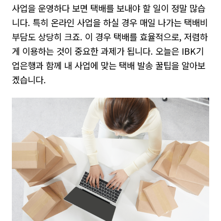
사업을 운영하다 보면 택배를 보내야 할 일이 정말 많습
니다. 특히 온라인 사업을 하실 경우 매일 나가는 택배비
부담도 상당히 크죠. 이 경우 택배를 효율적으로, 저렴하
게 이용하는 것이 중요한 과제가 됩니다. 오늘은 IBK기
업은행과 함께 내 사업에 맞는 택배 발송 꿀팁을 알아보
겠습니다.