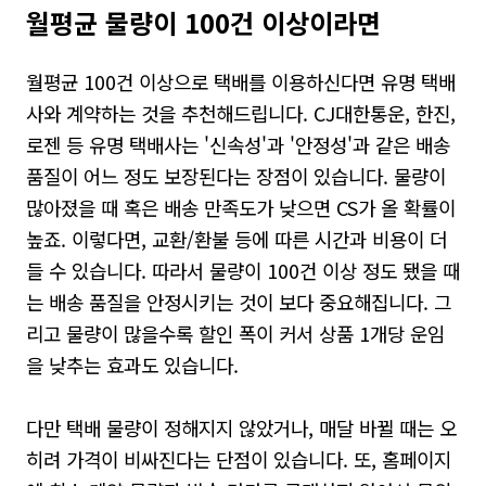
월평균 물량이 100건 이상이라면
월평균 100건 이상으로 택배를 이용하신다면 유명 택배
사와 계약하는 것을 추천해드립니다. CJ대한통운, 한진,
로젠 등 유명 택배사는 '신속성'과 '안정성'과 같은 배송
품질이 어느 정도 보장된다는 장점이 있습니다. 물량이
많아졌을 때 혹은 배송 만족도가 낮으면 CS가 올 확률이
높죠. 이렇다면, 교환/환불 등에 따른 시간과 비용이 더
들 수 있습니다. 따라서 물량이 100건 이상 정도 됐을 때
는 배송 품질을 안정시키는 것이 보다 중요해집니다. 그
리고 물량이 많을수록 할인 폭이 커서 상품 1개당 운임
을 낮추는 효과도 있습니다.
다만 택배 물량이 정해지지 않았거나, 매달 바뀔 때는 오
히려 가격이 비싸진다는 단점이 있습니다. 또, 홈페이지