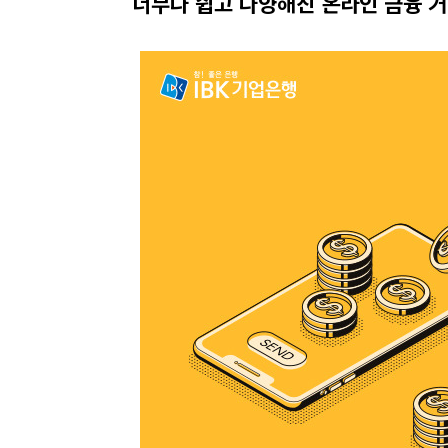
너무나 쉽고 다양해진 온라인 금융 