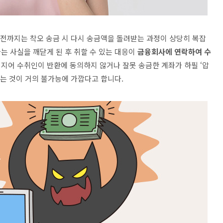
 전까지는 착오 송금 시 다시 송금액을 돌려받는 과정이 상당히 복잡
는 사실을 깨닫게 된 후 취할 수 있는 대응이
금융회사에 연락하여 수
지어 수취인이 반환에 동의하지 않거나 잘못 송금한 계좌가 하필
‘
압
는 것이 거의 불가능에 가깝다고 합니다
.