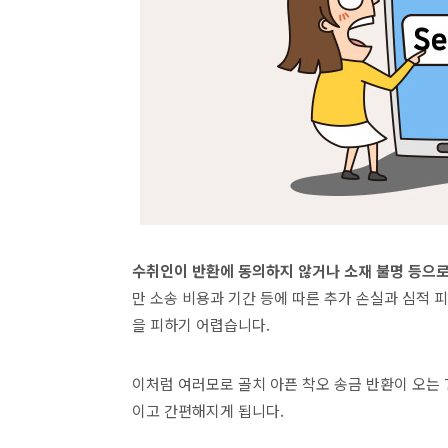
수취인이 반환에 동의하지 않거나 소재 불명 등으로
만 소송 비용과 기간 등에 따른 추가 손실과 심적 
을 피하기 어렵습니다
.
이처럼 여러모로 골치 아픈 착오 송금 반환이 오는
이고 간편해지게 됩니다
.