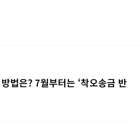
 방법은? 7월부터는 ‘착오송금 반